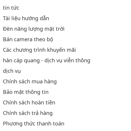
tin tức
Tài liệu hướng dẫn
Đèn năng lượng mặt trời
Bán camera theo bộ
Các chương trình khuyến mãi
hàn cáp quang - dịch vụ viễn thông
dịch vụ
Chính sách mua hàng
Bảo mật thông tin
Chính sách hoàn tiền
Chính sách trả hàng
Phương thức thanh toán