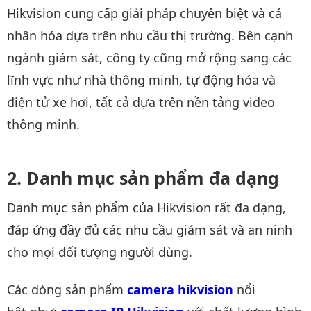
Hikvision cung cấp giải pháp chuyên biệt và cá
nhân hóa dựa trên nhu cầu thị trường. Bên cạnh
ngành giám sát, công ty cũng mở rộng sang các
lĩnh vực như nhà thông minh, tự động hóa và
điện tử xe hơi, tất cả dựa trên nền tảng video
thông minh.
Danh mục sản phẩm đa dạng
Danh mục sản phẩm của Hikvision rất đa dạng,
đáp ứng đầy đủ các nhu cầu giám sát và an ninh
cho mọi đối tượng người dùng.
Các dòng sản phẩm
camera hikvision
nổi