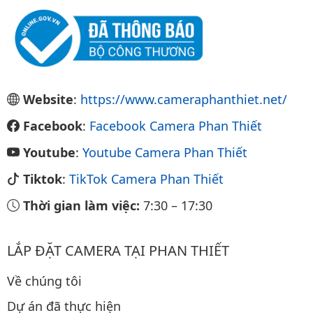
Website
:
https://www.cameraphanthiet.net/
Facebook
:
Facebook Camera Phan Thiết
Youtube
:
Youtube Camera Phan Thiết
Tiktok
:
TikTok Camera Phan Thiết
Thời gian làm việc:
7:30
–
17:30
LẮP ĐẶT CAMERA TẠI PHAN THIẾT
Về chúng tôi
Dự án đã thực hiện