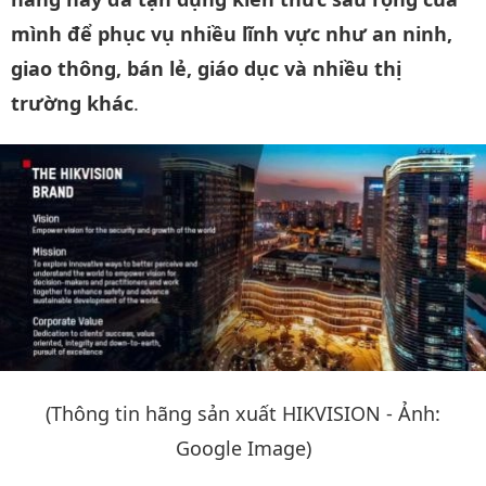
mình để phục vụ nhiều lĩnh vực như an ninh,
giao thông, bán lẻ, giáo dục và nhiều thị
trường khác
.
(Thông tin hãng sản xuất HIKVISION - Ảnh:
Google Image)