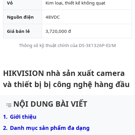
Vỏ
Kim loại, thiết kế không quạt
Nguồn điện
48VDC
Giá bán lẻ
3,720,000 đ
Thông số kỹ thuật chính của DS-3E1326P-EI/M
HIKVISION nhà sản xuất camera
và thiết bị bị công nghệ hàng đầu
NỘI DUNG BÀI VIẾT
Giới thiệu
Danh mục sản phẩm đa dạng