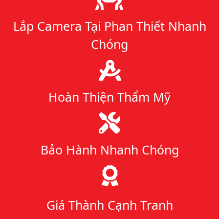
Lắp Camera Tại Phan Thiết Nhanh
Chóng
Hoàn Thiện Thẩm Mỹ
Bảo Hành Nhanh Chóng
Giá Thành Cạnh Tranh