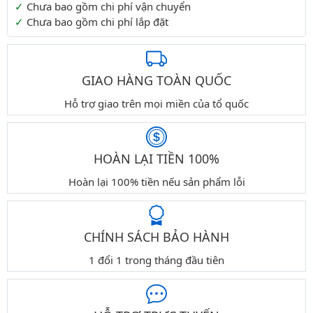
Chưa bao gồm chi phí vận chuyển
Chưa bao gồm chi phí lắp đặt
GIAO HÀNG TOÀN QUỐC
Hỗ trợ giao trên mọi miền của tổ quốc
HOÀN LẠI TIỀN 100%
Hoàn lại 100% tiền nếu sản phẩm lỗi
CHÍNH SÁCH BẢO HÀNH
1 đổi 1 trong tháng đầu tiên