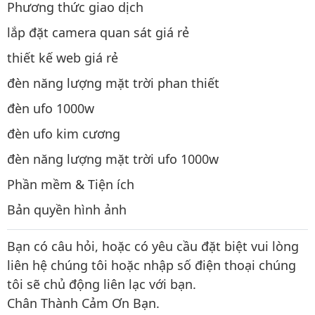
Phương thức giao dịch
lắp đặt camera quan sát giá rẻ
thiết kế web giá rẻ
đèn năng lượng mặt trời phan thiết
đèn ufo 1000w
đèn ufo kim cương
đèn năng lượng mặt trời ufo 1000w
Phần mềm & Tiện ích
Bản quyền hình ảnh
Bạn có câu hỏi, hoặc có yêu cầu đặt biệt vui lòng
liên hệ chúng tôi hoặc nhập số điện thoại chúng
tôi sẽ chủ động liên lạc với bạn.
Chân Thành Cảm Ơn Bạn.