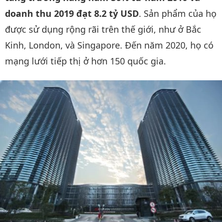
doanh thu 2019 đạt 8.2 tỷ USD
. Sản phẩm của họ
được sử dụng rộng rãi trên thế giới, như ở Bắc
Kinh, London, và Singapore. Đến năm 2020, họ có
mạng lưới tiếp thị ở hơn 150 quốc gia.