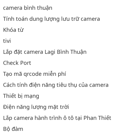
camera bình thuận
Tính toán dung lượng lưu trữ camera
Khóa từ
tivi
Lắp đặt camera Lagi Bình Thuận
Check Port
Tạo mã qrcode miễn phí
Cách tính điện năng tiêu thụ của camera
Thiết bị mạng
Điện năng lượng mặt trời
Lắp camera hành trình ô tô tại Phan Thiết
Bộ đàm