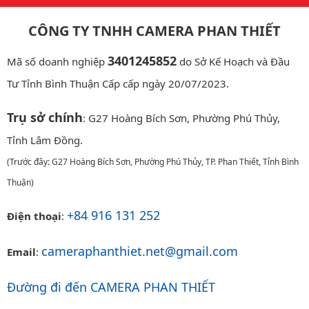
CÔNG TY TNHH CAMERA PHAN THIẾT
3401245852
Mã số doanh nghiệp
do Sở Kế Hoạch và Đầu
Tư Tỉnh Bình Thuận Cấp cấp ngày 20/07/2023.
Trụ sở chính
: G27 Hoàng Bích Sơn, Phường Phú Thủy,
Tỉnh Lâm Đồng.
(Trước đây: G27 Hoàng Bích Sơn, Phường Phú Thủy, TP. Phan Thiết, Tỉnh Bình
Thuận)
+84 916 131 252
Điện thoại
:
cameraphanthiet.net@gmail.com
Email
:
Đường đi đến CAMERA PHAN THIẾT