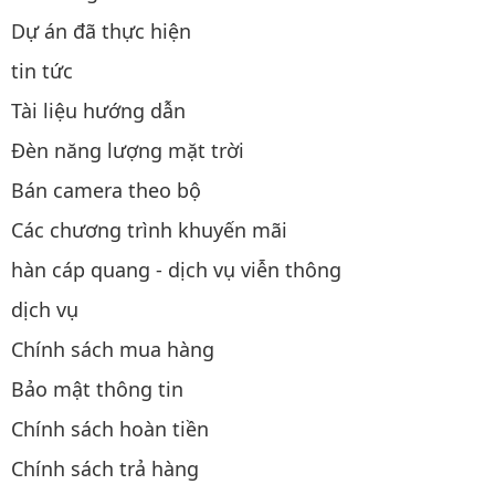
Dự án đã thực hiện
tin tức
Tài liệu hướng dẫn
Đèn năng lượng mặt trời
Bán camera theo bộ
Các chương trình khuyến mãi
hàn cáp quang - dịch vụ viễn thông
dịch vụ
Chính sách mua hàng
Bảo mật thông tin
Chính sách hoàn tiền
Chính sách trả hàng