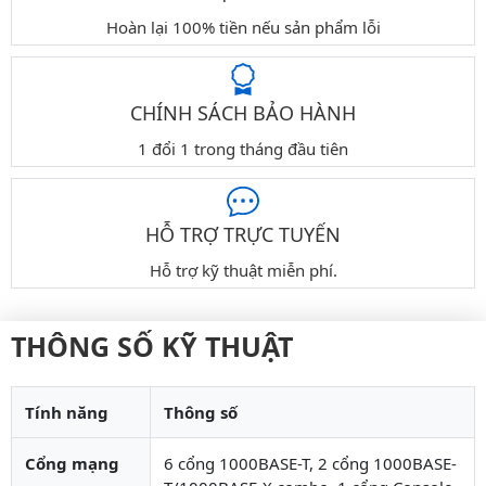
Hoàn lại 100% tiền nếu sản phẩm lỗi
CHÍNH SÁCH BẢO HÀNH
1 đổi 1 trong tháng đầu tiên
HỖ TRỢ TRỰC TUYẾN
Hỗ trợ kỹ thuật miễn phí.
THÔNG SỐ KỸ THUẬT
Tính năng
Thông số
Cổng mạng
6 cổng 1000BASE-T, 2 cổng 1000BASE-