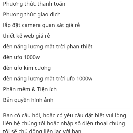
Phương thức thanh toán
Phương thức giao dịch
lắp đặt camera quan sát giá rẻ
thiết kế web giá rẻ
đèn năng lượng mặt trời phan thiết
đèn ufo 1000w
đèn ufo kim cương
đèn năng lượng mặt trời ufo 1000w
Phần mềm & Tiện ích
Bản quyền hình ảnh
Bạn có câu hỏi, hoặc có yêu cầu đặt biệt vui lòng
liên hệ chúng tôi hoặc nhập số điện thoại chúng
tôi sẽ chủ động liên lạc với bạn.