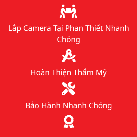
Lý do chọn chúng tôi
Lắp Camera Tại Phan Thiết Nhanh
Chóng
Hoàn Thiện Thẩm Mỹ
Bảo Hành Nhanh Chóng