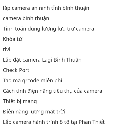
lắp camera an ninh tỉnh bình thuận
camera bình thuận
Tính toán dung lượng lưu trữ camera
Khóa từ
tivi
Lắp đặt camera Lagi Bình Thuận
Check Port
Tạo mã qrcode miễn phí
Cách tính điện năng tiêu thụ của camera
Thiết bị mạng
Điện năng lượng mặt trời
Lắp camera hành trình ô tô tại Phan Thiết