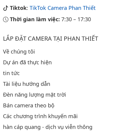
Tiktok
:
TikTok Camera Phan Thiết
Thời gian làm việc:
7:30
–
17:30
LẮP ĐẶT CAMERA TẠI PHAN THIẾT
Về chúng tôi
Dự án đã thực hiện
tin tức
Tài liệu hướng dẫn
Đèn năng lượng mặt trời
Bán camera theo bộ
Các chương trình khuyến mãi
hàn cáp quang - dịch vụ viễn thông