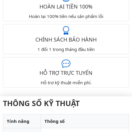
HOÀN LẠI TIỀN 100%
Hoàn lại 100% tiền nếu sản phẩm lỗi
CHÍNH SÁCH BẢO HÀNH
1 đổi 1 trong tháng đầu tiên
HỖ TRỢ TRỰC TUYẾN
Hỗ trợ kỹ thuật miễn phí.
THÔNG SỐ KỸ THUẬT
Tính năng
Thông số