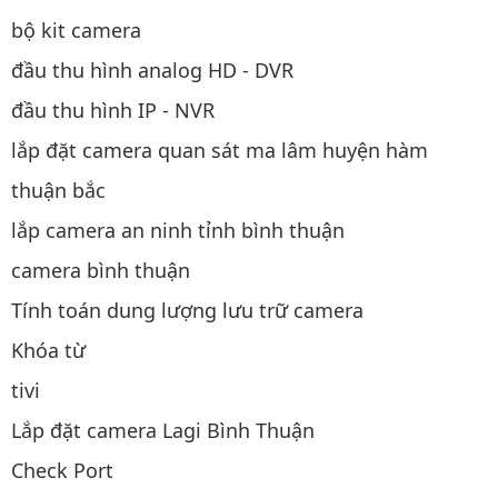
bộ kit camera
đầu thu hình analog HD - DVR
đầu thu hình IP - NVR
lắp đặt camera quan sát ma lâm huyện hàm
thuận bắc
lắp camera an ninh tỉnh bình thuận
camera bình thuận
Tính toán dung lượng lưu trữ camera
Khóa từ
tivi
Lắp đặt camera Lagi Bình Thuận
Check Port