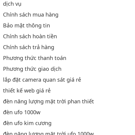
dịch vụ
Chính sách mua hàng
Bảo mật thông tin
Chính sách hoàn tiền
Chính sách trả hàng
Phương thức thanh toán
Phương thức giao dịch
lắp đặt camera quan sát giá rẻ
thiết kế web giá rẻ
đèn năng lượng mặt trời phan thiết
đèn ufo 1000w
đèn ufo kim cương
đèn năng lượng mặt trời ufo 1000w