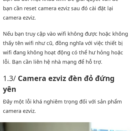
bạn cần reset camera ezviz sau đó cài đặt lại
camera ezviz.
Nếu bạn truy cập vào wifi không được hoặc không
thấy tên wifi như cũ, đồng nghĩa với việc thiết bị
wifi đang không hoạt động có thể hư hỏng hoặc
lỗi. Bạn cần liên hệ nhà mạng để hỗ trợ.
Camera ezviz đèn đỏ đứng
yên
Đây một lỗi khá nghiêm trọng đối với sản phẩm
camera ezviz.