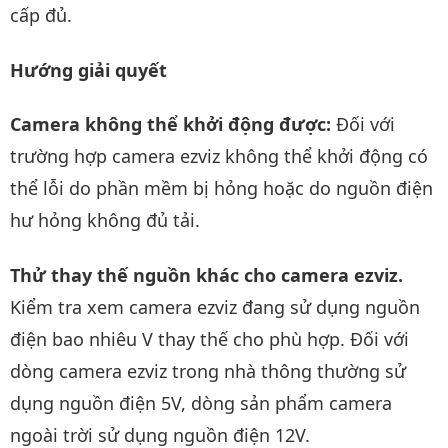
cấp đủ.
Hướng giải quyết
Camera không thể khởi động được:
Đối với
trường hợp camera ezviz không thể khởi động có
thể lỗi do phần mềm bị hỏng hoặc do nguồn điện
hư hỏng không đủ tải.
Thử thay thế nguồn khác cho camera ezviz.
Kiểm tra xem camera ezviz đang sử dụng nguồn
điện bao nhiêu V thay thế cho phù hợp. Đối với
dòng camera ezviz trong nhà thông thường sử
dụng nguồn điện 5V, dòng sản phẩm camera
ngoài trời sử dụng nguồn điện 12V.