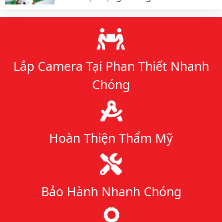
Lý do chọn chúng tôi
Lắp Camera Tại Phan Thiết Nhanh
Chóng
Hoàn Thiện Thẩm Mỹ
Bảo Hành Nhanh Chóng