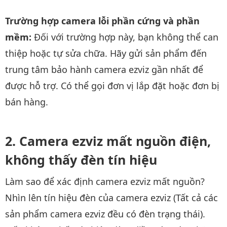
Trường hợp camera lỗi phần cứng và phần
mềm:
Đối với trường hợp này, bạn không thể can
thiệp hoặc tự sửa chữa. Hãy gửi sản phẩm đến
trung tâm bảo hành camera ezviz gần nhất để
được hỗ trợ. Có thể gọi đơn vị lắp đặt hoặc đơn bị
bán hàng.
Camera ezviz mất nguồn điện,
không thấy đèn tín hiệu
Làm sao để xác định camera ezviz mất nguồn?
Nhìn lên tín hiệu đèn của camera ezviz (Tất cả các
sản phẩm camera ezviz đều có đèn trạng thái).