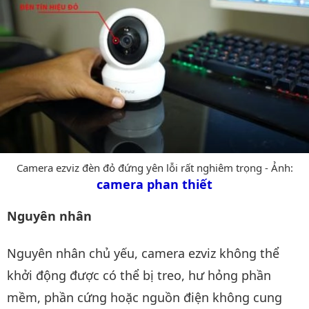
Camera ezviz đèn đỏ đứng yên lỗi rất nghiêm trọng - Ảnh:
camera phan thiết
Nguyên nhân
Nguyên nhân chủ yếu, camera ezviz không thể
khởi động được có thể bị treo, hư hỏng phần
mềm, phần cứng hoặc nguồn điện không cung