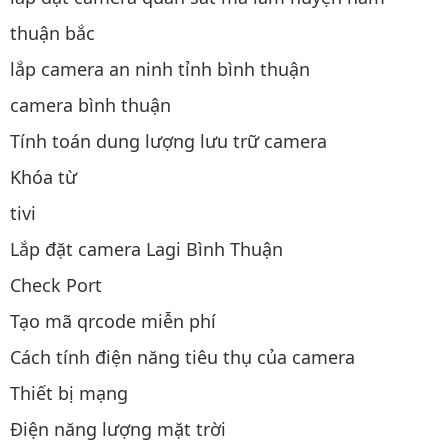
thuận bắc
lắp camera an ninh tỉnh bình thuận
camera bình thuận
Tính toán dung lượng lưu trữ camera
Khóa từ
tivi
Lắp đặt camera Lagi Bình Thuận
Check Port
Tạo mã qrcode miễn phí
Cách tính điện năng tiêu thụ của camera
Thiết bị mạng
Điện năng lượng mặt trời