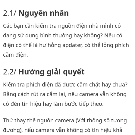
Nguyên nhân
Các bạn cần kiểm tra nguồn điện nhà mình có
đang sử dụng bình thường hay không? Nếu có
điện có thể là hư hỏng apdater, có thể lỏng phích
cắm điện.
Hướng giải quyết
Kiểm tra phích điện đã được cắm chặt hay chưa?
Bằng cách rút ra cắm lại, nếu camera vẫn không
có đèn tín hiệu hay làm bước tiếp theo.
Thử thay thế nguồn camera (Với thông số tương
đương), nếu camera vẫn không có tín hiệu khả