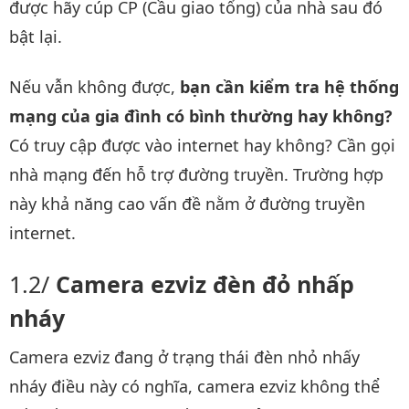
được hãy cúp CP (Cầu giao tổng) của nhà sau đó
bật lại.
Nếu vẫn không được,
bạn cần kiểm tra hệ thống
mạng của gia đình có bình thường hay không?
Có truy cập được vào internet hay không? Cần gọi
nhà mạng đến hỗ trợ đường truyền. Trường hợp
này khả năng cao vấn đề nằm ở đường truyền
internet.
Camera ezviz đèn đỏ nhấp
nháy
Camera ezviz đang ở trạng thái đèn nhỏ nhấy
nháy điều này có nghĩa, camera ezviz không thể