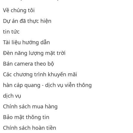
Về chúng tôi
Dự án đã thực hiện
tin tức
Tài liệu hướng dẫn
Đèn năng lượng mặt trời
Bán camera theo bộ
Các chương trình khuyến mãi
hàn cáp quang - dịch vụ viễn thông
dịch vụ
Chính sách mua hàng
Bảo mật thông tin
Chính sách hoàn tiền