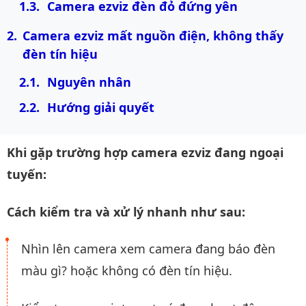
Camera ezviz đèn đỏ đứng yên
Camera ezviz mất nguồn điện, không thấy 
đèn tín hiệu
Nguyên nhân
Hướng giải quyết
Khi gặp trường hợp camera ezviz đang ngoại
tuyến:
Cách kiểm tra và xử lý nhanh như sau:
Nhìn lên camera xem camera đang báo đèn
màu gì? hoặc không có đèn tín hiệu.