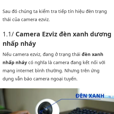
Sau đó chúng ta kiểm tra tiếp tín hiệu đèn trạng
thái của camera ezviz.
Camera Ezviz đèn xanh dương
nhấp nháy
Nếu camera ezviz, đang ở trạng thái
đèn xanh
nhấp nháy
có nghĩa là camera đang kết nối với
mạng internet bình thường. Nhưng trên ứng
dụng vẫn báo camera ngoại tuyến.