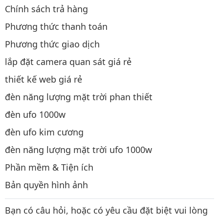
Chính sách trả hàng
Phương thức thanh toán
Phương thức giao dịch
lắp đặt camera quan sát giá rẻ
thiết kế web giá rẻ
đèn năng lượng mặt trời phan thiết
đèn ufo 1000w
đèn ufo kim cương
đèn năng lượng mặt trời ufo 1000w
Phần mềm & Tiện ích
Bản quyền hình ảnh
Bạn có câu hỏi, hoặc có yêu cầu đặt biệt vui lòng