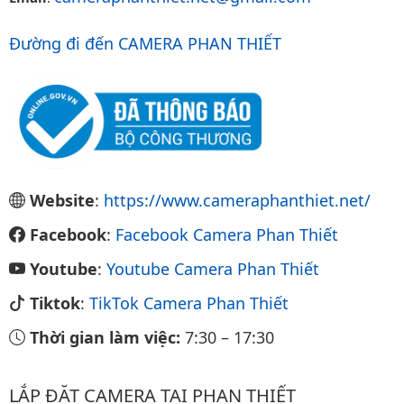
Đường đi đến CAMERA PHAN THIẾT
Website
:
https://www.cameraphanthiet.net/
Facebook
:
Facebook Camera Phan Thiết
Youtube
:
Youtube Camera Phan Thiết
Tiktok
:
TikTok Camera Phan Thiết
Thời gian làm việc:
7:30
–
17:30
LẮP ĐẶT CAMERA TẠI PHAN THIẾT