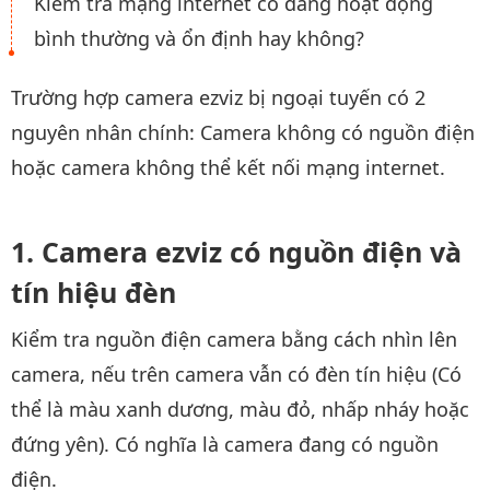
Kiểm tra mạng internet có đang hoạt động
bình thường và ổn định hay không?
Trường hợp camera ezviz bị ngoại tuyến có 2
nguyên nhân chính: Camera không có nguồn điện
hoặc camera không thể kết nối mạng internet.
Camera ezviz có nguồn điện và
tín hiệu đèn
Kiểm tra nguồn điện camera bằng cách nhìn lên
camera, nếu trên camera vẫn có đèn tín hiệu (Có
thể là màu xanh dương, màu đỏ, nhấp nháy hoặc
đứng yên). Có nghĩa là camera đang có nguồn
điện.