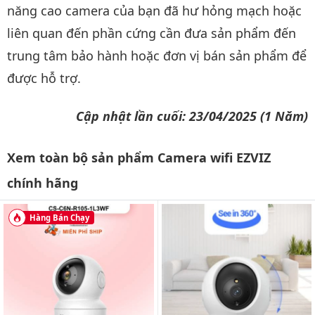
năng cao camera của bạn đã hư hỏng mạch hoặc
liên quan đến phần cứng cần đưa sản phẩm đến
trung tâm bảo hành hoặc đơn vị bán sản phẩm để
được hỗ trợ.
Cập nhật lần cuối: 23/04/2025 (1 Năm)
Xem toàn bộ sản phẩm Camera wifi EZVIZ
chính hãng
Hàng Bán Chạy