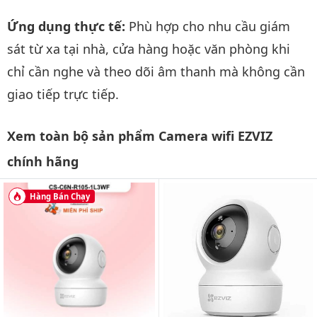
Ứng dụng thực tế:
Phù hợp cho nhu cầu giám
sát từ xa tại nhà, cửa hàng hoặc văn phòng khi
chỉ cần nghe và theo dõi âm thanh mà không cần
giao tiếp trực tiếp.
Xem toàn bộ sản phẩm Camera wifi EZVIZ
chính hãng
Hàng Bán Chạy