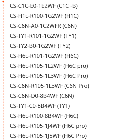
CS-C1C-E0-1E2WF (C1C -B)
CS-H1c-R100-1G2WF (H1C)
CS-C6N-A0-1C2WFR (C6N)
CS-TY1-R101-1G2WF (TY1)
CS-TY2-B0-1G2WF (TY2)
CS-H6c-R101-1G2WF (H6C)
CS-H6c-R105-1L2WF (H6C pro)
CS-H6c-R105-1L3WF (H6C Pro)
CS-C6N-R105-1L3WF (C6N Pro)
CS-C6N-D0-8B4WF (C6N)
CS-TY1-C0-8B4WF (TY1)
CS-H6c-R100-8B4WF (H6C)
CS-H6c-R105-1J4WF (H6C pro)
CS-H6c-R105-1J5WF (H6C Pro)