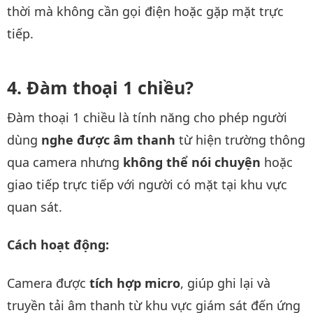
thời mà không cần gọi điện hoặc gặp mặt trực
tiếp.
Đàm thoại 1 chiều?
Đàm thoại 1 chiều là tính năng cho phép người
dùng
nghe được âm thanh
từ hiện trường thông
qua camera nhưng
không thể nói chuyện
hoặc
giao tiếp trực tiếp với người có mặt tại khu vực
quan sát.
Cách hoạt động:
Camera được
tích hợp micro
, giúp ghi lại và
truyền tải âm thanh từ khu vực giám sát đến ứng