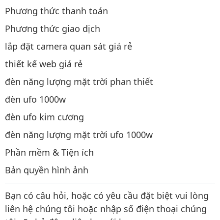
Phương thức thanh toán
Phương thức giao dịch
lắp đặt camera quan sát giá rẻ
thiết kế web giá rẻ
đèn năng lượng mặt trời phan thiết
đèn ufo 1000w
đèn ufo kim cương
đèn năng lượng mặt trời ufo 1000w
Phần mềm & Tiện ích
Bản quyền hình ảnh
Bạn có câu hỏi, hoặc có yêu cầu đặt biệt vui lòng
liên hệ chúng tôi hoặc nhập số điện thoại chúng