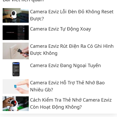
Camera Ezviz Lỗi Đèn Đỏ Không Reset
Được?
Camera Ezviz Tự Động Xoay
Camera Ezviz Rút Điện Ra Có Ghi Hình
Được Không
Camera Ezviz Đang Ngoại Tuyến
Camera Ezviz Hỗ Trợ Thẻ Nhớ Bao
Nhiêu Gb?
Cách Kiểm Tra Thẻ Nhớ Camera Ezviz
Còn Hoạt Động Không?