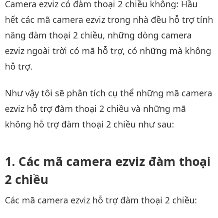
Camera ezviz có đàm thoại 2 chiều không: Hầu
hết các mã camera ezviz trong nhà đều hỗ trợ tính
năng đàm thoại 2 chiều, những dòng camera
ezviz ngoài trời có mã hỗ trợ, có những mà không
hỗ trợ.
Như vậy tôi sẽ phân tích cụ thể những mã camera
ezviz hỗ trợ đàm thoại 2 chiều và những mã
không hỗ trợ đàm thoại 2 chiều như sau:
Các mã camera ezviz đàm thoại
2 chiều
Các mã camera ezviz hỗ trợ đàm thoại 2 chiều: