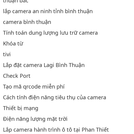
thuận bắc
lắp camera an ninh tỉnh bình thuận
camera bình thuận
Tính toán dung lượng lưu trữ camera
Khóa từ
tivi
Lắp đặt camera Lagi Bình Thuận
Check Port
Tạo mã qrcode miễn phí
Cách tính điện năng tiêu thụ của camera
Thiết bị mạng
Điện năng lượng mặt trời
Lắp camera hành trình ô tô tại Phan Thiết