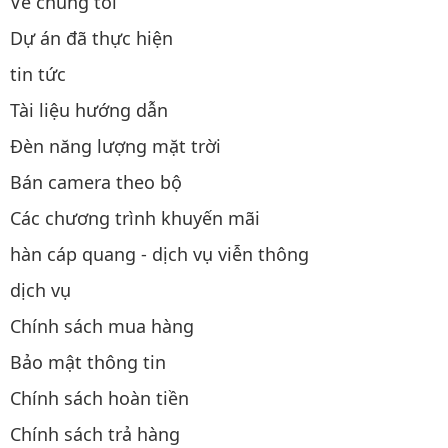
Về chúng tôi
Dự án đã thực hiện
tin tức
Tài liệu hướng dẫn
Đèn năng lượng mặt trời
Bán camera theo bộ
Các chương trình khuyến mãi
hàn cáp quang - dịch vụ viễn thông
dịch vụ
Chính sách mua hàng
Bảo mật thông tin
Chính sách hoàn tiền
Chính sách trả hàng