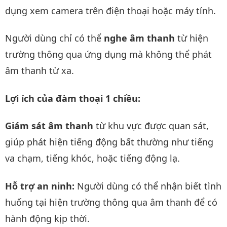
dụng xem camera trên điện thoại hoặc máy tính.
Người dùng chỉ có thể
nghe âm thanh
từ hiện
trường thông qua ứng dụng mà không thể phát
âm thanh từ xa.
Lợi ích của đàm thoại 1 chiều:
Giám sát âm thanh
từ khu vực được quan sát,
giúp phát hiện tiếng động bất thường như tiếng
va chạm, tiếng khóc, hoặc tiếng động lạ.
Hỗ trợ an ninh:
Người dùng có thể nhận biết tình
huống tại hiện trường thông qua âm thanh để có
hành động kịp thời.