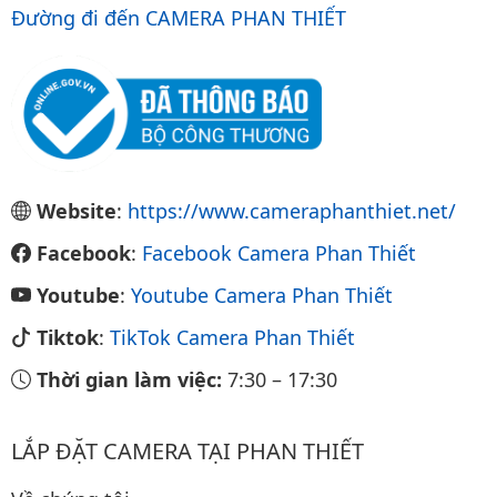
Đường đi đến CAMERA PHAN THIẾT
Website
:
https://www.cameraphanthiet.net/
Facebook
:
Facebook Camera Phan Thiết
Youtube
:
Youtube Camera Phan Thiết
Tiktok
:
TikTok Camera Phan Thiết
Thời gian làm việc:
7:30
–
17:30
LẮP ĐẶT CAMERA TẠI PHAN THIẾT