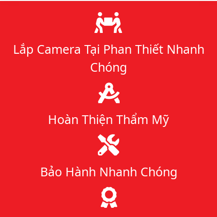
Lý do chọn chúng tôi
Lắp Camera Tại Phan Thiết Nhanh
Chóng
Hoàn Thiện Thẩm Mỹ
Bảo Hành Nhanh Chóng