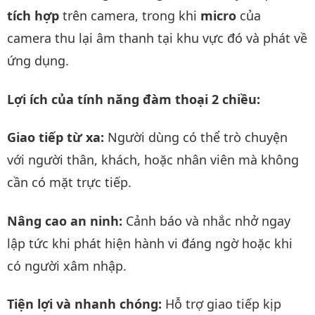
tích hợp
trên camera, trong khi
micro
của
camera thu lại âm thanh tại khu vực đó và phát về
ứng dụng.
Lợi ích của tính năng đàm thoại 2 chiều:
Giao tiếp từ xa:
Người dùng có thể trò chuyện
với người thân, khách, hoặc nhân viên mà không
cần có mặt trực tiếp.
Nâng cao an ninh:
Cảnh báo và nhắc nhở ngay
lập tức khi phát hiện hành vi đáng ngờ hoặc khi
có người xâm nhập.
Tiện lợi và nhanh chóng:
Hỗ trợ giao tiếp kịp