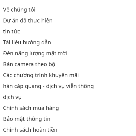
Về chúng tôi
Dự án đã thực hiện
tin tức
Tài liệu hướng dẫn
Đèn năng lượng mặt trời
Bán camera theo bộ
Các chương trình khuyến mãi
hàn cáp quang - dịch vụ viễn thông
dịch vụ
Chính sách mua hàng
Bảo mật thông tin
Chính sách hoàn tiền