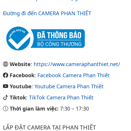
Đường đi đến CAMERA PHAN THIẾT
Website
:
https://www.cameraphanthiet.net/
Facebook
:
Facebook Camera Phan Thiết
Youtube
:
Youtube Camera Phan Thiết
Tiktok
:
TikTok Camera Phan Thiết
Thời gian làm việc:
7:30
–
17:30
LẮP ĐẶT CAMERA TẠI PHAN THIẾT