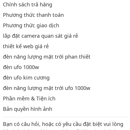
Chính sách trả hàng
Phương thức thanh toán
Phương thức giao dịch
lắp đặt camera quan sát giá rẻ
thiết kế web giá rẻ
đèn năng lượng mặt trời phan thiết
đèn ufo 1000w
đèn ufo kim cương
đèn năng lượng mặt trời ufo 1000w
Phần mềm & Tiện ích
Bản quyền hình ảnh
Bạn có câu hỏi, hoặc có yêu cầu đặt biệt vui lòng