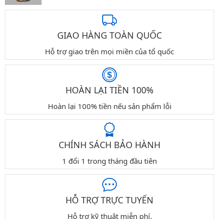
GIAO HÀNG TOÀN QUỐC
Hỗ trợ giao trên mọi miền của tổ quốc
HOÀN LẠI TIỀN 100%
Hoàn lại 100% tiền nếu sản phẩm lỗi
CHÍNH SÁCH BẢO HÀNH
1 đổi 1 trong tháng đầu tiên
HỖ TRỢ TRỰC TUYẾN
Hỗ trợ kỹ thuật miễn phí.