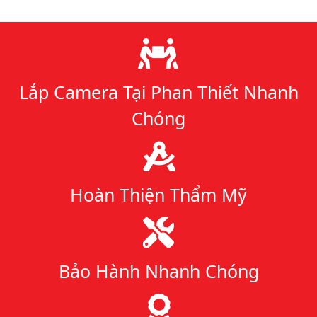
Lý do chọn chúng tôi
Lắp Camera Tại Phan Thiết Nhanh
Chóng
Hoàn Thiện Thẩm Mỹ
Bảo Hành Nhanh Chóng