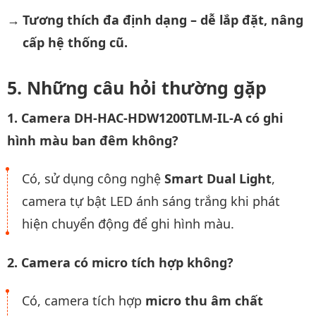
Tương thích đa định dạng – dễ lắp đặt, nâng
cấp hệ thống cũ.
Những câu hỏi thường gặp
1. Camera DH-HAC-HDW1200TLM-IL-A có ghi
hình màu ban đêm không?
Có, sử dụng công nghệ
Smart Dual Light
,
camera tự bật LED ánh sáng trắng khi phát
hiện chuyển động để ghi hình màu.
2. Camera có micro tích hợp không?
Có, camera tích hợp
micro thu âm chất