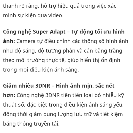
thanh rõ ràng, hỗ trợ hiệu quả trong việc xác
minh sự kiện qua video.
Công nghệ Super Adapt – Tự động tối ưu hình
ảnh:
Camera tự điều chỉnh các thông số hình ảnh
như độ sáng, độ tương phản và cân bằng trắng
theo môi trường thực tế, giúp hiển thị ổn định
trong mọi điều kiện ánh sáng.
Giảm nhiễu 3DNR – Hình ảnh mịn, sắc nét
hơn:
Công nghệ 3DNR tiên tiến loại bỏ nhiễu kỹ
thuật số, đặc biệt trong điều kiện ánh sáng yếu,
đồng thời giảm dung lượng lưu trữ và tiết kiệm
băng thông truyền tải.