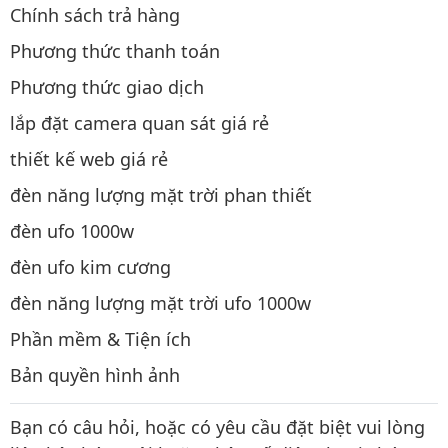
Chính sách trả hàng
Phương thức thanh toán
Phương thức giao dịch
lắp đặt camera quan sát giá rẻ
thiết kế web giá rẻ
đèn năng lượng mặt trời phan thiết
đèn ufo 1000w
đèn ufo kim cương
đèn năng lượng mặt trời ufo 1000w
Phần mềm & Tiện ích
Bản quyền hình ảnh
Bạn có câu hỏi, hoặc có yêu cầu đặt biệt vui lòng