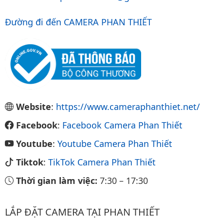
Đường đi đến CAMERA PHAN THIẾT
Website
:
https://www.cameraphanthiet.net/
Facebook
:
Facebook Camera Phan Thiết
Youtube
:
Youtube Camera Phan Thiết
Tiktok
:
TikTok Camera Phan Thiết
Thời gian làm việc:
7:30
–
17:30
LẮP ĐẶT CAMERA TẠI PHAN THIẾT