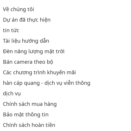
Về chúng tôi
Dự án đã thực hiện
tin tức
Tài liệu hướng dẫn
Đèn năng lượng mặt trời
Bán camera theo bộ
Các chương trình khuyến mãi
hàn cáp quang - dịch vụ viễn thông
dịch vụ
Chính sách mua hàng
Bảo mật thông tin
Chính sách hoàn tiền