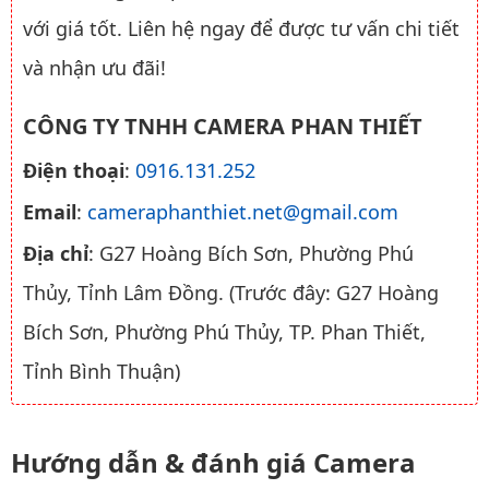
với giá tốt. Liên hệ ngay để được tư vấn chi tiết
và nhận ưu đãi!
CÔNG TY TNHH CAMERA PHAN THIẾT
Điện thoại
:
0916.131.252
Email
:
cameraphanthiet.net@gmail.com
Địa chỉ
: G27 Hoàng Bích Sơn, Phường Phú
Thủy, Tỉnh Lâm Đồng. (Trước đây: G27 Hoàng
Bích Sơn, Phường Phú Thủy, TP. Phan Thiết,
Tỉnh Bình Thuận)
Hướng dẫn & đánh giá Camera