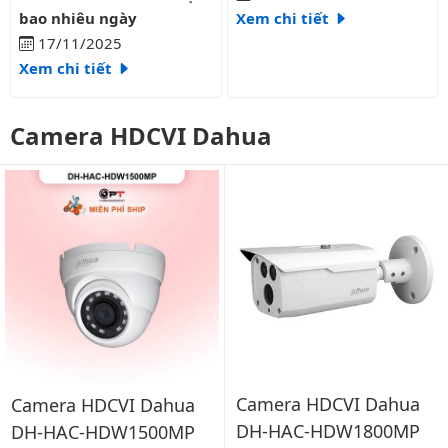
bao nhiêu ngày
Xem chi tiết
17/11/2025
Xem chi tiết
Camera HDCVI Dahua
Camera HDCVI Dahua
Camera HDCVI Dahua
DH-HAC-HDW1800MP
DH-HAC-HDW1500MP