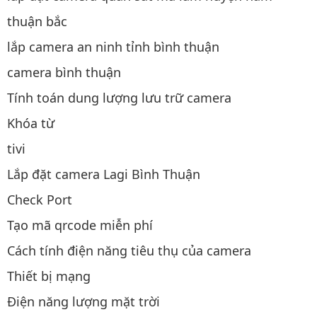
thuận bắc
lắp camera an ninh tỉnh bình thuận
camera bình thuận
Tính toán dung lượng lưu trữ camera
Khóa từ
tivi
Lắp đặt camera Lagi Bình Thuận
Check Port
Tạo mã qrcode miễn phí
Cách tính điện năng tiêu thụ của camera
Thiết bị mạng
Điện năng lượng mặt trời