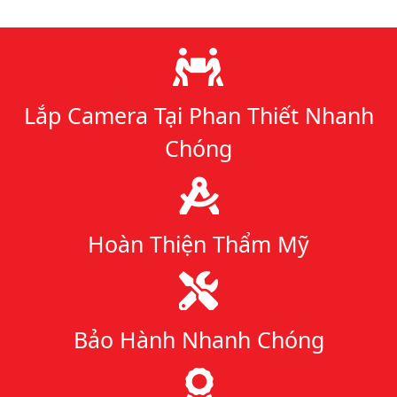
Lý do chọn chúng tôi
Lắp Camera Tại Phan Thiết Nhanh
Chóng
Hoàn Thiện Thẩm Mỹ
Bảo Hành Nhanh Chóng