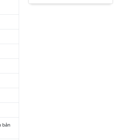
n bản