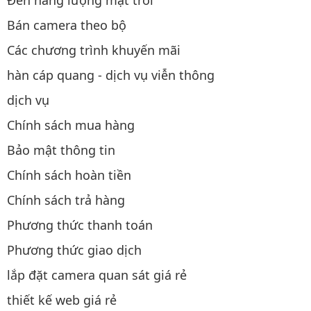
Bán camera theo bộ
Các chương trình khuyến mãi
hàn cáp quang - dịch vụ viễn thông
dịch vụ
Chính sách mua hàng
Bảo mật thông tin
Chính sách hoàn tiền
Chính sách trả hàng
Phương thức thanh toán
Phương thức giao dịch
lắp đặt camera quan sát giá rẻ
thiết kế web giá rẻ