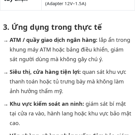
(Adapter 12V–1.5A)
Ứng dụng trong thực tế
ATM / quầy giao dịch ngân hàng:
lắp ẩn trong
khung máy ATM hoặc bảng điều khiển, giám
sát người dùng mà không gây chú ý.
Siêu thị, cửa hàng tiện lợi:
quan sát khu vực
thanh toán hoặc tủ trưng bày mà không làm
ảnh hưởng thẩm mỹ.
Khu vực kiểm soát an ninh:
giám sát bí mật
tại cửa ra vào, hành lang hoặc khu vực bảo mật
cao.