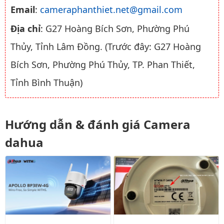
Email
:
cameraphanthiet.net@gmail.com
Địa chỉ
: G27 Hoàng Bích Sơn, Phường Phú
Thủy, Tỉnh Lâm Đồng. (Trước đây: G27 Hoàng
Bích Sơn, Phường Phú Thủy, TP. Phan Thiết,
Tỉnh Bình Thuận)
Hướng dẫn & đánh giá Camera
dahua