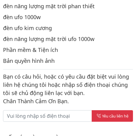
đèn năng lượng mặt trời phan thiết
đèn ufo 1000w
đèn ufo kim cương
đèn năng lượng mặt trời ufo 1000w
Phần mềm & Tiện ích
Bản quyền hình ảnh
Bạn có câu hỏi, hoặc có yêu cầu đặt biệt vui lòng
liên hệ chúng tôi hoặc nhập số điện thoại chúng
tôi sẽ chủ động liên lạc với bạn.
Chân Thành Cảm Ơn Bạn.
Yêu cầu liên hệ