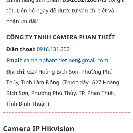
tốt. Liên hệ ngay để được tư vấn chi tiết và
nhận ưu đãi!
CÔNG TY TNHH CAMERA PHAN THIẾT
Điện thoại
:
0916.131.252
Email
:
cameraphanthiet.net@gmail.com
Địa chỉ
: G27 Hoàng Bích Sơn, Phường Phú
Thủy, Tỉnh Lâm Đồng. (Trước đây: G27 Hoàng
Bích Sơn, Phường Phú Thủy, TP. Phan Thiết,
Tỉnh Bình Thuận)
Camera IP Hikvision