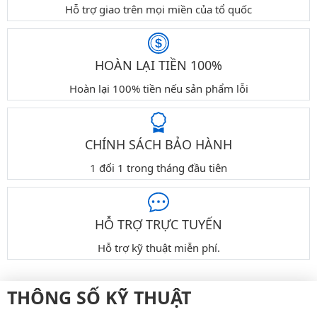
Hỗ trợ giao trên mọi miền của tổ quốc
HOÀN LẠI TIỀN 100%
Hoàn lại 100% tiền nếu sản phẩm lỗi
CHÍNH SÁCH BẢO HÀNH
1 đổi 1 trong tháng đầu tiên
HỖ TRỢ TRỰC TUYẾN
Hỗ trợ kỹ thuật miễn phí.
THÔNG SỐ KỸ THUẬT