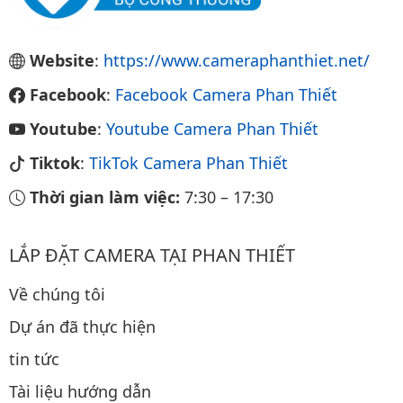
Website
:
https://www.cameraphanthiet.net/
Facebook
:
Facebook Camera Phan Thiết
Youtube
:
Youtube Camera Phan Thiết
Tiktok
:
TikTok Camera Phan Thiết
Thời gian làm việc:
7:30
–
17:30
LẮP ĐẶT CAMERA TẠI PHAN THIẾT
Về chúng tôi
Dự án đã thực hiện
tin tức
Tài liệu hướng dẫn