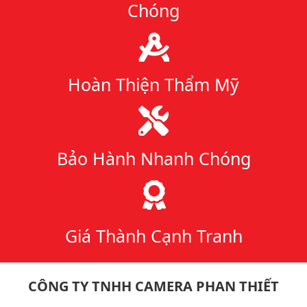
Chóng
Hoàn Thiện Thẩm Mỹ
Bảo Hành Nhanh Chóng
Giá Thành Cạnh Tranh
CÔNG TY TNHH CAMERA PHAN THIẾT