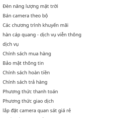
Đèn năng lượng mặt trời
Bán camera theo bộ
Các chương trình khuyến mãi
hàn cáp quang - dịch vụ viễn thông
dịch vụ
Chính sách mua hàng
Bảo mật thông tin
Chính sách hoàn tiền
Chính sách trả hàng
Phương thức thanh toán
Phương thức giao dịch
lắp đặt camera quan sát giá rẻ