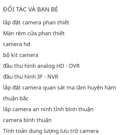
ĐỐI TÁC VÀ BẠN BÈ
lắp đặt camera phan thiết
Màn rèm cửa phan thiết
camera hd
bộ kit camera
đầu thu hình analog HD - DVR
đầu thu hình IP - NVR
lắp đặt camera quan sát ma lâm huyện hàm
thuận bắc
lắp camera an ninh tỉnh bình thuận
camera bình thuận
Tính toán dung lượng lưu trữ camera