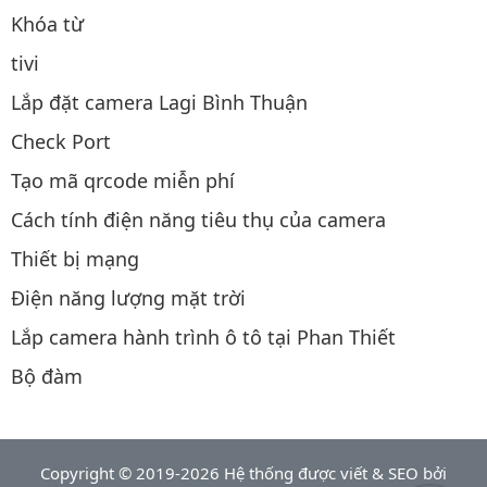
Khóa từ
tivi
Lắp đặt camera Lagi Bình Thuận
Check Port
Tạo mã qrcode miễn phí
Cách tính điện năng tiêu thụ của camera
Thiết bị mạng
Điện năng lượng mặt trời
Lắp camera hành trình ô tô tại Phan Thiết
Bộ đàm
Copyright © 2019-2026 Hệ thống được viết & SEO bởi