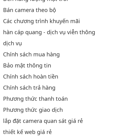
Bán camera theo bộ
Các chương trình khuyến mãi
hàn cáp quang - dịch vụ viễn thông
dịch vụ
Chính sách mua hàng
Bảo mật thông tin
Chính sách hoàn tiền
Chính sách trả hàng
Phương thức thanh toán
Phương thức giao dịch
lắp đặt camera quan sát giá rẻ
thiết kế web giá rẻ