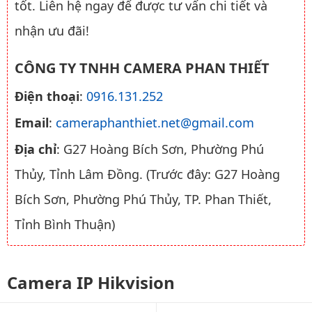
tốt. Liên hệ ngay để được tư vấn chi tiết và
nhận ưu đãi!
CÔNG TY TNHH CAMERA PHAN THIẾT
Điện thoại
:
0916.131.252
Email
:
cameraphanthiet.net@gmail.com
Địa chỉ
: G27 Hoàng Bích Sơn, Phường Phú
Thủy, Tỉnh Lâm Đồng. (Trước đây: G27 Hoàng
Bích Sơn, Phường Phú Thủy, TP. Phan Thiết,
Tỉnh Bình Thuận)
Camera IP Hikvision