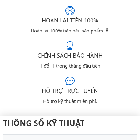
HOÀN LẠI TIỀN 100%
Hoàn lại 100% tiền nếu sản phẩm lỗi
CHÍNH SÁCH BẢO HÀNH
1 đổi 1 trong tháng đầu tiên
HỖ TRỢ TRỰC TUYẾN
Hỗ trợ kỹ thuật miễn phí.
THÔNG SỐ KỸ THUẬT