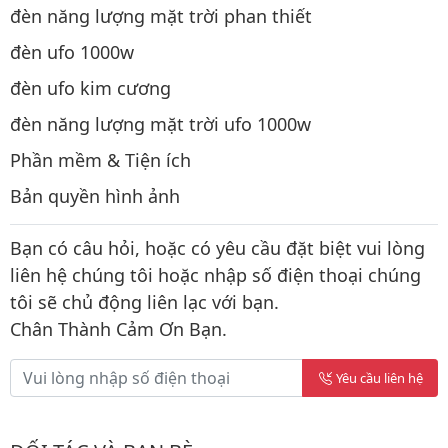
đèn năng lượng mặt trời phan thiết
đèn ufo 1000w
đèn ufo kim cương
đèn năng lượng mặt trời ufo 1000w
Phần mềm & Tiện ích
Bản quyền hình ảnh
Bạn có câu hỏi, hoặc có yêu cầu đặt biệt vui lòng
liên hệ chúng tôi hoặc nhập số điện thoại chúng
tôi sẽ chủ động liên lạc với bạn.
Chân Thành Cảm Ơn Bạn.
Yêu cầu liên hệ