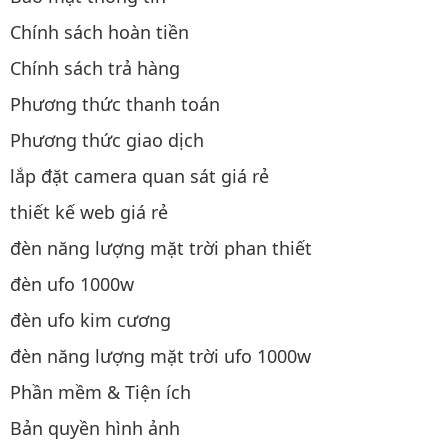
Chính sách hoàn tiền
Chính sách trả hàng
Phương thức thanh toán
Phương thức giao dịch
lắp đặt camera quan sát giá rẻ
thiết kế web giá rẻ
đèn năng lượng mặt trời phan thiết
đèn ufo 1000w
đèn ufo kim cương
đèn năng lượng mặt trời ufo 1000w
Phần mềm & Tiện ích
Bản quyền hình ảnh