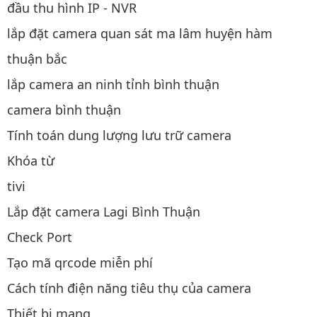
đầu thu hình IP - NVR
lắp đặt camera quan sát ma lâm huyện hàm
thuận bắc
lắp camera an ninh tỉnh bình thuận
camera bình thuận
Tính toán dung lượng lưu trữ camera
Khóa từ
tivi
Lắp đặt camera Lagi Bình Thuận
Check Port
Tạo mã qrcode miễn phí
Cách tính điện năng tiêu thụ của camera
Thiết bị mạng