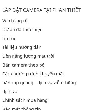
LẮP ĐẶT CAMERA TẠI PHAN THIẾT
Về chúng tôi
Dự án đã thực hiện
tin tức
Tài liệu hướng dẫn
Đèn năng lượng mặt trời
Bán camera theo bộ
Các chương trình khuyến mãi
hàn cáp quang - dịch vụ viễn thông
dịch vụ
Chính sách mua hàng
Bảo mật thông tin