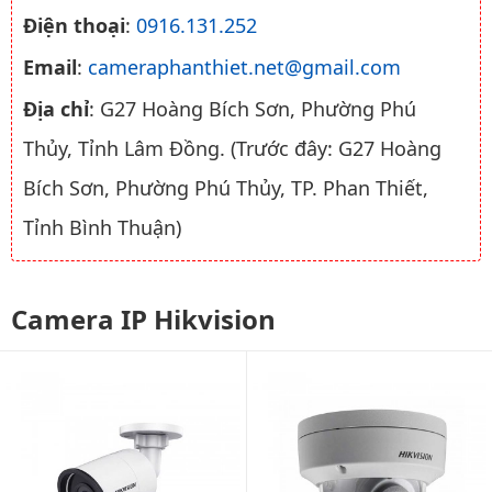
Điện thoại
:
0916.131.252
Email
:
cameraphanthiet.net@gmail.com
Địa chỉ
: G27 Hoàng Bích Sơn, Phường Phú
Thủy, Tỉnh Lâm Đồng. (Trước đây: G27 Hoàng
Bích Sơn, Phường Phú Thủy, TP. Phan Thiết,
Tỉnh Bình Thuận)
Camera IP Hikvision