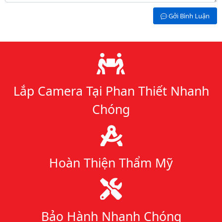
Gởi Bình Luận
Lý do chọn chúng tôi
Lắp Camera Tại Phan Thiết Nhanh
Chóng
Hoàn Thiện Thẩm Mỹ
Bảo Hành Nhanh Chóng