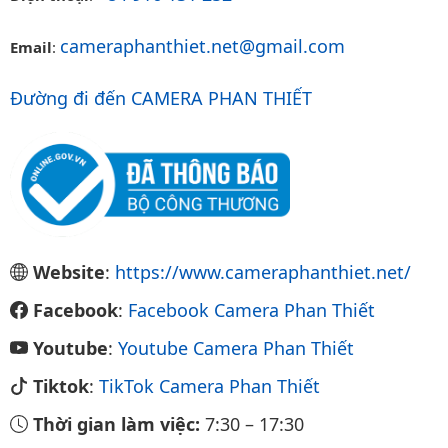
cameraphanthiet.net@gmail.com
Email
:
Đường đi đến CAMERA PHAN THIẾT
Website
:
https://www.cameraphanthiet.net/
Facebook
:
Facebook Camera Phan Thiết
Youtube
:
Youtube Camera Phan Thiết
Tiktok
:
TikTok Camera Phan Thiết
Thời gian làm việc:
7:30
–
17:30