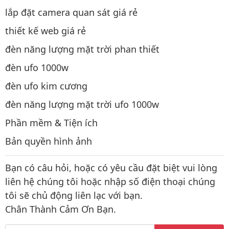
lắp đặt camera quan sát giá rẻ
thiết kế web giá rẻ
đèn năng lượng mặt trời phan thiết
đèn ufo 1000w
đèn ufo kim cương
đèn năng lượng mặt trời ufo 1000w
Phần mềm & Tiện ích
Bản quyền hình ảnh
Bạn có câu hỏi, hoặc có yêu cầu đặt biệt vui lòng
liên hệ chúng tôi hoặc nhập số điện thoại chúng
tôi sẽ chủ động liên lạc với bạn.
Chân Thành Cảm Ơn Bạn.