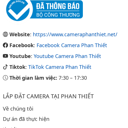
Website
:
https://www.cameraphanthiet.net/
Facebook
:
Facebook Camera Phan Thiết
Youtube
:
Youtube Camera Phan Thiết
Tiktok
:
TikTok Camera Phan Thiết
Thời gian làm việc:
7:30
–
17:30
LẮP ĐẶT CAMERA TẠI PHAN THIẾT
Về chúng tôi
Dự án đã thực hiện