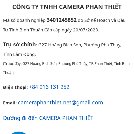
CÔNG TY TNHH CAMERA PHAN THIẾT
3401245852
Mã số doanh nghiệp
do Sở Kế Hoạch và Đầu
Tư Tỉnh Bình Thuận Cấp cấp ngày 20/07/2023.
Trụ sở chính
: G27 Hoàng Bích Sơn, Phường Phú Thủy,
Tỉnh Lâm Đồng.
(Trước đây: G27 Hoàng Bích Sơn, Phường Phú Thủy, TP. Phan Thiết, Tỉnh Bình
Thuận)
+84 916 131 252
Điện thoại
:
cameraphanthiet.net@gmail.com
Email
:
Đường đi đến CAMERA PHAN THIẾT