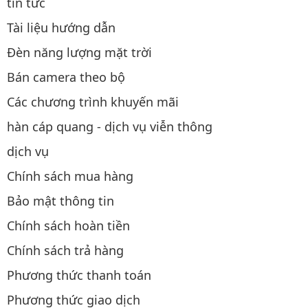
tin tức
Tài liệu hướng dẫn
Đèn năng lượng mặt trời
Bán camera theo bộ
Các chương trình khuyến mãi
hàn cáp quang - dịch vụ viễn thông
dịch vụ
Chính sách mua hàng
Bảo mật thông tin
Chính sách hoàn tiền
Chính sách trả hàng
Phương thức thanh toán
Phương thức giao dịch