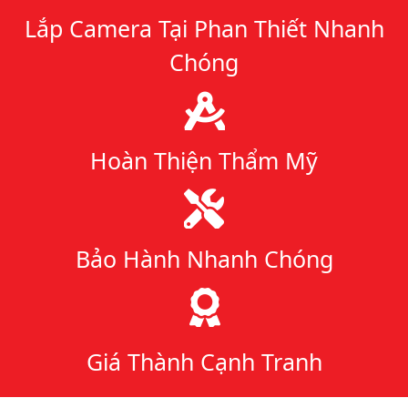
Lắp Camera Tại Phan Thiết Nhanh
Chóng
Hoàn Thiện Thẩm Mỹ
Bảo Hành Nhanh Chóng
Giá Thành Cạnh Tranh