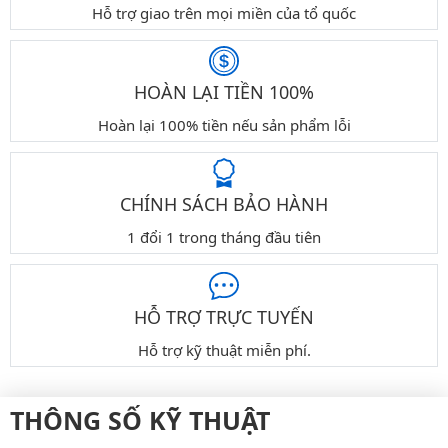
Hỗ trợ giao trên mọi miền của tổ quốc
HOÀN LẠI TIỀN 100%
Hoàn lại 100% tiền nếu sản phẩm lỗi
CHÍNH SÁCH BẢO HÀNH
1 đổi 1 trong tháng đầu tiên
HỖ TRỢ TRỰC TUYẾN
Hỗ trợ kỹ thuật miễn phí.
THÔNG SỐ KỸ THUẬT