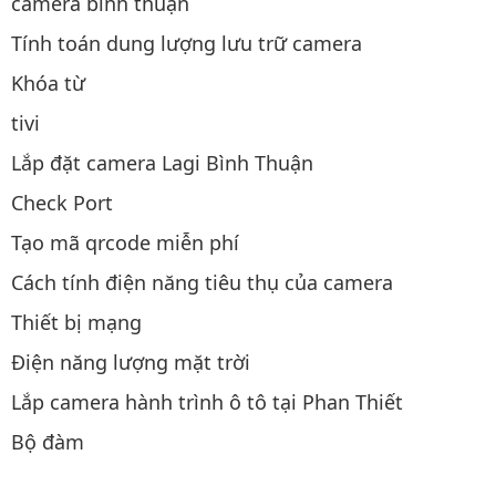
camera bình thuận
Tính toán dung lượng lưu trữ camera
Khóa từ
tivi
Lắp đặt camera Lagi Bình Thuận
Check Port
Tạo mã qrcode miễn phí
Cách tính điện năng tiêu thụ của camera
Thiết bị mạng
Điện năng lượng mặt trời
Lắp camera hành trình ô tô tại Phan Thiết
Bộ đàm