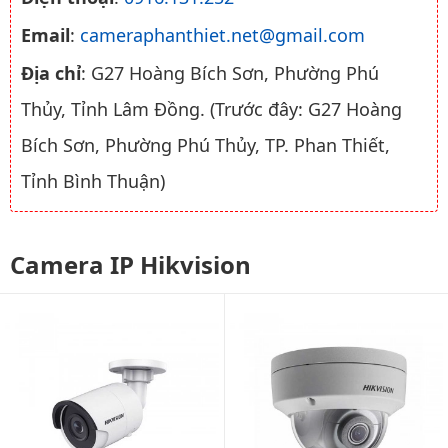
Email
:
cameraphanthiet.net@gmail.com
Địa chỉ
: G27 Hoàng Bích Sơn, Phường Phú
Thủy, Tỉnh Lâm Đồng. (Trước đây: G27 Hoàng
Bích Sơn, Phường Phú Thủy, TP. Phan Thiết,
Tỉnh Bình Thuận)
Camera IP Hikvision