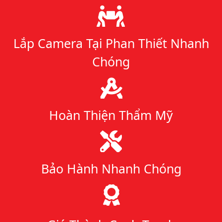
Lý do chọn chúng tôi
Lắp Camera Tại Phan Thiết Nhanh
Chóng
Hoàn Thiện Thẩm Mỹ
Bảo Hành Nhanh Chóng