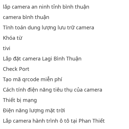
lắp camera an ninh tỉnh bình thuận
camera bình thuận
Tính toán dung lượng lưu trữ camera
Khóa từ
tivi
Lắp đặt camera Lagi Bình Thuận
Check Port
Tạo mã qrcode miễn phí
Cách tính điện năng tiêu thụ của camera
Thiết bị mạng
Điện năng lượng mặt trời
Lắp camera hành trình ô tô tại Phan Thiết