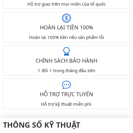
Hỗ trợ giao trên mọi miền của tổ quốc
HOÀN LẠI TIỀN 100%
Hoàn lại 100% tiền nếu sản phẩm lỗi
CHÍNH SÁCH BẢO HÀNH
1 đổi 1 trong tháng đầu tiên
HỖ TRỢ TRỰC TUYẾN
Hỗ trợ kỹ thuật miễn phí.
THÔNG SỐ KỸ THUẬT