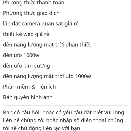
Phương thức thanh toán
Phương thức giao dịch
lắp đặt camera quan sát giá rẻ
thiết kế web giá rẻ
đèn năng lượng mặt trời phan thiết
đèn ufo 1000w
đèn ufo kim cương
đèn năng lượng mặt trời ufo 1000w
Phần mềm & Tiện ích
Bản quyền hình ảnh
Bạn có câu hỏi, hoặc có yêu cầu đặt biệt vui lòng
liên hệ chúng tôi hoặc nhập số điện thoại chúng
tôi sẽ chủ động liên lạc với bạn.