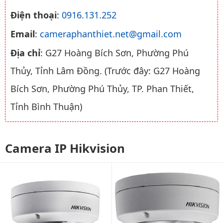
Điện thoại
:
0916.131.252
Email
:
cameraphanthiet.net@gmail.com
Địa chỉ
: G27 Hoàng Bích Sơn, Phường Phú
Thủy, Tỉnh Lâm Đồng. (Trước đây: G27 Hoàng
Bích Sơn, Phường Phú Thủy, TP. Phan Thiết,
Tỉnh Bình Thuận)
Camera IP Hikvision