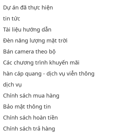
Dự án đã thực hiện
tin tức
Tài liệu hướng dẫn
Đèn năng lượng mặt trời
Bán camera theo bộ
Các chương trình khuyến mãi
hàn cáp quang - dịch vụ viễn thông
dịch vụ
Chính sách mua hàng
Bảo mật thông tin
Chính sách hoàn tiền
Chính sách trả hàng