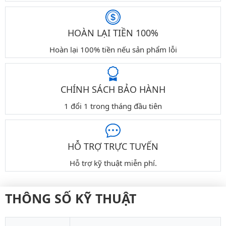
HOÀN LẠI TIỀN 100%
Hoàn lại 100% tiền nếu sản phẩm lỗi
CHÍNH SÁCH BẢO HÀNH
1 đổi 1 trong tháng đầu tiên
HỖ TRỢ TRỰC TUYẾN
Hỗ trợ kỹ thuật miễn phí.
THÔNG SỐ KỸ THUẬT