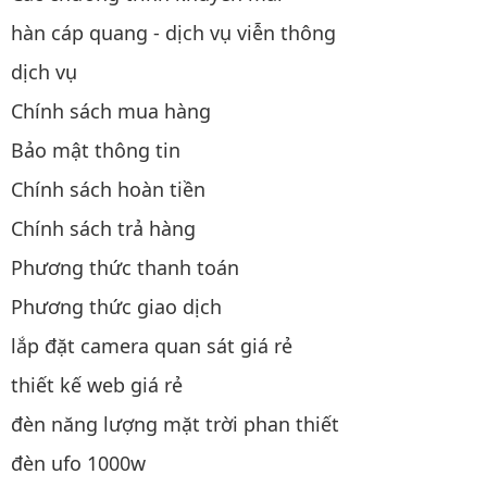
hàn cáp quang - dịch vụ viễn thông
dịch vụ
Chính sách mua hàng
Bảo mật thông tin
Chính sách hoàn tiền
Chính sách trả hàng
Phương thức thanh toán
Phương thức giao dịch
lắp đặt camera quan sát giá rẻ
thiết kế web giá rẻ
đèn năng lượng mặt trời phan thiết
đèn ufo 1000w