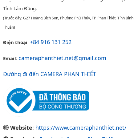
Tỉnh Lâm Đồng.
(Trước đây: G27 Hoàng Bích Sơn, Phường Phú Thủy, TP. Phan Thiết, Tỉnh Bình
Thuận)
+84 916 131 252
Điện thoại
:
cameraphanthiet.net@gmail.com
Email
:
Đường đi đến CAMERA PHAN THIẾT
Website
:
https://www.cameraphanthiet.net/