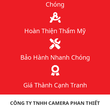
Chóng
Hoàn Thiện Thẩm Mỹ
Bảo Hành Nhanh Chóng
Giá Thành Cạnh Tranh
CÔNG TY TNHH CAMERA PHAN THIẾT