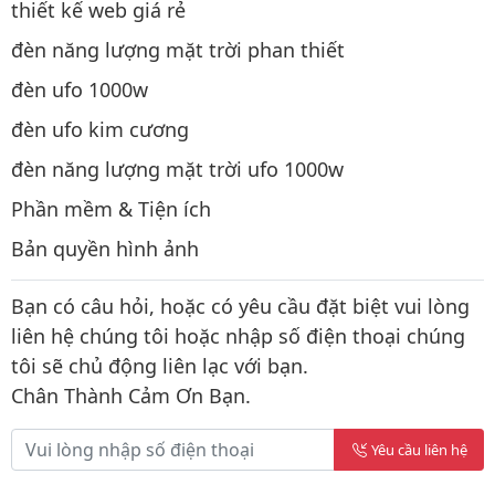
thiết kế web giá rẻ
đèn năng lượng mặt trời phan thiết
đèn ufo 1000w
đèn ufo kim cương
đèn năng lượng mặt trời ufo 1000w
Phần mềm & Tiện ích
Bản quyền hình ảnh
Bạn có câu hỏi, hoặc có yêu cầu đặt biệt vui lòng
liên hệ chúng tôi hoặc nhập số điện thoại chúng
tôi sẽ chủ động liên lạc với bạn.
Chân Thành Cảm Ơn Bạn.
Yêu cầu liên hệ