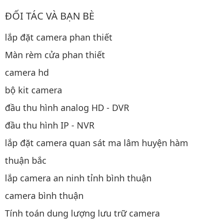
ĐỐI TÁC VÀ BẠN BÈ
lắp đặt camera phan thiết
Màn rèm cửa phan thiết
camera hd
bộ kit camera
đầu thu hình analog HD - DVR
đầu thu hình IP - NVR
lắp đặt camera quan sát ma lâm huyện hàm
thuận bắc
lắp camera an ninh tỉnh bình thuận
camera bình thuận
Tính toán dung lượng lưu trữ camera