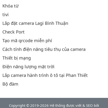
Khóa từ
tivi
Lắp đặt camera Lagi Bình Thuận
Check Port
Tạo mã qrcode miễn phí
Cách tính điện năng tiêu thụ của camera
Thiết bị mạng
Điện năng lượng mặt trời
Lắp camera hành trình ô tô tại Phan Thiết
Bộ đàm
Copyright © 2019-2026 Hệ thống được viết & SEO bởi