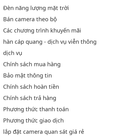
Đèn năng lượng mặt trời
Bán camera theo bộ
Các chương trình khuyến mãi
hàn cáp quang - dịch vụ viễn thông
dịch vụ
Chính sách mua hàng
Bảo mật thông tin
Chính sách hoàn tiền
Chính sách trả hàng
Phương thức thanh toán
Phương thức giao dịch
lắp đặt camera quan sát giá rẻ