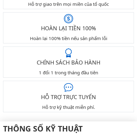
Hỗ trợ giao trên mọi miền của tổ quốc
HOÀN LẠI TIỀN 100%
Hoàn lại 100% tiền nếu sản phẩm lỗi
CHÍNH SÁCH BẢO HÀNH
1 đổi 1 trong tháng đầu tiên
HỖ TRỢ TRỰC TUYẾN
Hỗ trợ kỹ thuật miễn phí.
THÔNG SỐ KỸ THUẬT