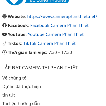
Website
:
https://www.cameraphanthiet.net/
Facebook
:
Facebook Camera Phan Thiết
Youtube
:
Youtube Camera Phan Thiết
Tiktok
:
TikTok Camera Phan Thiết
Thời gian làm việc:
7:30
–
17:30
LẮP ĐẶT CAMERA TẠI PHAN THIẾT
Về chúng tôi
Dự án đã thực hiện
tin tức
Tài liệu hướng dẫn