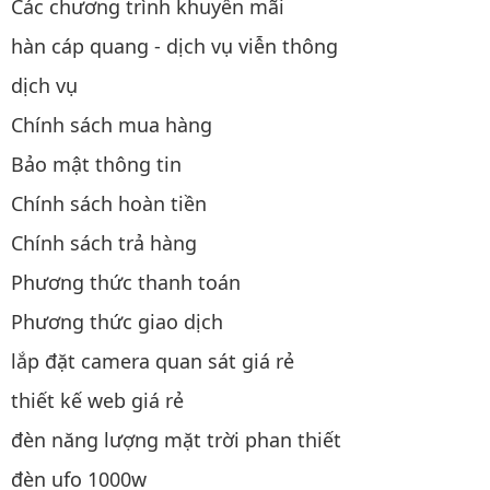
Các chương trình khuyến mãi
hàn cáp quang - dịch vụ viễn thông
dịch vụ
Chính sách mua hàng
Bảo mật thông tin
Chính sách hoàn tiền
Chính sách trả hàng
Phương thức thanh toán
Phương thức giao dịch
lắp đặt camera quan sát giá rẻ
thiết kế web giá rẻ
đèn năng lượng mặt trời phan thiết
đèn ufo 1000w