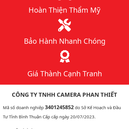
Hoàn Thiện Thẩm Mỹ
Bảo Hành Nhanh Chóng
Giá Thành Cạnh Tranh
CÔNG TY TNHH CAMERA PHAN THIẾT
3401245852
Mã số doanh nghiệp
do Sở Kế Hoạch và Đầu
Tư Tỉnh Bình Thuận Cấp cấp ngày 20/07/2023.