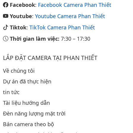
Facebook
:
Facebook Camera Phan Thiết
Youtube
:
Youtube Camera Phan Thiết
Tiktok
:
TikTok Camera Phan Thiết
Thời gian làm việc:
7:30
–
17:30
LẮP ĐẶT CAMERA TẠI PHAN THIẾT
Về chúng tôi
Dự án đã thực hiện
tin tức
Tài liệu hướng dẫn
Đèn năng lượng mặt trời
Bán camera theo bộ