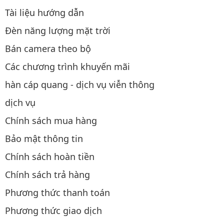
Tài liệu hướng dẫn
Đèn năng lượng mặt trời
Bán camera theo bộ
Các chương trình khuyến mãi
hàn cáp quang - dịch vụ viễn thông
dịch vụ
Chính sách mua hàng
Bảo mật thông tin
Chính sách hoàn tiền
Chính sách trả hàng
Phương thức thanh toán
Phương thức giao dịch