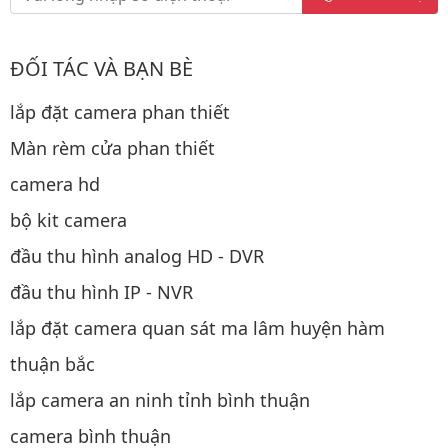
ĐỐI TÁC VÀ BẠN BÈ
lắp đặt camera phan thiết
Màn rèm cửa phan thiết
camera hd
bộ kit camera
đầu thu hình analog HD - DVR
đầu thu hình IP - NVR
lắp đặt camera quan sát ma lâm huyện hàm
thuận bắc
lắp camera an ninh tỉnh bình thuận
camera bình thuận