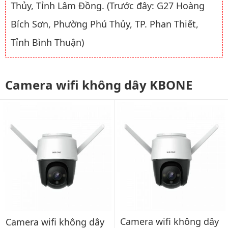
Thủy, Tỉnh Lâm Đồng. (Trước đây: G27 Hoàng
Bích Sơn, Phường Phú Thủy, TP. Phan Thiết,
Tỉnh Bình Thuận)
Camera wifi không dây KBONE
Camera wifi không dây
Camera wifi không dây