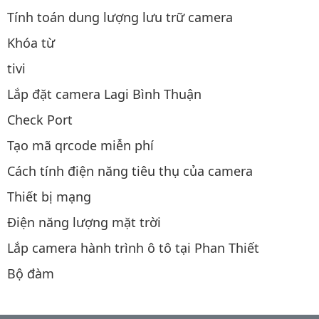
Tính toán dung lượng lưu trữ camera
Khóa từ
tivi
Lắp đặt camera Lagi Bình Thuận
Check Port
Tạo mã qrcode miễn phí
Cách tính điện năng tiêu thụ của camera
Thiết bị mạng
Điện năng lượng mặt trời
Lắp camera hành trình ô tô tại Phan Thiết
Bộ đàm