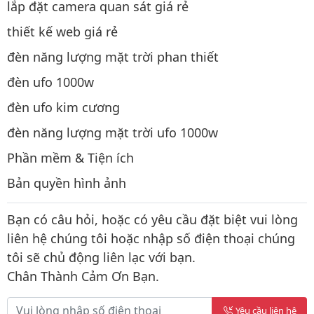
lắp đặt camera quan sát giá rẻ
thiết kế web giá rẻ
đèn năng lượng mặt trời phan thiết
đèn ufo 1000w
đèn ufo kim cương
đèn năng lượng mặt trời ufo 1000w
Phần mềm & Tiện ích
Bản quyền hình ảnh
Bạn có câu hỏi, hoặc có yêu cầu đặt biệt vui lòng
liên hệ chúng tôi hoặc nhập số điện thoại chúng
tôi sẽ chủ động liên lạc với bạn.
Chân Thành Cảm Ơn Bạn.
Yêu cầu liên hệ