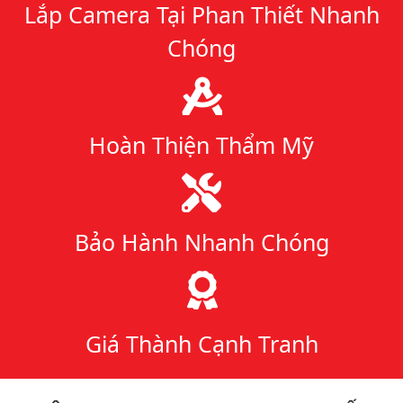
Lắp Camera Tại Phan Thiết Nhanh
Chóng
Hoàn Thiện Thẩm Mỹ
Bảo Hành Nhanh Chóng
Giá Thành Cạnh Tranh