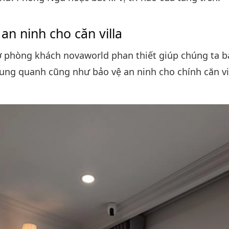
an ninh cho căn villa
 phòng khách novaworld phan thiết giúp chúng ta b
ung quanh cũng như bảo vệ an ninh cho chính căn vi