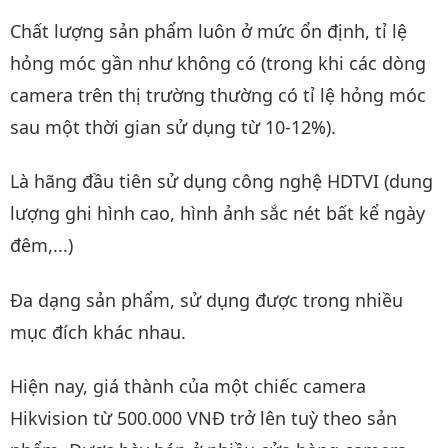
Chất lượng sản phẩm luôn ở mức ổn định, tỉ lệ
hỏng móc gần như không có (trong khi các dòng
camera trên thị trường thường có tỉ lệ hỏng móc
sau một thời gian sử dụng từ 10-12%).
Là hãng đầu tiên sử dụng công nghệ HDTVI (dung
lượng ghi hình cao, hình ảnh sắc nét bất kể ngày
đêm,...)
Đa dạng sản phẩm, sử dụng được trong nhiều
mục đích khác nhau.
Hiện nay, giá thành của một chiếc camera
Hikvision từ 500.000 VNĐ trở lên tuỳ theo sản