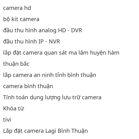
camera hd
bộ kit camera
đầu thu hình analog HD - DVR
đầu thu hình IP - NVR
lắp đặt camera quan sát ma lâm huyện hàm
thuận bắc
lắp camera an ninh tỉnh bình thuận
camera bình thuận
Tính toán dung lượng lưu trữ camera
Khóa từ
tivi
Lắp đặt camera Lagi Bình Thuận