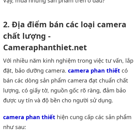
Vậy, mua những sản phẩm trên ở đâu?
Địa điểm bán các loại camera
chất lượng -
Cameraphanthiet.net
Với nhiều năm kinh nghiệm trong việc tư vấn, lắp
đặt, bảo dưỡng camera.
camera phan thiết
có
bán các dòng sản phẩm camera đạt chuẩn chất
lượng, có giấy tờ, nguồn gốc rõ ràng, đảm bảo
được uy tín và độ bền cho người sử dụng.
camera phan thiết
hiện cung cấp các sản phẩm
như sau: