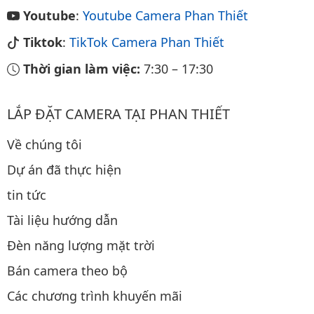
Youtube
:
Youtube Camera Phan Thiết
Tiktok
:
TikTok Camera Phan Thiết
Thời gian làm việc:
7:30
–
17:30
LẮP ĐẶT CAMERA TẠI PHAN THIẾT
Về chúng tôi
Dự án đã thực hiện
tin tức
Tài liệu hướng dẫn
Đèn năng lượng mặt trời
Bán camera theo bộ
Các chương trình khuyến mãi