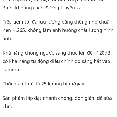
định, khoảng cách đường truyền xa.
Tiết kiệm tối đa lưu lượng băng thông nhờ chuẩn
nén H.265, không làm ảnh hưởng chất lượng hình
ảnh.
Khả năng chống ngược sáng thực lên đến 120dB,
có khả năng tự động điều chỉnh độ sáng hắt vào
camera.
Thời gian thực là 25 khung hình/giây.
Sản phẩm lắp đặt nhanh chóng, đơn giản, dễ sửa
chữa.