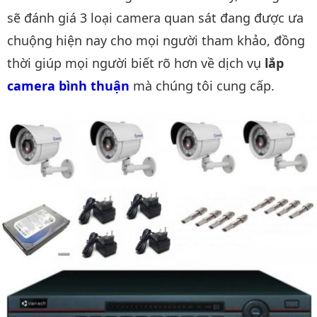
sẽ đánh giá 3 loại camera quan sát đang được ưa
chuộng hiện nay cho mọi người tham khảo, đồng
thời giúp mọi người biết rõ hơn về dịch vụ
lắp
camera bình thuận
mà chúng tôi cung cấp.