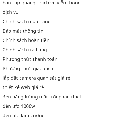
hàn cáp quang - dịch vụ viễn thông
dịch vụ
Chính sách mua hàng
Bảo mật thông tin
Chính sách hoàn tiền
Chính sách trả hàng
Phương thức thanh toán
Phương thức giao dịch
lắp đặt camera quan sát giá rẻ
thiết kế web giá rẻ
đèn năng lượng mặt trời phan thiết
đèn ufo 1000w
đèn ufo kim cương