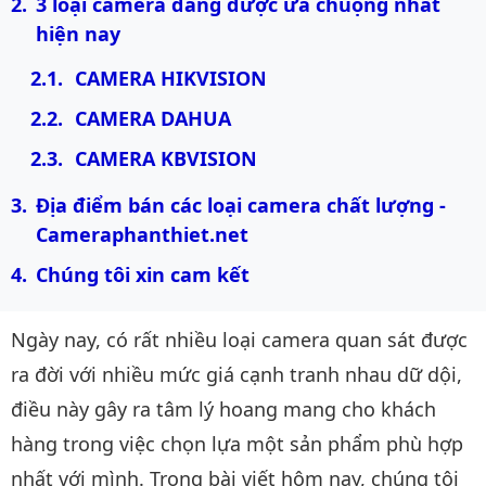
3 loại camera đang được ưa chuộng nhất 
hiện nay
CAMERA HIKVISION
CAMERA DAHUA
CAMERA KBVISION
Địa điểm bán các loại camera chất lượng - 
Cameraphanthiet.net
Chúng tôi xin cam kết
Ngày nay, có rất nhiều loại camera quan sát được
ra đời với nhiều mức giá cạnh tranh nhau dữ dội,
điều này gây ra tâm lý hoang mang cho khách
hàng trong việc chọn lựa một sản phẩm phù hợp
nhất với mình. Trong bài viết hôm nay, chúng tôi