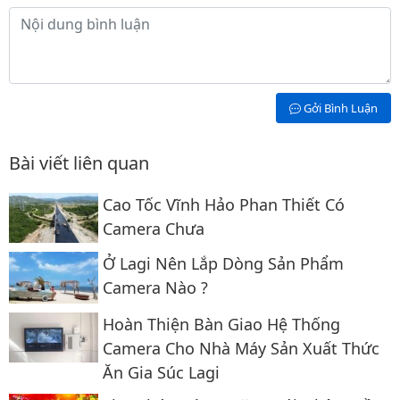
Nội dung bình luận
Gởi Bình Luận
Bài viết liên quan
Cao Tốc Vĩnh Hảo Phan Thiết Có
Camera Chưa
Ở Lagi Nên Lắp Dòng Sản Phẩm
Camera Nào ?
Hoàn Thiện Bàn Giao Hệ Thống
Camera Cho Nhà Máy Sản Xuất Thức
Ăn Gia Súc Lagi