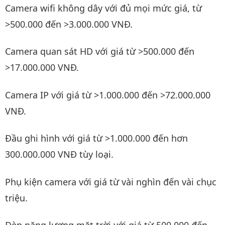
Camera wifi không dây với đủ mọi mức giá, từ
>500.000 đến >3.000.000 VNĐ.
Camera quan sát HD với giá từ >500.000 đến
>17.000.000 VNĐ.
Camera IP với giá từ >1.000.000 đến >72.000.000
VNĐ.
Đầu ghi hình với giá từ >1.000.000 đến hơn
300.000.000 VNĐ tùy loại.
Phụ kiện camera với giá từ vài nghìn đến vài chục
triệu.