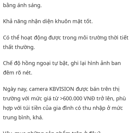
bằng ánh sáng.
Khả năng nhận diện khuôn mặt tốt.
Có thể hoạt động được trong môi trường thời tiết
thất thường.
Chế độ hồng ngoại tự bật, ghi lại hình ảnh ban
đêm rõ nét.
Ngày nay, camera KBVISION được bán trên thị
trường với mức giá từ >600.000 VNĐ trở lên, phù
hợp với túi tiền của gia đình có thu nhập ở mức
trung bình, khá.