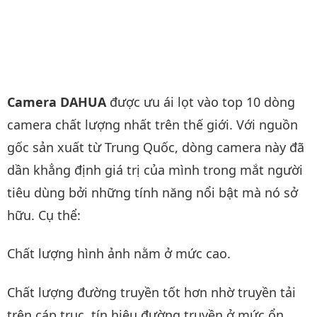
Camera DAHUA
được ưu ái lọt vào top 10 dòng
camera chất lượng nhất trên thế giới. Với nguồn
gốc sản xuất từ Trung Quốc, dòng camera này đã
dần khẳng định giá trị của mình trong mắt người
tiêu dùng bởi những tính năng nổi bật mà nó sở
hữu. Cụ thể:
Chất lượng hình ảnh nằm ở mức cao.
Chất lượng đường truyền tốt hơn nhờ truyền tải
trên cáp trục, tín hiệu đường truyền ở mức ổn