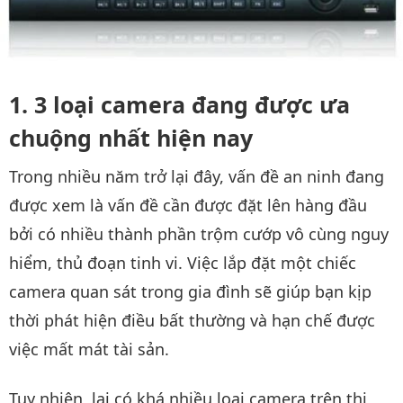
3 loại camera đang được ưa
chuộng nhất hiện nay
Trong nhiều năm trở lại đây, vấn đề an ninh đang
được xem là vấn đề cần được đặt lên hàng đầu
bởi có nhiều thành phần trộm cướp vô cùng nguy
hiểm, thủ đoạn tinh vi. Việc lắp đặt một chiếc
camera quan sát trong gia đình sẽ giúp bạn kịp
thời phát hiện điều bất thường và hạn chế được
việc mất mát tài sản.
Tuy nhiên, lại có khá nhiều loại camera trên thị