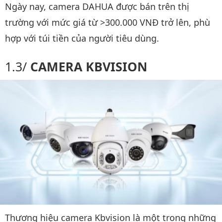
Ngày nay, camera DAHUA được bán trên thị
trường với mức giá từ >300.000 VNĐ trở lên, phù
hợp với túi tiền của người tiêu dùng.
CAMERA KBVISION
Thương hiệu camera Kbvision là một trong những