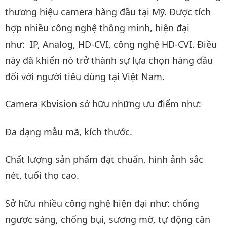
thương hiệu camera hàng đầu tại Mỹ. Được tích
hợp nhiều công nghệ thông minh, hiện đại
như: IP, Analog, HD-CVI, công nghệ HD-CVI. Điều
này đã khiến nó trở thành sự lựa chọn hàng đầu
đối với người tiêu dùng tại Việt Nam.
Camera Kbvision sở hữu những ưu điểm như:
Đa dạng mẫu mã, kích thước.
Chất lượng sản phẩm đạt chuẩn, hình ảnh sắc
nét, tuổi thọ cao.
Sở hữu nhiều công nghệ hiện đại như: chống
ngược sáng, chống bụi, sương mờ, tự động cân