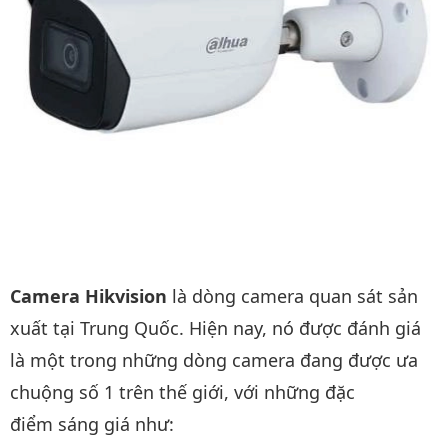
Camera Hikvision
là dòng camera quan sát sản
xuất tại Trung Quốc. Hiện nay, nó được đánh giá
là một trong những dòng camera đang được ưa
chuộng số 1 trên thế giới, với những đặc
điểm sáng giá như: