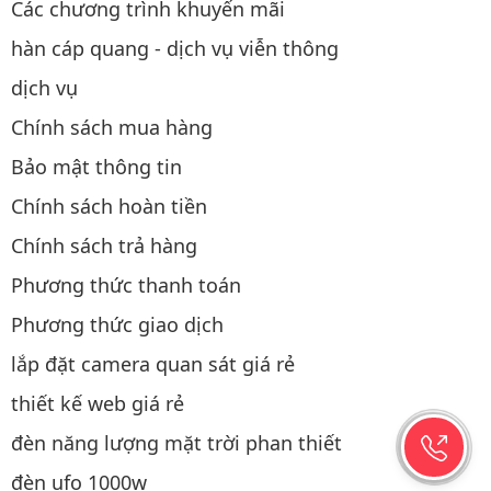
Các chương trình khuyến mãi
hàn cáp quang - dịch vụ viễn thông
dịch vụ
Chính sách mua hàng
Bảo mật thông tin
Chính sách hoàn tiền
Chính sách trả hàng
Phương thức thanh toán
Phương thức giao dịch
lắp đặt camera quan sát giá rẻ
thiết kế web giá rẻ
đèn năng lượng mặt trời phan thiết
đèn ufo 1000w