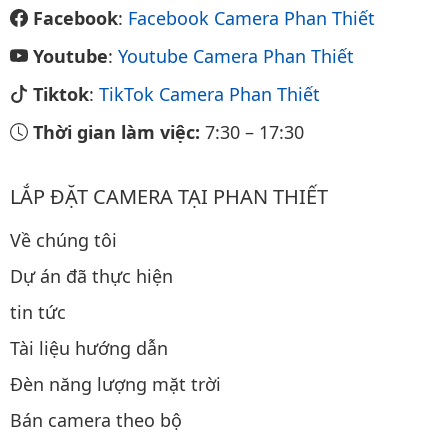
Facebook
:
Facebook Camera Phan Thiết
Youtube
:
Youtube Camera Phan Thiết
Tiktok
:
TikTok Camera Phan Thiết
Thời gian làm việc:
7:30
–
17:30
LẮP ĐẶT CAMERA TẠI PHAN THIẾT
Về chúng tôi
Dự án đã thực hiện
tin tức
Tài liệu hướng dẫn
Đèn năng lượng mặt trời
Bán camera theo bộ