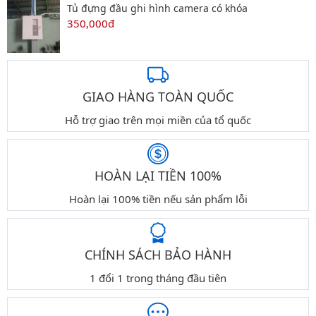
Tủ đựng đầu ghi hình camera có khóa
350,000đ
GIAO HÀNG TOÀN QUỐC
Hỗ trợ giao trên mọi miền của tổ quốc
HOÀN LẠI TIỀN 100%
Hoàn lại 100% tiền nếu sản phẩm lỗi
CHÍNH SÁCH BẢO HÀNH
1 đổi 1 trong tháng đầu tiên