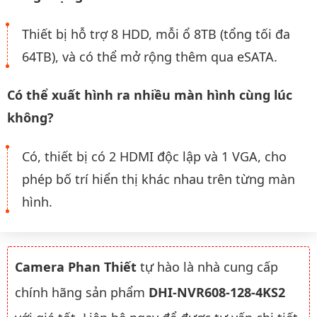
Thiết bị hỗ trợ 8 HDD, mỗi ổ 8TB (tổng tối đa
64TB), và có thể mở rộng thêm qua eSATA.
Có thể xuất hình ra nhiều màn hình cùng lúc
không?
Có, thiết bị có 2 HDMI độc lập và 1 VGA, cho
phép bố trí hiển thị khác nhau trên từng màn
hình.
Camera Phan Thiết
tự hào là nhà cung cấp
chính hãng sản phẩm
DHI-NVR608-128-4KS2