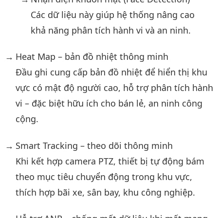
Các dữ liệu này giúp hệ thống nâng cao
khả năng phân tích hành vi và an ninh.
Heat Map – bản đồ nhiệt thông minh
Đầu ghi cung cấp bản đồ nhiệt để hiển thị khu
vực có mật độ người cao, hỗ trợ phân tích hành
vi – đặc biệt hữu ích cho bán lẻ, an ninh công
cộng.
Smart Tracking – theo dõi thông minh
Khi kết hợp camera PTZ, thiết bị tự động bám
theo mục tiêu chuyển động trong khu vực,
thích hợp bãi xe, sân bay, khu công nghiệp.