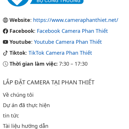
Website
:
https://www.cameraphanthiet.net/
Facebook
:
Facebook Camera Phan Thiết
Youtube
:
Youtube Camera Phan Thiết
Tiktok
:
TikTok Camera Phan Thiết
Thời gian làm việc:
7:30
–
17:30
LẮP ĐẶT CAMERA TẠI PHAN THIẾT
Về chúng tôi
Dự án đã thực hiện
tin tức
Tài liệu hướng dẫn