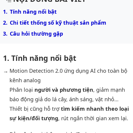
Tính năng nổi bật
Chi tiết thống số kỹ thuật sản phẩm
Câu hỏi thường gặp
Tính năng nổi bật
Motion Detection 2.0 ứng dụng AI cho toàn bộ
kênh analog
Phân loại
người và phương tiện
, giảm mạnh
báo động giả do lá cây, ánh sáng, vật nhỏ…
Thiết bị cũng hỗ trợ
tìm kiếm nhanh theo loại
sự kiện/đối tượng
, rút ngắn thời gian xem lại.