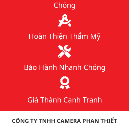
Chóng
Hoàn Thiện Thẩm Mỹ
Bảo Hành Nhanh Chóng
Giá Thành Cạnh Tranh
CÔNG TY TNHH CAMERA PHAN THIẾT