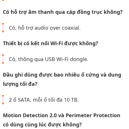
Có hỗ trợ âm thanh qua cáp đồng trục không?
Có, hỗ trợ audio over coaxial.
Thiết bị có kết nối Wi-Fi được không?
Có, thông qua USB Wi-Fi dongle.
Đầu ghi dùng được bao nhiêu ổ cứng và dung
lượng tối đa?
2 ổ SATA, mỗi ổ tối đa 10 TB.
Motion Detection 2.0 và Perimeter Protection
có dùng cùng lúc được không?