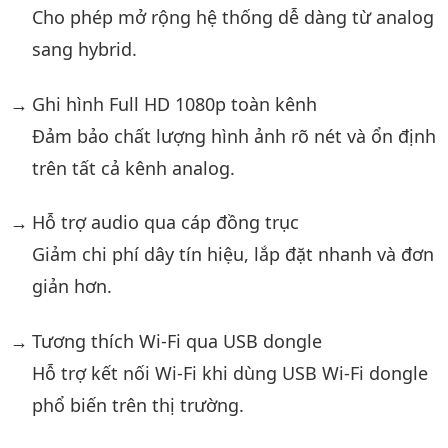
Cho phép mở rộng hệ thống dễ dàng từ analog
sang hybrid.
Ghi hình Full HD 1080p toàn kênh
Đảm bảo chất lượng hình ảnh rõ nét và ổn định
trên tất cả kênh analog.
Hỗ trợ audio qua cáp đồng trục
Giảm chi phí dây tín hiệu, lắp đặt nhanh và đơn
giản hơn.
Tương thích Wi-Fi qua USB dongle
Hỗ trợ kết nối Wi-Fi khi dùng USB Wi-Fi dongle
phổ biến trên thị trường.