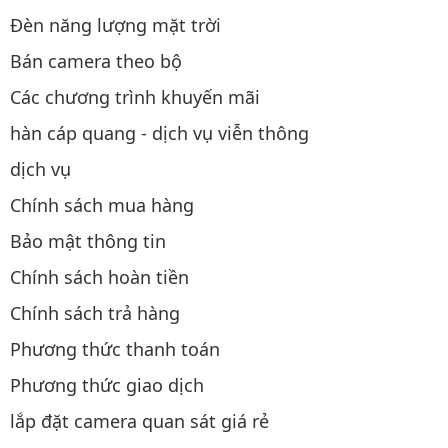
Đèn năng lượng mặt trời
Bán camera theo bộ
Các chương trình khuyến mãi
hàn cáp quang - dịch vụ viễn thông
dịch vụ
Chính sách mua hàng
Bảo mật thông tin
Chính sách hoàn tiền
Chính sách trả hàng
Phương thức thanh toán
Phương thức giao dịch
lắp đặt camera quan sát giá rẻ