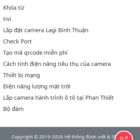
Khóa từ
tivi
Lắp đặt camera Lagi Bình Thuận
Check Port
Tạo mã qrcode miễn phí
Cách tính điện năng tiêu thụ của camera
Thiết bị mạng
Điện năng lượng mặt trời
Lắp camera hành trình ô tô tại Phan Thiết
Bộ đàm
Copyright © 2019-2026 Hệ thống được viết & SEO bởi