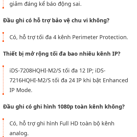
giảm đáng kể báo động sai.
Đầu ghi có hỗ trợ bảo vệ chu vi không?
Có, hỗ trợ tối đa 4 kênh Perimeter Protection.
Thiết bị mở rộng tối đa bao nhiêu kênh IP?
iDS-7208HQHI-M2/S tối đa 12 IP; iDS-
7216HQHI-M2/S tối đa 24 IP khi bật Enhanced
IP Mode.
Đầu ghi có ghi hình 1080p toàn kênh không?
Có, hỗ trợ ghi hình Full HD toàn bộ kênh
analog.