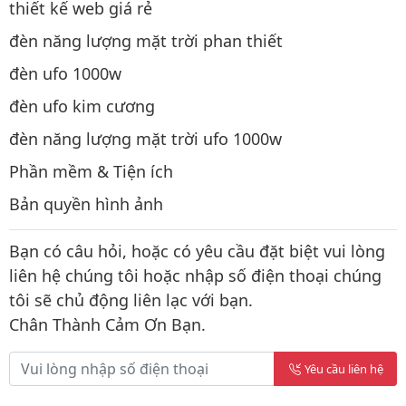
thiết kế web giá rẻ
đèn năng lượng mặt trời phan thiết
đèn ufo 1000w
đèn ufo kim cương
đèn năng lượng mặt trời ufo 1000w
Phần mềm & Tiện ích
Bản quyền hình ảnh
Bạn có câu hỏi, hoặc có yêu cầu đặt biệt vui lòng
liên hệ chúng tôi hoặc nhập số điện thoại chúng
tôi sẽ chủ động liên lạc với bạn.
Chân Thành Cảm Ơn Bạn.
Yêu cầu liên hệ