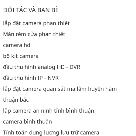
ĐỐI TÁC VÀ BẠN BÈ
lắp đặt camera phan thiết
Màn rèm cửa phan thiết
camera hd
bộ kit camera
đầu thu hình analog HD - DVR
đầu thu hình IP - NVR
lắp đặt camera quan sát ma lâm huyện hàm
thuận bắc
lắp camera an ninh tỉnh bình thuận
camera bình thuận
Tính toán dung lượng lưu trữ camera