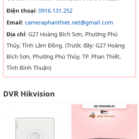
Điện thoại
:
0916.131.252
Email
:
cameraphanthiet.net@gmail.com
Địa chỉ
: G27 Hoàng Bích Sơn, Phường Phú
Thủy, Tỉnh Lâm Đồng. (Trước đây: G27 Hoàng
Bích Sơn, Phường Phú Thủy, TP. Phan Thiết,
Tỉnh Bình Thuận)
DVR Hikvision