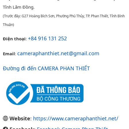
Tỉnh Lâm Đồng.
(Trước đây: G27 Hoàng Bích Sơn, Phường Phú Thủy, TP. Phan Thiết, Tỉnh Bình
Thuận)
+84 916 131 252
Điện thoại
:
cameraphanthiet.net@gmail.com
Email
:
Đường đi đến CAMERA PHAN THIẾT
Website
:
https://www.cameraphanthiet.net/