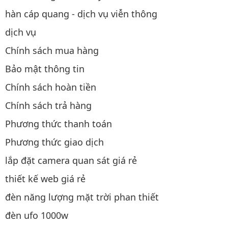
hàn cáp quang - dịch vụ viễn thông
dịch vụ
Chính sách mua hàng
Bảo mật thông tin
Chính sách hoàn tiền
Chính sách trả hàng
Phương thức thanh toán
Phương thức giao dịch
lắp đặt camera quan sát giá rẻ
thiết kế web giá rẻ
đèn năng lượng mặt trời phan thiết
đèn ufo 1000w