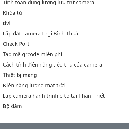
Tính toán dung lượng lưu trữ camera
Khóa từ
tivi
Lắp đặt camera Lagi Bình Thuận
Check Port
Tạo mã qrcode miễn phí
Cách tính điện năng tiêu thụ của camera
Thiết bị mạng
Điện năng lượng mặt trời
Lắp camera hành trình ô tô tại Phan Thiết
Bộ đàm