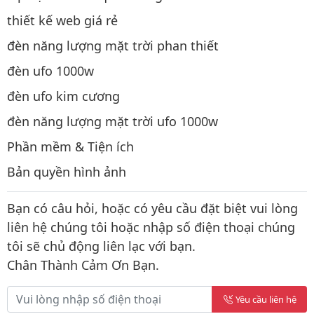
thiết kế web giá rẻ
đèn năng lượng mặt trời phan thiết
đèn ufo 1000w
đèn ufo kim cương
đèn năng lượng mặt trời ufo 1000w
Phần mềm & Tiện ích
Bản quyền hình ảnh
Bạn có câu hỏi, hoặc có yêu cầu đặt biệt vui lòng
liên hệ chúng tôi hoặc nhập số điện thoại chúng
tôi sẽ chủ động liên lạc với bạn.
Chân Thành Cảm Ơn Bạn.
Yêu cầu liên hệ