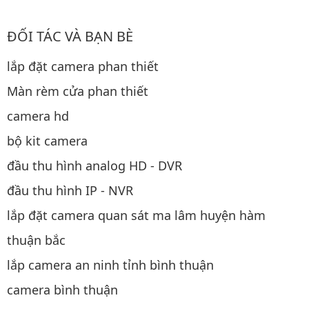
ĐỐI TÁC VÀ BẠN BÈ
lắp đặt camera phan thiết
Màn rèm cửa phan thiết
camera hd
bộ kit camera
đầu thu hình analog HD - DVR
đầu thu hình IP - NVR
lắp đặt camera quan sát ma lâm huyện hàm
thuận bắc
lắp camera an ninh tỉnh bình thuận
camera bình thuận