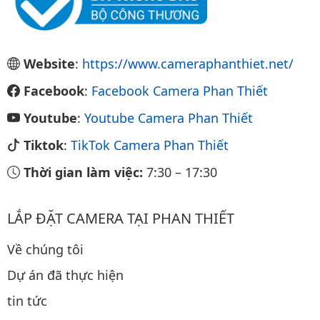
Website
:
https://www.cameraphanthiet.net/
Facebook
:
Facebook Camera Phan Thiết
Youtube
:
Youtube Camera Phan Thiết
Tiktok
:
TikTok Camera Phan Thiết
Thời gian làm việc:
7:30
–
17:30
LẮP ĐẶT CAMERA TẠI PHAN THIẾT
Về chúng tôi
Dự án đã thực hiện
tin tức