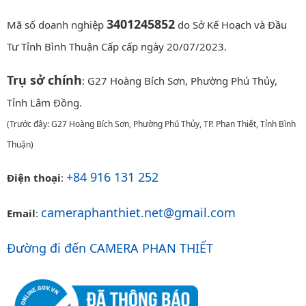
3401245852
Mã số doanh nghiệp
do Sở Kế Hoạch và Đầu
Tư Tỉnh Bình Thuận Cấp cấp ngày 20/07/2023.
Trụ sở chính
: G27 Hoàng Bích Sơn, Phường Phú Thủy,
Tỉnh Lâm Đồng.
(Trước đây: G27 Hoàng Bích Sơn, Phường Phú Thủy, TP. Phan Thiết, Tỉnh Bình
Thuận)
+84 916 131 252
Điện thoại
:
cameraphanthiet.net@gmail.com
Email
:
Đường đi đến CAMERA PHAN THIẾT