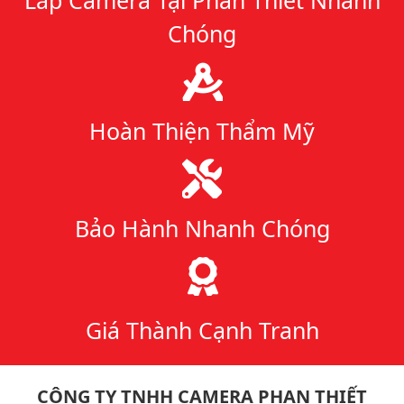
Chóng
Hoàn Thiện Thẩm Mỹ
Bảo Hành Nhanh Chóng
Giá Thành Cạnh Tranh
CÔNG TY TNHH CAMERA PHAN THIẾT