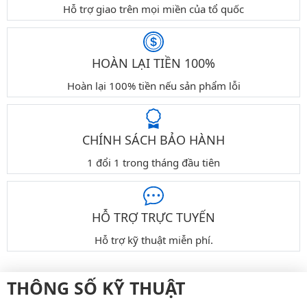
Hỗ trợ giao trên mọi miền của tổ quốc
HOÀN LẠI TIỀN 100%
Hoàn lại 100% tiền nếu sản phẩm lỗi
CHÍNH SÁCH BẢO HÀNH
1 đổi 1 trong tháng đầu tiên
HỖ TRỢ TRỰC TUYẾN
Hỗ trợ kỹ thuật miễn phí.
THÔNG SỐ KỸ THUẬT