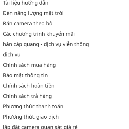
Tài liệu hướng dẫn
Đèn năng lượng mặt trời
Bán camera theo bộ
Các chương trình khuyến mãi
hàn cáp quang - dịch vụ viễn thông
dịch vụ
Chính sách mua hàng
Bảo mật thông tin
Chính sách hoàn tiền
Chính sách trả hàng
Phương thức thanh toán
Phương thức giao dịch
lắp đặt camera quan sát giá rẻ