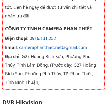
tốt. Liên hệ ngay để được tư vấn chi tiết và
nhận ưu đãi!
CÔNG TY TNHH CAMERA PHAN THIẾT
Điện thoại
:
0916.131.252
Email
:
cameraphanthiet.net@gmail.com
Địa chỉ
: G27 Hoàng Bích Sơn, Phường Phú
Thủy, Tỉnh Lâm Đồng. (Trước đây: G27 Hoàng
Bích Sơn, Phường Phú Thủy, TP. Phan Thiết,
Tỉnh Bình Thuận)
DVR Hikvision