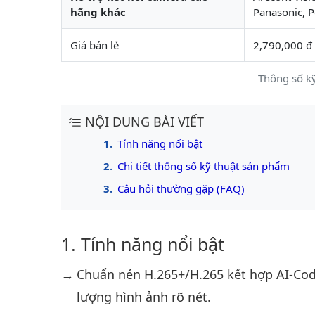
hãng khác
Panasonic, P
Giá bán lẻ
2,790,000 đ
Thông số k
NỘI DUNG BÀI VIẾT
Tính năng nổi bật
Chi tiết thống số kỹ thuật sản phẩm
Câu hỏi thường gặp (FAQ)
Tính năng nổi bật
Chuẩn nén H.265+/H.265 kết hợp AI-Cod
lượng hình ảnh rõ nét.