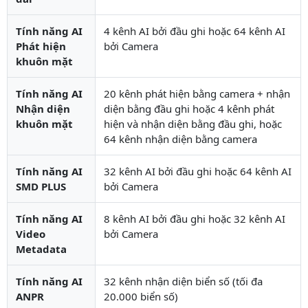
Tính năng AI
4 kênh AI bởi đầu ghi hoặc 64 kênh AI
Phát hiện
bởi Camera
khuôn mặt
Tính năng AI
20 kênh phát hiện bằng camera + nhận
Nhận diện
diện bằng đầu ghi hoặc 4 kênh phát
khuôn mặt
hiện và nhận diện bằng đầu ghi, hoặc
64 kênh nhận diện bằng camera
Tính năng AI
32 kênh AI bởi đầu ghi hoặc 64 kênh AI
SMD PLUS
bởi Camera
Tính năng AI
8 kênh AI bởi đầu ghi hoặc 32 kênh AI
Video
bởi Camera
Metadata
Tính năng AI
32 kênh nhận diện biển số (tối đa
ANPR
20.000 biển số)