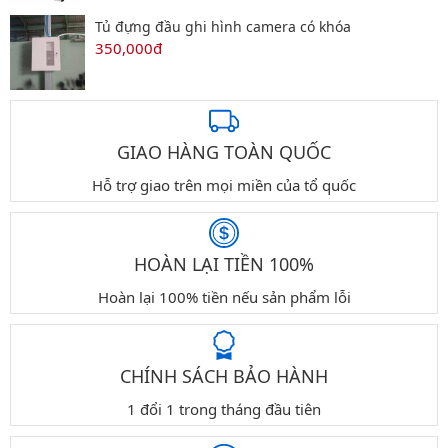
Tủ đựng đầu ghi hình camera có khóa
350,000đ
GIAO HÀNG TOÀN QUỐC
Hỗ trợ giao trên mọi miền của tổ quốc
HOÀN LẠI TIỀN 100%
Hoàn lại 100% tiền nếu sản phẩm lỗi
CHÍNH SÁCH BẢO HÀNH
1 đổi 1 trong tháng đầu tiên