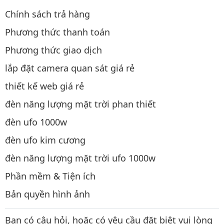
Chính sách trả hàng
Phương thức thanh toán
Phương thức giao dịch
lắp đặt camera quan sát giá rẻ
thiết kế web giá rẻ
đèn năng lượng mặt trời phan thiết
đèn ufo 1000w
đèn ufo kim cương
đèn năng lượng mặt trời ufo 1000w
Phần mềm & Tiện ích
Bản quyền hình ảnh
Bạn có câu hỏi, hoặc có yêu cầu đặt biệt vui lòng