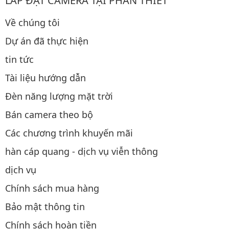
LẮP ĐẶT CAMERA TẠI PHAN THIẾT
Về chúng tôi
Dự án đã thực hiện
tin tức
Tài liệu hướng dẫn
Đèn năng lượng mặt trời
Bán camera theo bộ
Các chương trình khuyến mãi
hàn cáp quang - dịch vụ viễn thông
dịch vụ
Chính sách mua hàng
Bảo mật thông tin
Chính sách hoàn tiền