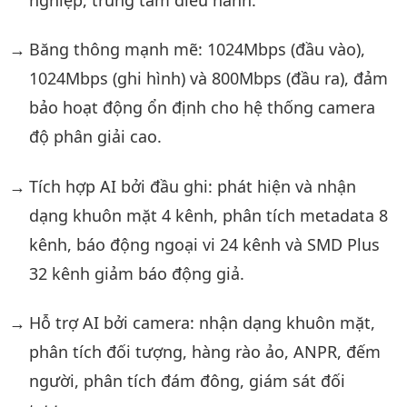
Băng thông mạnh mẽ: 1024Mbps (đầu vào),
1024Mbps (ghi hình) và 800Mbps (đầu ra), đảm
bảo hoạt động ổn định cho hệ thống camera
độ phân giải cao.
Tích hợp AI bởi đầu ghi: phát hiện và nhận
dạng khuôn mặt 4 kênh, phân tích metadata 8
kênh, báo động ngoại vi 24 kênh và SMD Plus
32 kênh giảm báo động giả.
Hỗ trợ AI bởi camera: nhận dạng khuôn mặt,
phân tích đối tượng, hàng rào ảo, ANPR, đếm
người, phân tích đám đông, giám sát đối