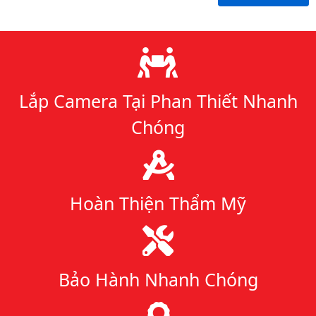
Lý do chọn chúng tôi
Lắp Camera Tại Phan Thiết Nhanh
Chóng
Hoàn Thiện Thẩm Mỹ
Bảo Hành Nhanh Chóng