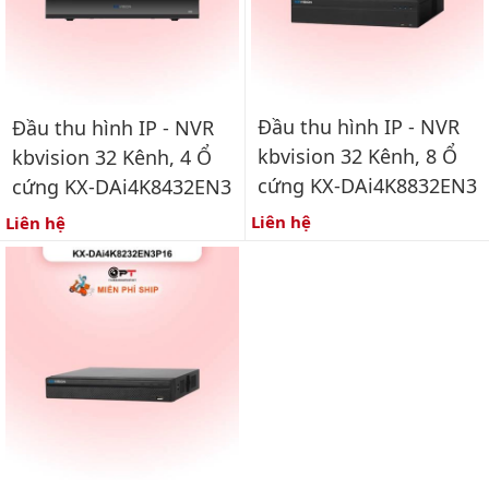
Đầu thu hình IP - NVR
Đầu thu hình IP - NVR
kbvision 32 Kênh, 8 Ổ
kbvision 32 Kênh, 4 Ổ
cứng KX-DAi4K8832EN3
cứng KX-DAi4K8432EN3
Liên hệ
Liên hệ