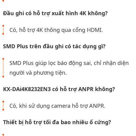
Đầu ghi có hỗ trợ xuất hình 4K không?
Có, hỗ trợ 4K thông qua cổng HDMI.
SMD Plus trên đầu ghi có tác dụng gì?
SMD Plus giúp lọc báo động sai, chỉ nhận diện
người và phương tiện.
KX-DAi4K8232EN3 có hỗ trợ ANPR không?
Có, khi sử dụng camera hỗ trợ ANPR.
Thiết bị hỗ trợ tối đa bao nhiêu ổ cứng?