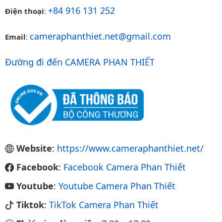
+84 916 131 252
Điện thoại
:
cameraphanthiet.net@gmail.com
Email
:
Đường đi đến CAMERA PHAN THIẾT
Website
:
https://www.cameraphanthiet.net/
Facebook
:
Facebook Camera Phan Thiết
Youtube
:
Youtube Camera Phan Thiết
Tiktok
:
TikTok Camera Phan Thiết