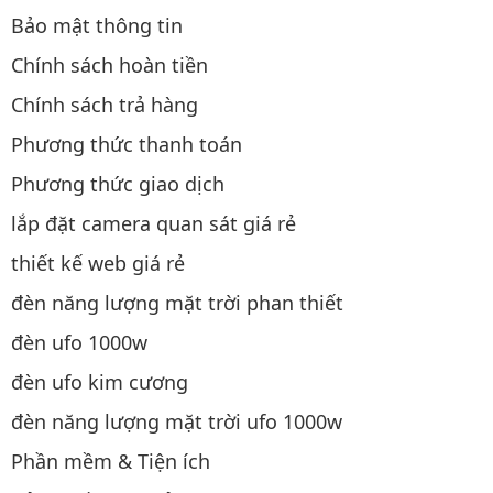
Bảo mật thông tin
Chính sách hoàn tiền
Chính sách trả hàng
Phương thức thanh toán
Phương thức giao dịch
lắp đặt camera quan sát giá rẻ
thiết kế web giá rẻ
đèn năng lượng mặt trời phan thiết
đèn ufo 1000w
đèn ufo kim cương
đèn năng lượng mặt trời ufo 1000w
Phần mềm & Tiện ích