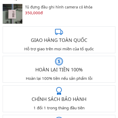
Tủ đựng đầu ghi hình camera có khóa
350,000đ
GIAO HÀNG TOÀN QUỐC
Hỗ trợ giao trên mọi miền của tổ quốc
HOÀN LẠI TIỀN 100%
Hoàn lại 100% tiền nếu sản phẩm lỗi
CHÍNH SÁCH BẢO HÀNH
1 đổi 1 trong tháng đầu tiên