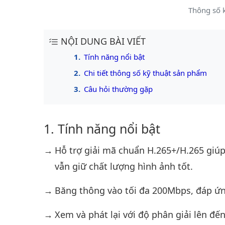
Thông số 
NỘI DUNG BÀI VIẾT
Tính năng nổi bật
Chi tiết thông số kỹ thuật sản phẩm
Câu hỏi thường gặp
Tính năng nổi bật
Hỗ trợ giải mã chuẩn H.265+/H.265 giú
vẫn giữ chất lượng hình ảnh tốt.
Băng thông vào tối đa 200Mbps, đáp ứn
Xem và phát lại với độ phân giải lên đến