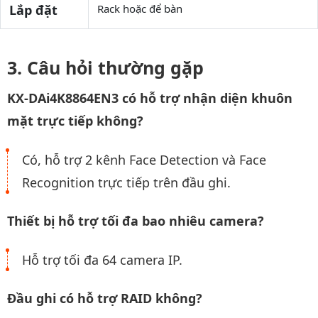
Lắp đặt
Rack hoặc để bàn
Câu hỏi thường gặp
KX-DAi4K8864EN3 có hỗ trợ nhận diện khuôn
mặt trực tiếp không?
Có, hỗ trợ 2 kênh Face Detection và Face
Recognition trực tiếp trên đầu ghi.
Thiết bị hỗ trợ tối đa bao nhiêu camera?
Hỗ trợ tối đa 64 camera IP.
Đầu ghi có hỗ trợ RAID không?