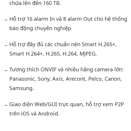
chứa lên đến 160 TB.
Hỗ trợ 16 alarm In và 8 alarm Out cho hệ thống
báo động chuyên nghiệp.
Hỗ trợ đầy đủ các chuẩn nén Smart H.265+,
Smart H.264+, H.265, H.264, MJPEG.
Tương thích ONVIF và nhiều hãng camera lớn:
Panasonic, Sony, Axis, Arecont, Pelco, Canon,
Samsung.
Giao diện Web/GUI trực quan, hỗ trợ xem P2P
trên iOS và Android.