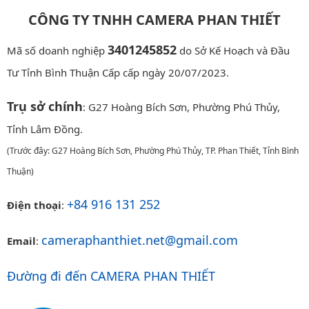
CÔNG TY TNHH CAMERA PHAN THIẾT
3401245852
Mã số doanh nghiệp
do Sở Kế Hoạch và Đầu
Tư Tỉnh Bình Thuận Cấp cấp ngày 20/07/2023.
Trụ sở chính
: G27 Hoàng Bích Sơn, Phường Phú Thủy,
Tỉnh Lâm Đồng.
(Trước đây: G27 Hoàng Bích Sơn, Phường Phú Thủy, TP. Phan Thiết, Tỉnh Bình
Thuận)
+84 916 131 252
Điện thoại
:
cameraphanthiet.net@gmail.com
Email
:
Đường đi đến CAMERA PHAN THIẾT