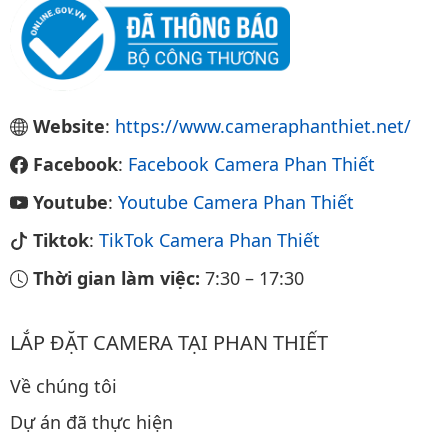
Website
:
https://www.cameraphanthiet.net/
Facebook
:
Facebook Camera Phan Thiết
Youtube
:
Youtube Camera Phan Thiết
Tiktok
:
TikTok Camera Phan Thiết
Thời gian làm việc:
7:30
–
17:30
LẮP ĐẶT CAMERA TẠI PHAN THIẾT
Về chúng tôi
Dự án đã thực hiện