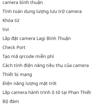
camera bình thuận
Tính toán dung lượng lưu trữ camera
Khóa từ
tivi
Lắp đặt camera Lagi Bình Thuận
Check Port
Tạo mã qrcode miễn phí
Cách tính điện năng tiêu thụ của camera
Thiết bị mạng
Điện năng lượng mặt trời
Lắp camera hành trình ô tô tại Phan Thiết
Bộ đàm