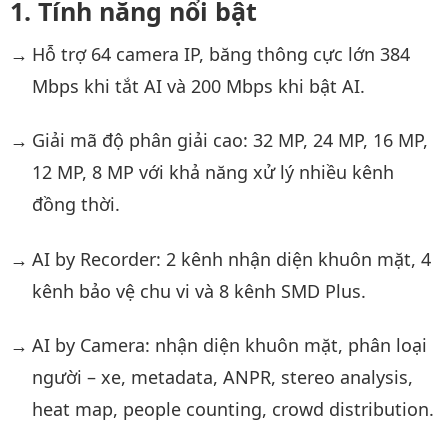
Tính năng nổi bật
Hỗ trợ 64 camera IP, băng thông cực lớn 384
Mbps khi tắt AI và 200 Mbps khi bật AI.
Giải mã độ phân giải cao: 32 MP, 24 MP, 16 MP,
12 MP, 8 MP với khả năng xử lý nhiều kênh
đồng thời.
AI by Recorder: 2 kênh nhận diện khuôn mặt, 4
kênh bảo vệ chu vi và 8 kênh SMD Plus.
AI by Camera: nhận diện khuôn mặt, phân loại
người – xe, metadata, ANPR, stereo analysis,
heat map, people counting, crowd distribution.