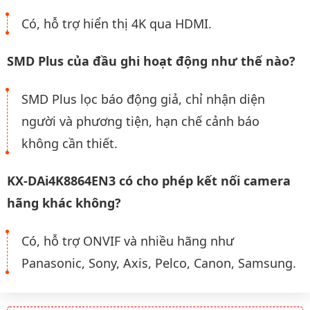
Có, hỗ trợ hiển thị 4K qua HDMI.
SMD Plus của đầu ghi hoạt động như thế nào?
SMD Plus lọc báo động giả, chỉ nhận diện
người và phương tiện, hạn chế cảnh báo
không cần thiết.
KX-DAi4K8864EN3 có cho phép kết nối camera
hãng khác không?
Có, hỗ trợ ONVIF và nhiều hãng như
Panasonic, Sony, Axis, Pelco, Canon, Samsung.