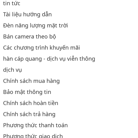
tin tức
Tài liệu hướng dẫn
Đèn năng lượng mặt trời
Bán camera theo bộ
Các chương trình khuyến mãi
hàn cáp quang - dịch vụ viễn thông
dịch vụ
Chính sách mua hàng
Bảo mật thông tin
Chính sách hoàn tiền
Chính sách trả hàng
Phương thức thanh toán
Phương thức giao dịch