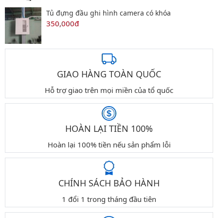
Tủ đựng đầu ghi hình camera có khóa
350,000đ
GIAO HÀNG TOÀN QUỐC
Hỗ trợ giao trên mọi miền của tổ quốc
HOÀN LẠI TIỀN 100%
Hoàn lại 100% tiền nếu sản phẩm lỗi
CHÍNH SÁCH BẢO HÀNH
1 đổi 1 trong tháng đầu tiên