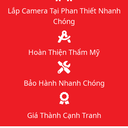
Lắp Camera Tại Phan Thiết Nhanh
Chóng
Hoàn Thiện Thẩm Mỹ
Bảo Hành Nhanh Chóng
Giá Thành Cạnh Tranh