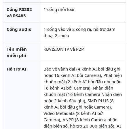
Cổng RS232
1 cổng mỗi loại
và RS485
Cổng audio
1 cổng vào và 2 cổng ra, hỗ trợ đàm
thoại 2 chiều
Tên miền
KBVISION.TV và P2P
miễn phí
Hỗ trợ AI
Bảo vệ vành đai (4 kênh AI bởi đầu ghi
hoặc 16 kênh AI bởi Camera), Phát hiện
khuôn mặt (2 kênh AI bởi đầu ghi hoặc
16 kênh AI bởi Camera), Nhận diện
khuôn mặt (16 kênh Camera Nhận diện
hoặc 2 kênh đầu ghi), SMD PLUS (8
kênh AI bởi đầu ghi hoặc Camera),
Video Metadata (8 kênh AI bởi
Camera), ANPR (8 kênh Camera nhận
diện biển số, hỗ trợ 20.000 biển số), AI