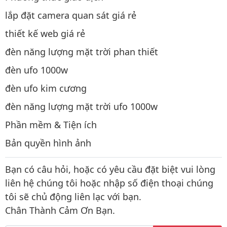
lắp đặt camera quan sát giá rẻ
thiết kế web giá rẻ
đèn năng lượng mặt trời phan thiết
đèn ufo 1000w
đèn ufo kim cương
đèn năng lượng mặt trời ufo 1000w
Phần mềm & Tiện ích
Bản quyền hình ảnh
Bạn có câu hỏi, hoặc có yêu cầu đặt biệt vui lòng
liên hệ chúng tôi hoặc nhập số điện thoại chúng
tôi sẽ chủ động liên lạc với bạn.
Chân Thành Cảm Ơn Bạn.