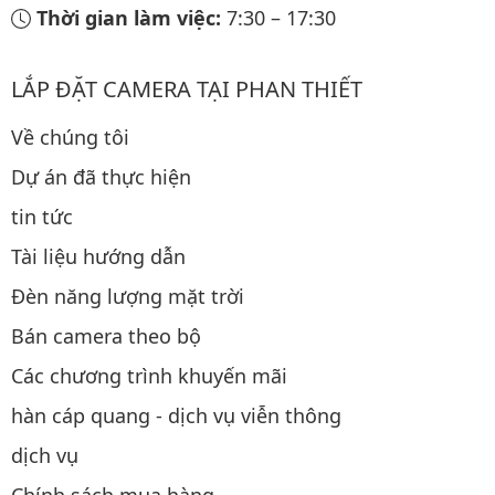
Thời gian làm việc:
7:30
–
17:30
LẮP ĐẶT CAMERA TẠI PHAN THIẾT
Về chúng tôi
Dự án đã thực hiện
tin tức
Tài liệu hướng dẫn
Đèn năng lượng mặt trời
Bán camera theo bộ
Các chương trình khuyến mãi
hàn cáp quang - dịch vụ viễn thông
dịch vụ