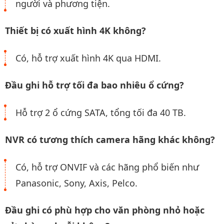
người và phương tiện.
Thiết bị có xuất hình 4K không?
Có, hỗ trợ xuất hình 4K qua HDMI.
Đầu ghi hỗ trợ tối đa bao nhiêu ổ cứng?
Hỗ trợ 2 ổ cứng SATA, tổng tối đa 40 TB.
NVR có tương thích camera hãng khác không?
Có, hỗ trợ ONVIF và các hãng phổ biến như
Panasonic, Sony, Axis, Pelco.
Đầu ghi có phù hợp cho văn phòng nhỏ hoặc