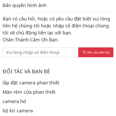
Bản quyền hình ảnh
Bạn có câu hỏi, hoặc có yêu cầu đặt biệt vui lòng
liên hệ chúng tôi hoặc nhập số điện thoại chúng
tôi sẽ chủ động liên lạc với bạn.
Chân Thành Cảm Ơn Bạn.
Yêu cầu liên hệ
ĐỐI TÁC VÀ BẠN BÈ
lắp đặt camera phan thiết
Màn rèm cửa phan thiết
camera hd
bộ kit camera