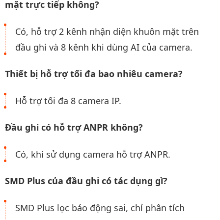
mặt trực tiếp không?
Có, hỗ trợ 2 kênh nhận diện khuôn mặt trên
đầu ghi và 8 kênh khi dùng AI của camera.
Thiết bị hỗ trợ tối đa bao nhiêu camera?
Hỗ trợ tối đa 8 camera IP.
Đầu ghi có hỗ trợ ANPR không?
Có, khi sử dụng camera hỗ trợ ANPR.
SMD Plus của đầu ghi có tác dụng gì?
SMD Plus lọc báo động sai, chỉ phân tích