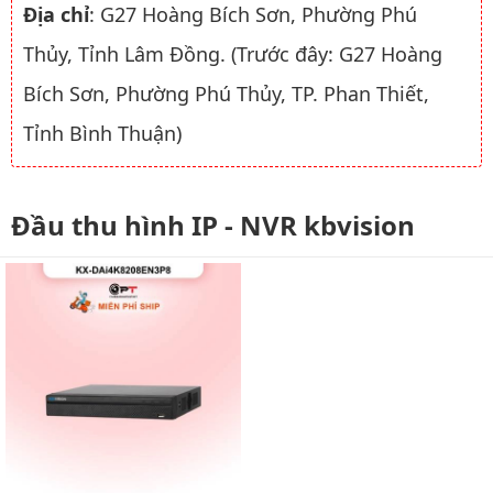
Địa chỉ
: G27 Hoàng Bích Sơn, Phường Phú
Thủy, Tỉnh Lâm Đồng. (Trước đây: G27 Hoàng
Bích Sơn, Phường Phú Thủy, TP. Phan Thiết,
Tỉnh Bình Thuận)
Đầu thu hình IP - NVR kbvision