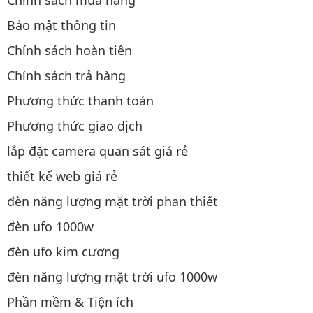
Chính sách mua hàng
Bảo mật thông tin
Chính sách hoàn tiền
Chính sách trả hàng
Phương thức thanh toán
Phương thức giao dịch
lắp đặt camera quan sát giá rẻ
thiết kế web giá rẻ
đèn năng lượng mặt trời phan thiết
đèn ufo 1000w
đèn ufo kim cương
đèn năng lượng mặt trời ufo 1000w
Phần mềm & Tiện ích