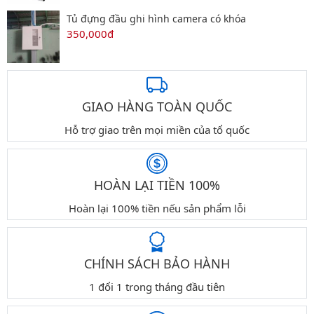
Tủ đựng đầu ghi hình camera có khóa
350,000đ
GIAO HÀNG TOÀN QUỐC
Hỗ trợ giao trên mọi miền của tổ quốc
HOÀN LẠI TIỀN 100%
Hoàn lại 100% tiền nếu sản phẩm lỗi
CHÍNH SÁCH BẢO HÀNH
1 đổi 1 trong tháng đầu tiên