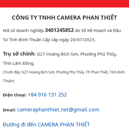
CÔNG TY TNHH CAMERA PHAN THIẾT
3401245852
Mã số doanh nghiệp
do Sở Kế Hoạch và Đầu
Tư Tỉnh Bình Thuận Cấp cấp ngày 20/07/2023.
Trụ sở chính
: G27 Hoàng Bích Sơn, Phường Phú Thủy,
Tỉnh Lâm Đồng.
(Trước đây: G27 Hoàng Bích Sơn, Phường Phú Thủy, TP. Phan Thiết, Tỉnh Bình
Thuận)
+84 916 131 252
Điện thoại
:
cameraphanthiet.net@gmail.com
Email
:
Đường đi đến CAMERA PHAN THIẾT