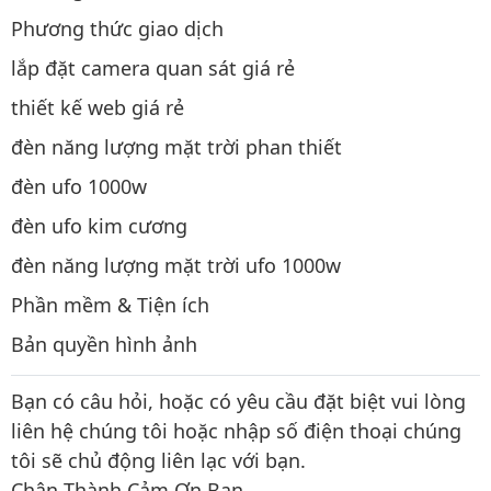
Phương thức giao dịch
lắp đặt camera quan sát giá rẻ
thiết kế web giá rẻ
đèn năng lượng mặt trời phan thiết
đèn ufo 1000w
đèn ufo kim cương
đèn năng lượng mặt trời ufo 1000w
Phần mềm & Tiện ích
Bản quyền hình ảnh
Bạn có câu hỏi, hoặc có yêu cầu đặt biệt vui lòng
liên hệ chúng tôi hoặc nhập số điện thoại chúng
tôi sẽ chủ động liên lạc với bạn.
Chân Thành Cảm Ơn Bạn.