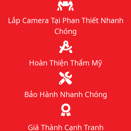
Lý do chọn chúng tôi
Lắp Camera Tại Phan Thiết Nhanh
Chóng
Hoàn Thiện Thẩm Mỹ
Bảo Hành Nhanh Chóng
Giá Thành Cạnh Tranh