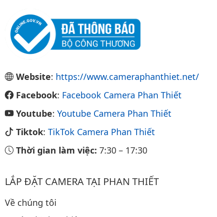
Website
:
https://www.cameraphanthiet.net/
Facebook
:
Facebook Camera Phan Thiết
Youtube
:
Youtube Camera Phan Thiết
Tiktok
:
TikTok Camera Phan Thiết
Thời gian làm việc:
7:30
–
17:30
LẮP ĐẶT CAMERA TẠI PHAN THIẾT
Về chúng tôi