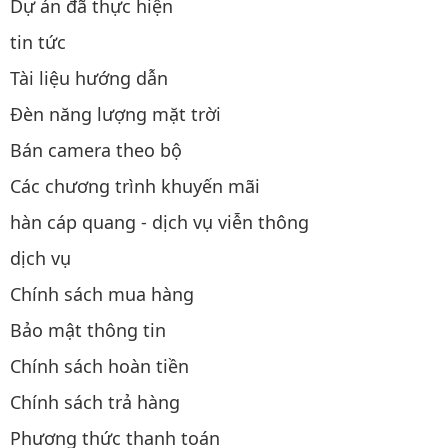
Dự án đã thực hiện
tin tức
Tài liệu hướng dẫn
Đèn năng lượng mặt trời
Bán camera theo bộ
Các chương trình khuyến mãi
hàn cáp quang - dịch vụ viễn thông
dịch vụ
Chính sách mua hàng
Bảo mật thông tin
Chính sách hoàn tiền
Chính sách trả hàng
Phương thức thanh toán