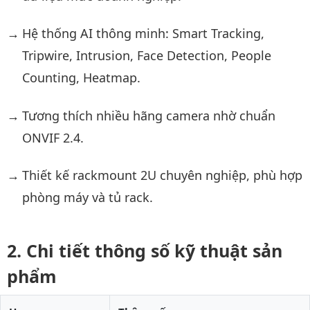
Hệ thống AI thông minh: Smart Tracking,
Tripwire, Intrusion, Face Detection, People
Counting, Heatmap.
Tương thích nhiều hãng camera nhờ chuẩn
ONVIF 2.4.
Thiết kế rackmount 2U chuyên nghiệp, phù hợp
phòng máy và tủ rack.
Chi tiết thông số kỹ thuật sản
phẩm