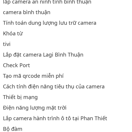
lắp camera an ninh tỉnh bình thuận
camera bình thuận
Tính toán dung lượng lưu trữ camera
Khóa từ
tivi
Lắp đặt camera Lagi Bình Thuận
Check Port
Tạo mã qrcode miễn phí
Cách tính điện năng tiêu thụ của camera
Thiết bị mạng
Điện năng lượng mặt trời
Lắp camera hành trình ô tô tại Phan Thiết
Bộ đàm