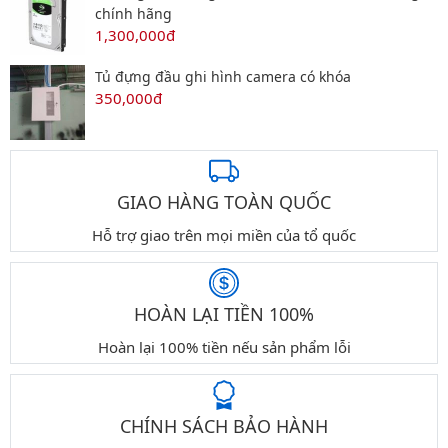
chính hãng
1,300,000đ
Tủ đựng đầu ghi hình camera có khóa
350,000đ
GIAO HÀNG TOÀN QUỐC
Hỗ trợ giao trên mọi miền của tổ quốc
HOÀN LẠI TIỀN 100%
Hoàn lại 100% tiền nếu sản phẩm lỗi
CHÍNH SÁCH BẢO HÀNH