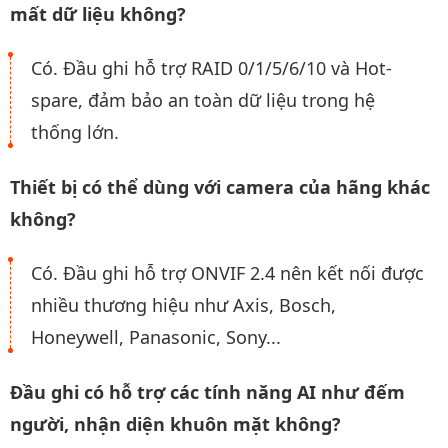
mất dữ liệu không?
Có. Đầu ghi hỗ trợ RAID 0/1/5/6/10 và Hot-
spare, đảm bảo an toàn dữ liệu trong hệ
thống lớn.
Thiết bị có thể dùng với camera của hãng khác
không?
Có. Đầu ghi hỗ trợ ONVIF 2.4 nên kết nối được
nhiều thương hiệu như Axis, Bosch,
Honeywell, Panasonic, Sony...
Đầu ghi có hỗ trợ các tính năng AI như đếm
người, nhận diện khuôn mặt không?