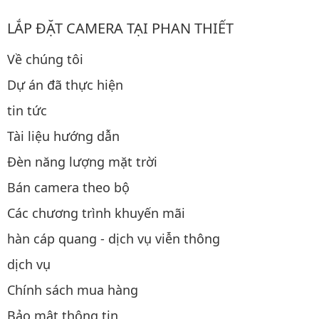
LẮP ĐẶT CAMERA TẠI PHAN THIẾT
Về chúng tôi
Dự án đã thực hiện
tin tức
Tài liệu hướng dẫn
Đèn năng lượng mặt trời
Bán camera theo bộ
Các chương trình khuyến mãi
hàn cáp quang - dịch vụ viễn thông
dịch vụ
Chính sách mua hàng
Bảo mật thông tin