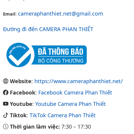
cameraphanthiet.net@gmail.com
Email
:
Đường đi đến CAMERA PHAN THIẾT
Website
:
https://www.cameraphanthiet.net/
Facebook
:
Facebook Camera Phan Thiết
Youtube
:
Youtube Camera Phan Thiết
Tiktok
:
TikTok Camera Phan Thiết
Thời gian làm việc:
7:30
–
17:30