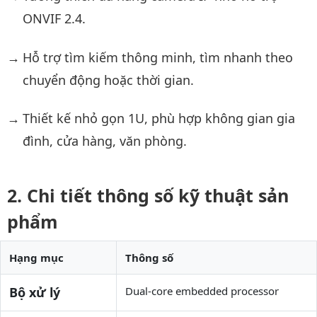
ONVIF 2.4.
Hỗ trợ tìm kiếm thông minh, tìm nhanh theo
chuyển động hoặc thời gian.
Thiết kế nhỏ gọn 1U, phù hợp không gian gia
đình, cửa hàng, văn phòng.
Chi tiết thông số kỹ thuật sản
phẩm
Hạng mục
Thông số
Bộ xử lý
Dual-core embedded processor