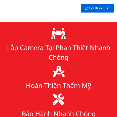
Gởi Bình Luận
Lý do chọn chúng tôi
Lắp Camera Tại Phan Thiết Nhanh
Chóng
Hoàn Thiện Thẩm Mỹ
Bảo Hành Nhanh Chóng