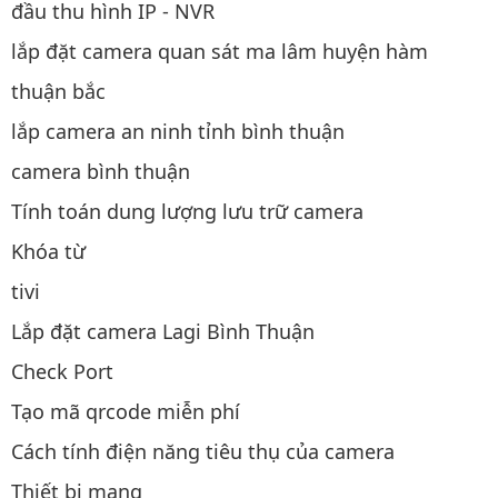
đầu thu hình IP - NVR
lắp đặt camera quan sát ma lâm huyện hàm
thuận bắc
lắp camera an ninh tỉnh bình thuận
camera bình thuận
Tính toán dung lượng lưu trữ camera
Khóa từ
tivi
Lắp đặt camera Lagi Bình Thuận
Check Port
Tạo mã qrcode miễn phí
Cách tính điện năng tiêu thụ của camera
Thiết bị mạng