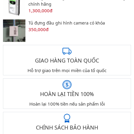
chính hãng
1,300,000đ
Tủ đựng đầu ghi hình camera có khóa
350,000đ
GIAO HÀNG TOÀN QUỐC
Hỗ trợ giao trên mọi miền của tổ quốc
HOÀN LẠI TIỀN 100%
Hoàn lại 100% tiền nếu sản phẩm lỗi
CHÍNH SÁCH BẢO HÀNH