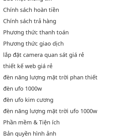
Chính sách hoàn tiền
Chính sách trả hàng
Phương thức thanh toán
Phương thức giao dịch
lắp đặt camera quan sát giá rẻ
thiết kế web giá rẻ
đèn năng lượng mặt trời phan thiết
đèn ufo 1000w
đèn ufo kim cương
đèn năng lượng mặt trời ufo 1000w
Phần mềm & Tiện ích
Bản quyền hình ảnh