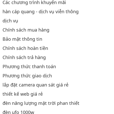
Các chương trình khuyến mãi
hàn cáp quang - dịch vụ viễn thông
dịch vụ
Chính sách mua hàng
Bảo mật thông tin
Chính sách hoàn tiền
Chính sách trả hàng
Phương thức thanh toán
Phương thức giao dịch
lắp đặt camera quan sát giá rẻ
thiết kế web giá rẻ
đèn năng lượng mặt trời phan thiết
đèn ufo 1000w