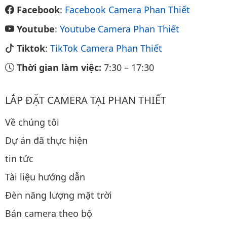
Facebook
:
Facebook Camera Phan Thiết
Youtube
:
Youtube Camera Phan Thiết
Tiktok
:
TikTok Camera Phan Thiết
Thời gian làm việc:
7:30
–
17:30
LẮP ĐẶT CAMERA TẠI PHAN THIẾT
Về chúng tôi
Dự án đã thực hiện
tin tức
Tài liệu hướng dẫn
Đèn năng lượng mặt trời
Bán camera theo bộ