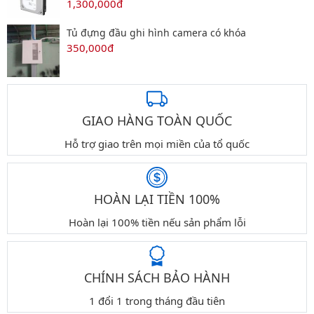
1,300,000đ
Tủ đựng đầu ghi hình camera có khóa
350,000đ
GIAO HÀNG TOÀN QUỐC
Hỗ trợ giao trên mọi miền của tổ quốc
HOÀN LẠI TIỀN 100%
Hoàn lại 100% tiền nếu sản phẩm lỗi
CHÍNH SÁCH BẢO HÀNH
1 đổi 1 trong tháng đầu tiên