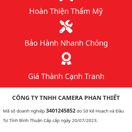
Hoàn Thiện Thẩm Mỹ
Bảo Hành Nhanh Chóng
Giá Thành Cạnh Tranh
CÔNG TY TNHH CAMERA PHAN THIẾT
3401245852
Mã số doanh nghiệp
do Sở Kế Hoạch và Đầu
Tư Tỉnh Bình Thuận Cấp cấp ngày 20/07/2023.