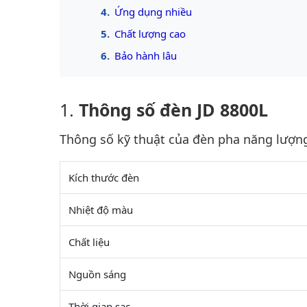
Ứng dụng nhiều
Chất lượng cao
Bảo hành lâu
Thông số đèn JD 8800L
Thông số kỹ thuật của đèn pha năng lượng
Kích thước đèn
Nhiệt độ màu
Chất liệu
Nguồn sáng
Thời gian sạc