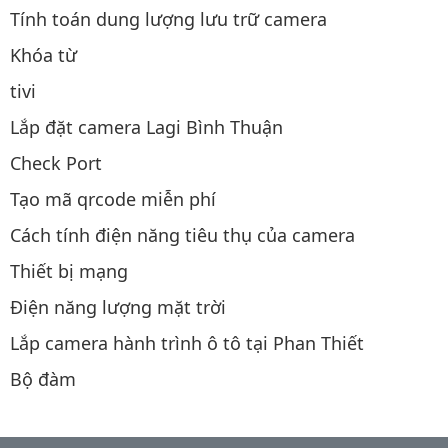
Tính toán dung lượng lưu trữ camera
Khóa từ
tivi
Lắp đặt camera Lagi Bình Thuận
Check Port
Tạo mã qrcode miễn phí
Cách tính điện năng tiêu thụ của camera
Thiết bị mạng
Điện năng lượng mặt trời
Lắp camera hành trình ô tô tại Phan Thiết
Bộ đàm