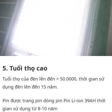
Tuổi thọ cao
Tuổi thọ của đèn lên đến > 50.0000, thời gian sử
dụng đèn lên đến 15 năm.
Pin được trang pin dòng pin Pin Li-ion 39AH thời
gian sử dụng từ 8-10 năm