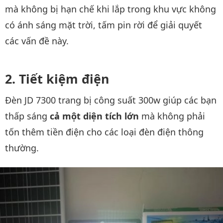
mà không bị hạn chế khi lắp trong khu vực không
có ánh sáng mặt trời, tấm pin rời để giải quyết
các vấn đề này.
Tiết kiệm điện
Đèn JD 7300 trang bị công suất 300w giúp các bạn
thấp sáng
cả một diện tích lớn
mà không phải
tốn thêm tiền điện cho các loại đèn điện thông
thường.