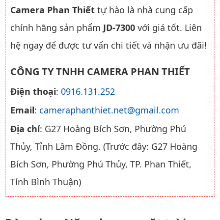
Camera Phan Thiết
tự hào là nhà cung cấp
chính hãng sản phẩm
JD-7300
với giá tốt. Liên
hệ ngay để được tư vấn chi tiết và nhận ưu đãi!
CÔNG TY TNHH CAMERA PHAN THIẾT
Điện thoại
:
0916.131.252
Email
:
cameraphanthiet.net@gmail.com
Địa chỉ
: G27 Hoàng Bích Sơn, Phường Phú
Thủy, Tỉnh Lâm Đồng. (Trước đây: G27 Hoàng
Bích Sơn, Phường Phú Thủy, TP. Phan Thiết,
Tỉnh Bình Thuận)