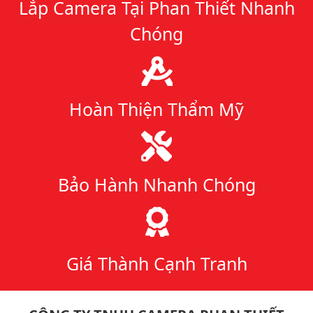
Lắp Camera Tại Phan Thiết Nhanh
Chóng
Hoàn Thiện Thẩm Mỹ
Bảo Hành Nhanh Chóng
Giá Thành Cạnh Tranh