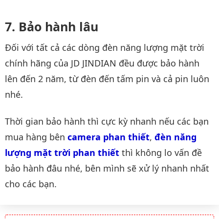
Bảo hành lâu
Đối với tất cả các dòng đèn năng lượng mặt trời
chính hãng của JD JINDIAN đều được bảo hành
lên đến 2 năm, từ đèn đến tấm pin và cả pin luôn
nhé.
Thời gian bảo hành thì cực kỳ nhanh nếu các bạn
mua hàng bên
camera phan thiết
,
đèn năng 
lượng mặt trời phan thiết
thì không lo vấn đề
bảo hành đâu nhé, bên mình sẽ xử lý nhanh nhất
cho các bạn.