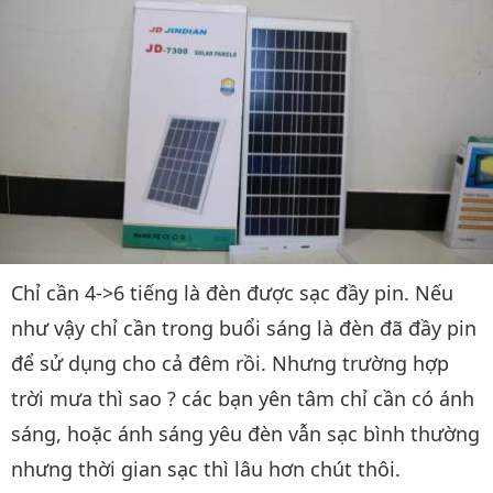
Chỉ cần 4->6 tiếng là đèn được sạc đầy pin. Nếu
như vậy chỉ cần trong buổi sáng là đèn đã đầy pin
để sử dụng cho cả đêm rồi. Nhưng trường hợp
trời mưa thì sao ? các bạn yên tâm chỉ cần có ánh
sáng, hoặc ánh sáng yêu đèn vẫn sạc bình thường
nhưng thời gian sạc thì lâu hơn chút thôi.