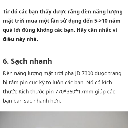
Từ đó các bạn thấy được rằng đèn năng lượng
mặt trời mua một lần sử dụng đến 5->10 năm
quá lời đúng không các bạn. Hãy cân nhắc vì
điều này nhé.
Sạch nhanh
Đèn năng lượng mặt trời pha JD 7300 được trang
bị tấm pin cực kỳ to luôn các bạn. Nó có kích
thước Kích thước pin 770*360*17mm giúp các
bạn bạn sạc nhanh hơn.