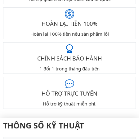
HOÀN LẠI TIỀN 100%
Hoàn lại 100% tiền nếu sản phẩm lỗi
CHÍNH SÁCH BẢO HÀNH
1 đổi 1 trong tháng đầu tiên
HỖ TRỢ TRỰC TUYẾN
Hỗ trợ kỹ thuật miễn phí.
THÔNG SỐ KỸ THUẬT