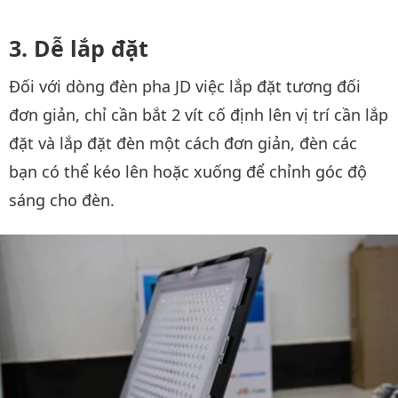
Dễ lắp đặt
Đối với dòng đèn pha JD việc lắp đặt tương đối
đơn giản, chỉ cần bắt 2 vít cố định lên vị trí cần lắp
đặt và lắp đặt đèn một cách đơn giản, đèn các
bạn có thể kéo lên hoặc xuống để chỉnh góc độ
sáng cho đèn.