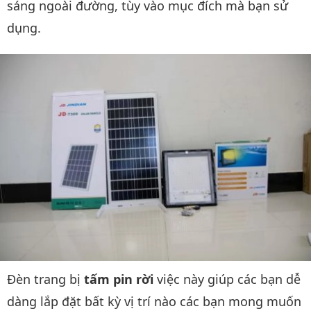
sáng ngoài đường, tùy vào mục đích mà bạn sử
dụng.
Đèn trang bị
tấm pin rời
việc này giúp các bạn dễ
dàng lắp đặt bất kỳ vị trí nào các bạn mong muốn