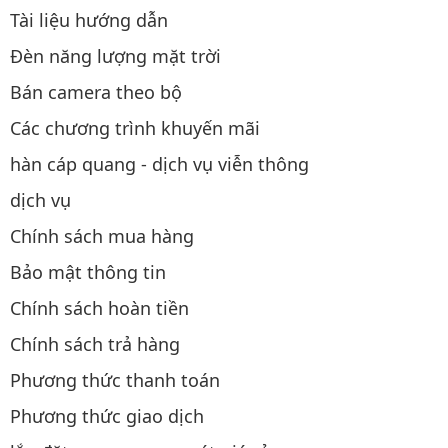
Tài liệu hướng dẫn
Đèn năng lượng mặt trời
Bán camera theo bộ
Các chương trình khuyến mãi
hàn cáp quang - dịch vụ viễn thông
dịch vụ
Chính sách mua hàng
Bảo mật thông tin
Chính sách hoàn tiền
Chính sách trả hàng
Phương thức thanh toán
Phương thức giao dịch