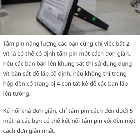
Tấm pin năng lượng các bạn cũng chỉ việc bắt 2
vít là có thể cố định tấm pin một cách đơn giản,
nếu các bạn bắn lên khung sắt thì sử dụng dụng
vít bắn sát để lắp cố định, nếu không thì trong
hộp đèn có trang bị 4 con tắt kê để các bạn lắp
lên tường.
Kế nối khá đơn giản, chỉ tấm pin cách đèn dưới 5
mét là các bạn có thể kết nối tấm pin với đèn một
cách đơn giản nhất.