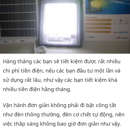
Hàng tháng các bạn sẽ tiết kiệm được rất nhiều
chi phí tiền điện, nếu các bạn đầu tư một lần và
sử dụng rất lâu, như vậy các bạn tiết kiệm khá
nhiều tiền điện hằng tháng.
Vận hành đơn giản không phải đi bật công tắt
như đèn thông thường, đèn cơ chết tự động, nên
việc thắp sáng không bao giờ đơn giản như vậy.