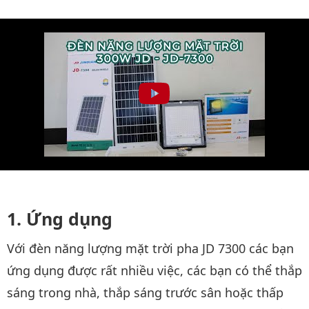
Ứng dụng
Với đèn năng lượng mặt trời pha JD 7300 các bạn
ứng dụng được rất nhiều việc, các bạn có thể thắp
sáng trong nhà, thắp sáng trước sân hoặc thấp