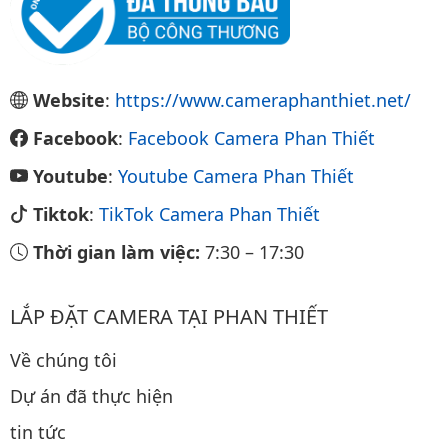
Website
:
https://www.cameraphanthiet.net/
Facebook
:
Facebook Camera Phan Thiết
Youtube
:
Youtube Camera Phan Thiết
Tiktok
:
TikTok Camera Phan Thiết
Thời gian làm việc:
7:30
–
17:30
LẮP ĐẶT CAMERA TẠI PHAN THIẾT
Về chúng tôi
Dự án đã thực hiện
tin tức