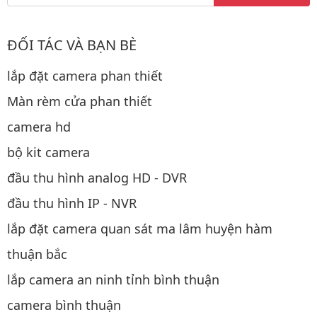
ĐỐI TÁC VÀ BẠN BÈ
lắp đặt camera phan thiết
Màn rèm cửa phan thiết
camera hd
bộ kit camera
đầu thu hình analog HD - DVR
đầu thu hình IP - NVR
lắp đặt camera quan sát ma lâm huyện hàm
thuận bắc
lắp camera an ninh tỉnh bình thuận
camera bình thuận