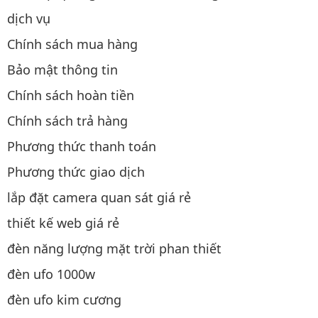
dịch vụ
Chính sách mua hàng
Bảo mật thông tin
Chính sách hoàn tiền
Chính sách trả hàng
Phương thức thanh toán
Phương thức giao dịch
lắp đặt camera quan sát giá rẻ
thiết kế web giá rẻ
đèn năng lượng mặt trời phan thiết
đèn ufo 1000w
đèn ufo kim cương