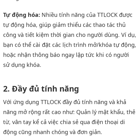
Tự động hóa:
Nhiều tính năng của TTLOCK được
tự động hóa, giúp giảm thiểu các thao tác thủ
công và tiết kiệm thời gian cho người dùng. Ví dụ,
bạn có thể cài đặt các lịch trình mở/khóa tự động,
hoặc nhận thông báo ngay lập tức khi có người
sử dụng khóa.
Đầy đủ tính năng
Với ứng dụng TTLOCK đầy đủ tính năng và khả
năng mở rộng rất cao như: Quản lý mật khẩu, thẻ
từ, vân tay kể cả việc chia sẻ qua điện thoại di
động cũng nhanh chóng và đơn giản.