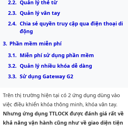
Quản lý thẻ từ
Quản lý vân tay
Chia sẻ quyền truy cập qua điện thoại di 
động
Phần mềm miễn phí
Miễn phí sử dụng phần mềm
Quản lý nhiều khóa dễ dàng
Sử dụng Gateway G2
Trên thị trường hiện tại có 2 ứng dụng dùng vào
việc điều khiển khóa thông minh, khóa vân tay.
Nhưng ứng dụng TTLOCK được đánh giá rất về
khả năng vận hành cũng như về giao diện tiện