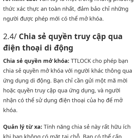
thức xác thực an toàn nhất, đảm bảo chỉ những
người được phép mới có thể mở khóa.
Chia sẻ quyền truy cập qua
điện thoại di động
Chia sẻ quyền mở khóa:
TTLOCK cho phép bạn
chia sẻ quyền mở khóa với người khác thông qua
ứng dụng di động. Bạn chỉ cần gửi một mã mời
hoặc quyền truy cập qua ứng dụng, và người
nhận có thể sử dụng điện thoại của họ để mở
khóa.
Quản lý từ xa:
Tính năng chia sẻ này rất hữu ích
khi bạn không có mặt tại chỗ. Bạn có thể cấp