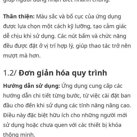
Thân thiện:
Màu sắc và bố cục của ứng dụng
được lựa chọn một cách kỹ lưỡng, tạo cảm giác
dễ chịu khi sử dụng. Các nút bấm và chức năng
đều được đặt ở vị trí hợp lý, giúp thao tác trở nên
mượt mà hơn.
Đơn giản hóa quy trình
Hướng dẫn sử dụng:
Ứng dụng cung cấp các
hướng dẫn chi tiết từng bước, từ việc cài đặt ban
đầu cho đến khi sử dụng các tính năng nâng cao.
Điều này đặc biệt hữu ích cho những người mới
sử dụng hoặc chưa quen với các thiết bị khóa
thông minh.