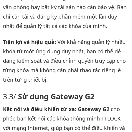
văn phòng hay bất kỳ tài sản nào cần bảo vệ. Bạn
chỉ cần tải và đăng ký phần mềm một lần duy
nhất để quản lý tất cả các khóa của mình.
Tiện lợi và hiệu quả:
Với khả năng quản lý nhiều
khóa từ một ứng dụng duy nhất, bạn có thể dễ
dàng kiểm soát và điều chỉnh quyền truy cập cho
từng khóa mà không cần phải thao tác riêng lẻ
trên từng thiết bị.
Sử dụng Gateway G2
Kết nối và điều khiển từ xa:
Gateway G2
cho
phép bạn kết nối các khóa thông minh TTLOCK
với mạng Internet, giúp bạn có thể điều khiển và