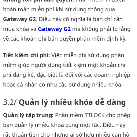
hoàn toàn miễn phí khi sử dụng thông qua
Gateway G2
. Điều này có nghĩa là bạn chỉ cần
mua khóa và
Gateway G2
mà không phải lo lắng
về các khoản phí bản quyền phần mềm định kỳ.
Tiết kiệm chi phí:
Việc miễn phí sử dụng phần
mềm giúp người dùng tiết kiệm một khoản chi
phí đáng kể, đặc biệt là đối với các doanh nghiệp
hoặc cá nhân có nhu cầu sử dụng nhiều khóa.
Quản lý nhiều khóa dễ dàng
Quản lý tập trung:
Phần mềm TTLOCK cho phép
bạn quản lý nhiều khóa cùng một lúc. Điều này
rất thuận tiện cho những ai sở hữu nhiều căn hộ,