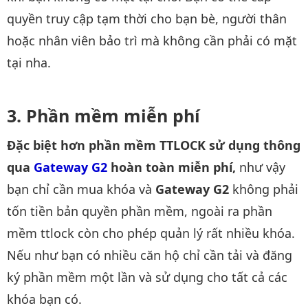
quyền truy cập tạm thời cho bạn bè, người thân
hoặc nhân viên bảo trì mà không cần phải có mặt
tại nha.
Phần mềm miễn phí
Đặc biệt hơn phần mềm TTLOCK sử dụng thông
qua
Gateway G2
hoàn toàn miễn phí,
như vậy
bạn chỉ cần mua khóa và
Gateway G2
không phải
tốn tiền bản quyền phần mềm, ngoài ra phần
mềm ttlock còn cho phép quản lý rất nhiều khóa.
Nếu như bạn có nhiều căn hộ chỉ cần tải và đăng
ký phần mềm một lần và sử dụng cho tất cả các
khóa bạn có.