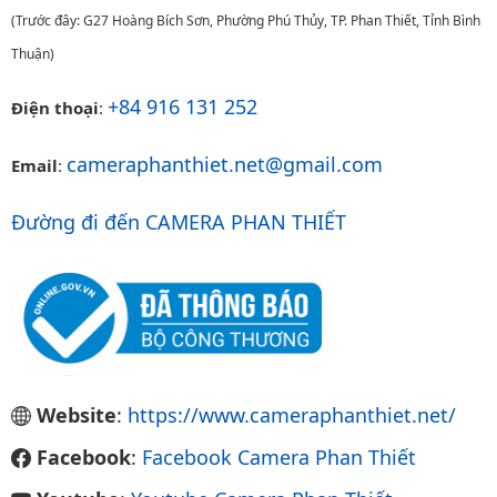
(Trước đây: G27 Hoàng Bích Sơn, Phường Phú Thủy, TP. Phan Thiết, Tỉnh Bình
Thuận)
+84 916 131 252
Điện thoại
:
cameraphanthiet.net@gmail.com
Email
:
Đường đi đến CAMERA PHAN THIẾT
Website
:
https://www.cameraphanthiet.net/
Facebook
:
Facebook Camera Phan Thiết