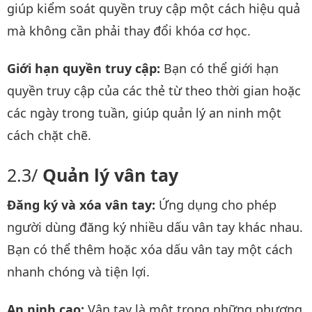
giúp kiểm soát quyền truy cập một cách hiệu quả
mà không cần phải thay đổi khóa cơ học.
Giới hạn quyền truy cập:
Bạn có thể giới hạn
quyền truy cập của các thẻ từ theo thời gian hoặc
các ngày trong tuần, giúp quản lý an ninh một
cách chặt chẽ.
Quản lý vân tay
Đăng ký và xóa vân tay:
Ứng dụng cho phép
người dùng đăng ký nhiều dấu vân tay khác nhau.
Bạn có thể thêm hoặc xóa dấu vân tay một cách
nhanh chóng và tiện lợi.
An ninh cao:
Vân tay là một trong những phương