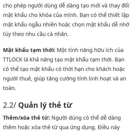
cho phép người dùng dễ dàng tạo mới và thay đổi
mật khẩu cho khóa của mình. Bạn có thể thiết lập
mật khẩu ngẫu nhiên hoặc chọn mật khẩu dễ nhớ
tùy theo nhu cầu cá nhân.
Mật khẩu tạm thời:
Một tính năng hữu ích của
TTLOCK là khả năng tạo mật khẩu tạm thời. Bạn
có thể tạo mật khẩu có thời hạn cho khách hoặc
người thuê, giúp tăng cường tính linh hoạt và an
toàn.
Quản lý thẻ từ
Thêm/xóa thẻ từ:
Người dùng có thể dễ dàng
thêm hoặc xóa thẻ từ qua ứng dụng. Điều này