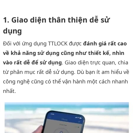
Giao diện thân thiện dễ sử
dụng
Đối với ứng dụng TTLOCK được
đánh giá rất cao
về khả năng sử dụng cũng như thiết kế, nhìn
vào rất dễ để sử dụng
. Giao diện trực quan, chia
từ phân mục rất dễ sử dụng. Dù bạn ít am hiểu về
công nghệ cũng có thể vận hành một cách nhanh
nhất.