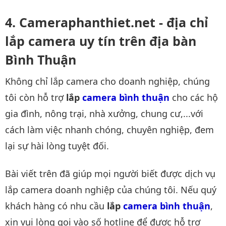
Cameraphanthiet.net - địa chỉ
lắp camera uy tín trên địa bàn
Bình Thuận
Không chỉ lắp camera cho doanh nghiệp, chúng
tôi còn hỗ trợ
lắp
camera bình thuận
cho các hộ
gia đình, nông trại, nhà xưởng, chung cư,...với
cách làm việc nhanh chóng, chuyên nghiệp, đem
lại sự hài lòng tuyệt đối.
Bài viết trên đã giúp mọi người biết được dịch vụ
lắp camera doanh nghiệp của chúng tôi. Nếu quý
khách hàng có nhu cầu
lắp
camera bình thuận
,
xin vui lòng gọi vào số hotline để được hỗ trợ