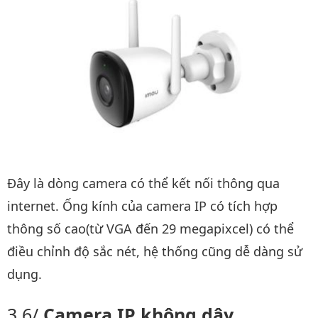
Đây là dòng camera có thể kết nối thông qua
internet. Ống kính của camera IP có tích hợp
thông số cao(từ VGA đến 29 megapixcel) có thể
điều chỉnh độ sắc nét, hệ thống cũng dễ dàng sử
dụng.
Camera IP không dây