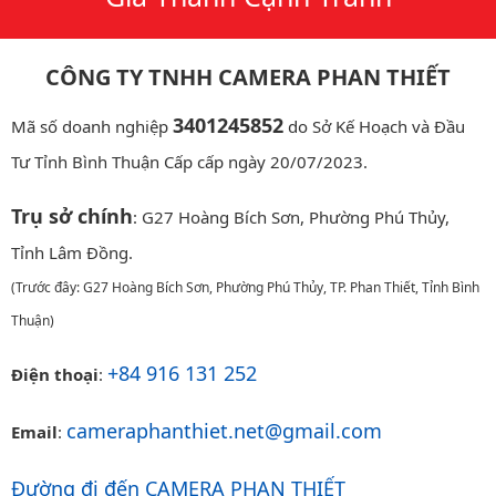
CÔNG TY TNHH CAMERA PHAN THIẾT
3401245852
Mã số doanh nghiệp
do Sở Kế Hoạch và Đầu
Tư Tỉnh Bình Thuận Cấp cấp ngày 20/07/2023.
Trụ sở chính
: G27 Hoàng Bích Sơn, Phường Phú Thủy,
Tỉnh Lâm Đồng.
(Trước đây: G27 Hoàng Bích Sơn, Phường Phú Thủy, TP. Phan Thiết, Tỉnh Bình
Thuận)
+84 916 131 252
Điện thoại
:
cameraphanthiet.net@gmail.com
Email
:
Đường đi đến CAMERA PHAN THIẾT