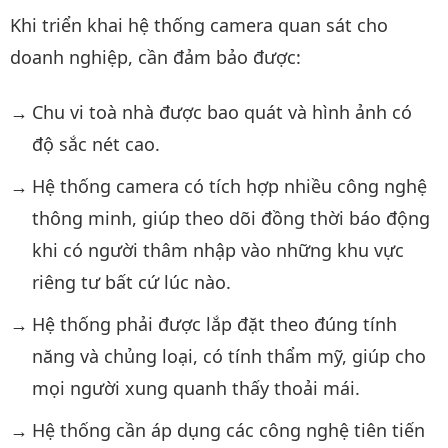
Khi triển khai hệ thống camera quan sát cho
doanh nghiệp, cần đảm bảo được:
Chu vi toà nhà được bao quát và hình ảnh có
độ sắc nét cao.
Hệ thống camera có tích hợp nhiều công nghệ
thông minh, giúp theo dõi đồng thời báo động
khi có người thâm nhập vào những khu vực
riêng tư bất cứ lúc nào.
Hệ thống phải được lắp đặt theo đúng tính
năng và chủng loại, có tính thẩm mỹ, giúp cho
mọi người xung quanh thấy thoải mái.
Hệ thống cần áp dụng các công nghệ tiên tiến