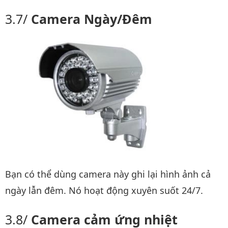
Camera Ngày/Đêm
Bạn có thể dùng camera này ghi lại hình ảnh cả
ngày lẫn đêm. Nó hoạt động xuyên suốt 24/7.
Camera cảm ứng nhiệt