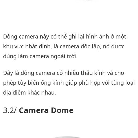
Dòng camera này có thể ghi lại hình ảnh ở một
khu vực nhất định, là camera độc lập, nó được
dùng làm camera ngoài trời.
Đây là dòng camera có nhiều thấu kính và cho
phép tùy biến ống kính giúp phù hợp với từng loại
địa điểm khác nhau.
Camera Dome