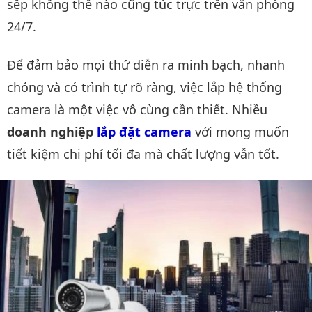
sếp không thể nào cũng túc trực trên văn phòng
24/7.
Để đảm bảo mọi thứ diễn ra minh bạch, nhanh
chóng và có trình tự rõ ràng, việc lắp hệ thống
camera là một việc vô cùng cần thiết. Nhiều
doanh nghiệp
lắp đặt camera
với mong muốn
tiết kiệm chi phí tối đa mà chất lượng vẫn tốt.