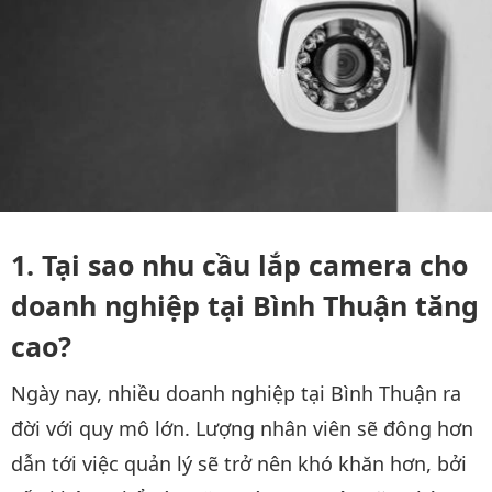
Tại sao nhu cầu lắp camera cho
doanh nghiệp tại Bình Thuận tăng
cao?
Ngày nay, nhiều doanh nghiệp tại Bình Thuận ra
đời với quy mô lớn. Lượng nhân viên sẽ đông hơn
dẫn tới việc quản lý sẽ trở nên khó khăn hơn, bởi