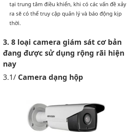
tại trung tâm điều khiển, khi có các vấn đề xảy
ra sẽ có thể truy cập quản lý và báo động kịp
thời.
8 loại camera giám sát cơ bản
đang được sử dụng rộng rãi hiện
nay
Camera dạng hộp