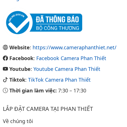
Website
:
https://www.cameraphanthiet.net/
Facebook
:
Facebook Camera Phan Thiết
Youtube
:
Youtube Camera Phan Thiết
Tiktok
:
TikTok Camera Phan Thiết
Thời gian làm việc:
7:30
–
17:30
LẮP ĐẶT CAMERA TẠI PHAN THIẾT
Về chúng tôi