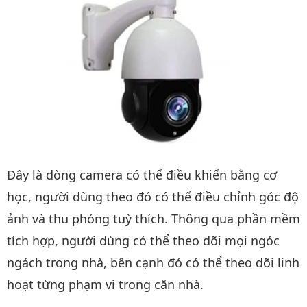
Đây là dòng camera có thể điều khiển bằng cơ
học, người dùng theo đó có thể điều chỉnh góc độ
ảnh và thu phóng tuỳ thích. Thông qua phần mềm
tích hợp, người dùng có thể theo dõi mọi ngóc
ngách trong nhà, bên cạnh đó có thể theo dõi linh
hoạt từng phạm vi trong căn nhà.