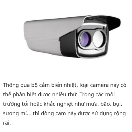
Thông qua bộ cảm biến nhiệt, loại camera này có
thể phân biệt được nhiều thứ. Trong các môi
trường tối hoặc khắc nghiệt như mưa, bão, bụi,
sương mù…thì dòng cam này được sử dụng rộng
rãi.