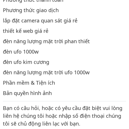
Phương thức giao dịch
lắp đặt camera quan sát giá rẻ
thiết kế web giá rẻ
đèn năng lượng mặt trời phan thiết
đèn ufo 1000w
đèn ufo kim cương
đèn năng lượng mặt trời ufo 1000w
Phần mềm & Tiện ích
Bản quyền hình ảnh
Bạn có câu hỏi, hoặc có yêu cầu đặt biệt vui lòng
liên hệ chúng tôi hoặc nhập số điện thoại chúng
tôi sẽ chủ động liên lạc với bạn.