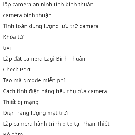
lắp camera an ninh tỉnh bình thuận
camera bình thuận
Tính toán dung lượng lưu trữ camera
Khóa từ
tivi
Lắp đặt camera Lagi Bình Thuận
Check Port
Tạo mã qrcode miễn phí
Cách tính điện năng tiêu thụ của camera
Thiết bị mạng
Điện năng lượng mặt trời
Lắp camera hành trình ô tô tại Phan Thiết
Bộ đàm