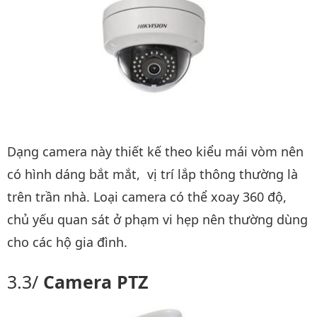
Dạng camera này thiết kế theo kiểu mái vòm nên
có hình dáng bắt mắt, vị trí lắp thông thường là
trên trần nhà. Loại camera có thể xoay 360 độ,
chủ yếu quan sát ở phạm vi hẹp nên thường dùng
cho các hộ gia đình.
Camera PTZ