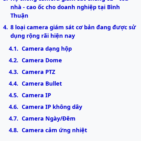
nhà - cao ốc cho doanh nghiệp tại Bình 
Thuận
8 loại camera giám sát cơ bản đang được sử 
dụng rộng rãi hiện nay
Camera dạng hộp
Camera Dome
Camera PTZ
Camera Bullet 
Camera IP
Camera IP không dây
Camera Ngày/Đêm
Camera cảm ứng nhiệt