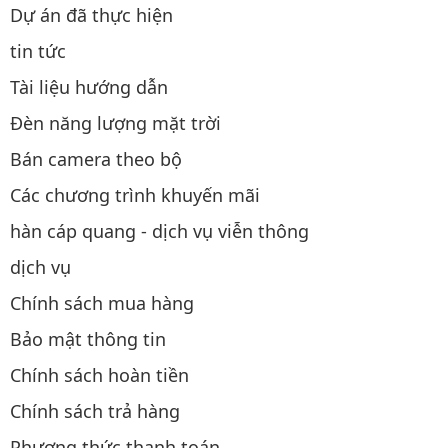
Dự án đã thực hiện
tin tức
Tài liệu hướng dẫn
Đèn năng lượng mặt trời
Bán camera theo bộ
Các chương trình khuyến mãi
hàn cáp quang - dịch vụ viễn thông
dịch vụ
Chính sách mua hàng
Bảo mật thông tin
Chính sách hoàn tiền
Chính sách trả hàng
Phương thức thanh toán