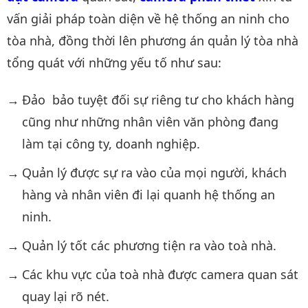
vấn giải pháp toàn diện về hệ thống an ninh cho
tòa nhà, đồng thời lên phương án quản lý tòa nhà
tổng quát với những yếu tố như sau:
Đảo bảo tuyệt đối sự riêng tư cho khách hàng
cũng như những nhân viên văn phòng đang
làm tại công ty, doanh nghiệp.
Quản lý được sự ra vào của mọi người, khách
hàng và nhân viên đi lại quanh hệ thống an
ninh.
Quản lý tốt các phương tiện ra vào toà nhà.
Các khu vực của toà nhà được camera quan sát
quay lại rõ nét.