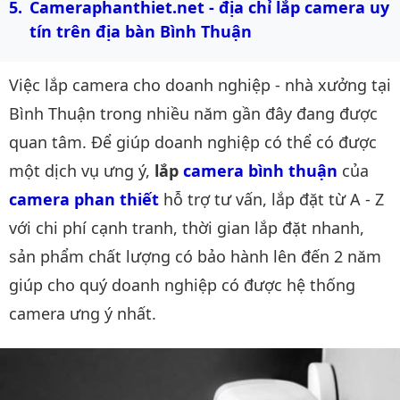
Cameraphanthiet.net - địa chỉ lắp camera uy 
tín trên địa bàn Bình Thuận
Việc lắp camera cho doanh nghiệp - nhà xưởng tại
Bình Thuận trong nhiều năm gần đây đang được
quan tâm. Để giúp doanh nghiệp có thể có được
một dịch vụ ưng ý,
lắp
camera bình thuận
của
camera phan thiết
hỗ trợ tư vấn, lắp đặt từ A - Z
với chi phí cạnh tranh, thời gian lắp đặt nhanh,
sản phẩm chất lượng có bảo hành lên đến 2 năm
giúp cho quý doanh nghiệp có được hệ thống
camera ưng ý nhất.