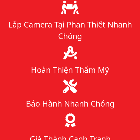
Lý do chọn chúng tôi
Lắp Camera Tại Phan Thiết Nhanh
Chóng
Hoàn Thiện Thẩm Mỹ
Bảo Hành Nhanh Chóng
Giá Thành Cạnh Tranh