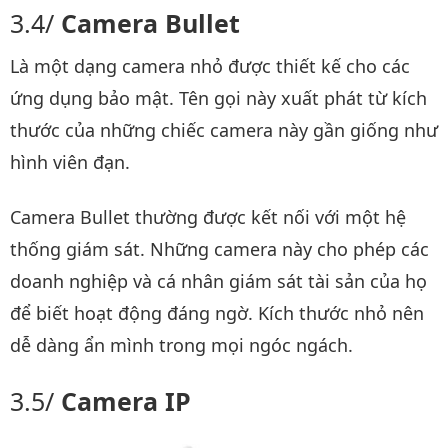
Camera Bullet
Là một dạng camera nhỏ được thiết kế cho các
ứng dụng bảo mật. Tên gọi này xuất phát từ kích
thước của những chiếc camera này gần giống như
hình viên đạn.
Camera Bullet thường được kết nối với một hệ
thống giám sát. Những camera này cho phép các
doanh nghiệp và cá nhân giám sát tài sản của họ
để biết hoạt động đáng ngờ. Kích thước nhỏ nên
dễ dàng ẩn mình trong mọi ngóc ngách.
Camera IP