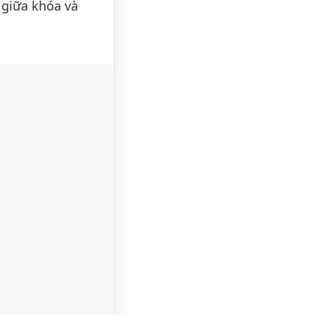
 giữa khóa và