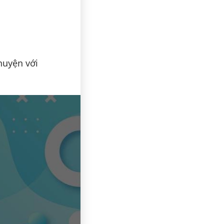
huyện với