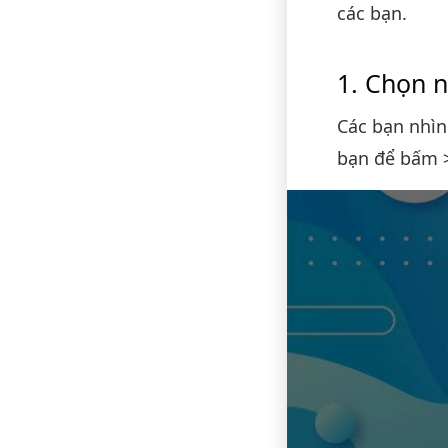
các bạn.
Chọn n
Các bạn nhìn
bạn để bấm 