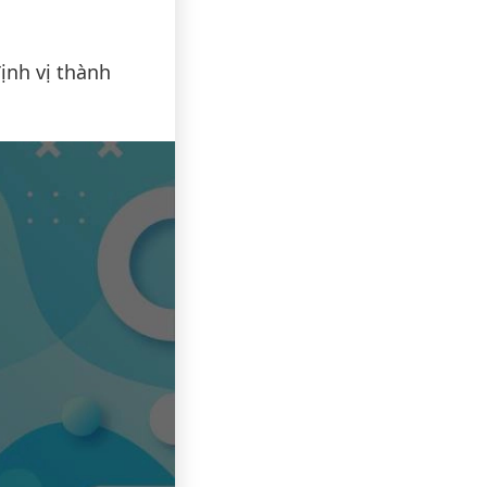
ịnh vị thành