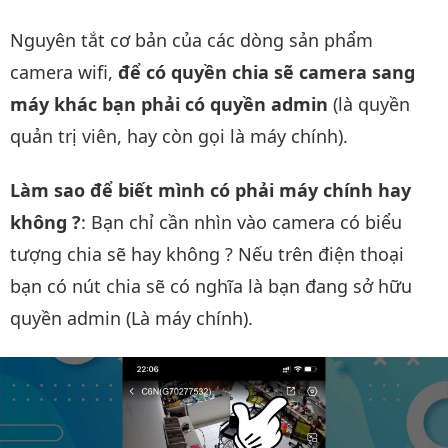
Nguyên tắt cơ bản của các dòng sản phẩm
camera wifi,
để có quyền chia sẽ camera sang
máy khác bạn phải có quyền admin
(là quyền
quản trị viên, hay còn gọi là máy chính).
Làm sao để biết mình có phải máy chính hay
không ?
: Bạn chỉ cần nhìn vào camera có biểu
tượng chia sẽ hay không ? Nếu trên điện thoại
bạn có nút chia sẽ có nghĩa là bạn đang sở hữu
quyền admin (Là máy chính).