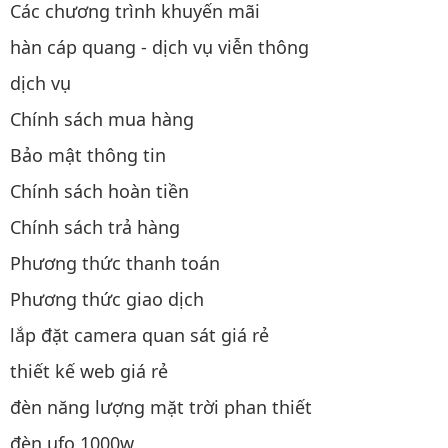
Các chương trình khuyến mãi
hàn cáp quang - dịch vụ viễn thông
dịch vụ
Chính sách mua hàng
Bảo mật thông tin
Chính sách hoàn tiền
Chính sách trả hàng
Phương thức thanh toán
Phương thức giao dịch
lắp đặt camera quan sát giá rẻ
thiết kế web giá rẻ
đèn năng lượng mặt trời phan thiết
đèn ufo 1000w