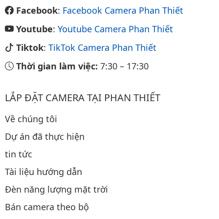
Facebook
:
Facebook Camera Phan Thiết
Youtube
:
Youtube Camera Phan Thiết
Tiktok
:
TikTok Camera Phan Thiết
Thời gian làm việc:
7:30
–
17:30
LẮP ĐẶT CAMERA TẠI PHAN THIẾT
Về chúng tôi
Dự án đã thực hiện
tin tức
Tài liệu hướng dẫn
Đèn năng lượng mặt trời
Bán camera theo bộ