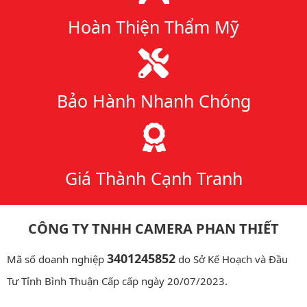
Hoàn Thiện Thẩm Mỹ
Bảo Hành Nhanh Chóng
Giá Thành Cạnh Tranh
CÔNG TY TNHH CAMERA PHAN THIẾT
3401245852
Mã số doanh nghiệp
do Sở Kế Hoạch và Đầu
Tư Tỉnh Bình Thuận Cấp cấp ngày 20/07/2023.