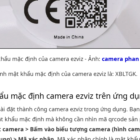
khẩu mặc định của camera ezviz - Ảnh:
camera phan 
nh mật khẩu mặc định của camera ezviz là: XBLTGK.
ẩu mặc định camera ezviz trên ứng dụ
ài đặt thành công camera ezviz trong ứng dụng. Bạ
mật khẩu mặc định mà không cần nhìn mã qrcode sả
ặt camera > Bấm vào biểu tượng camera (hình cam
ụng) > Mã xác nhận
. Mã xác nhận chính là mật khẩ