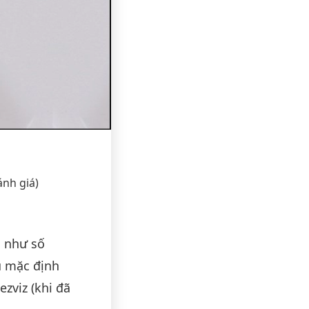
ánh giá)
n như số
u mặc định
zviz (khi đã