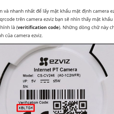
n và nhanh nhất để lấy mật khẩu mặt định camera ezv
qrcode trên camera ezviz bạn sẽ nhìn thấy mật khẩu
hính là (
veritification code
). Những dòng chữ này c
h của camera ezviz.