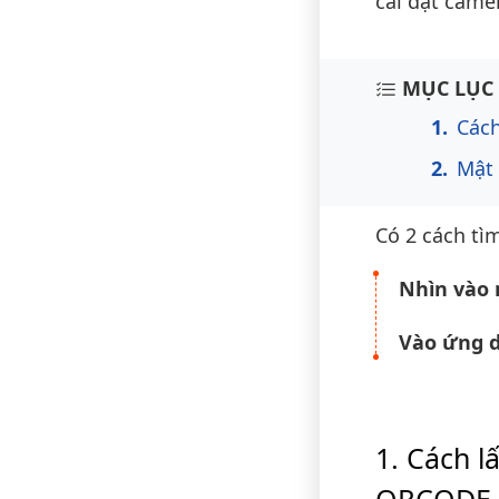
cài đặt came
Nội du
MỤC LỤC 
Cách
Mật 
Có 2 cách tì
Nhìn vào 
Vào ứng d
Cách l
QRCODE