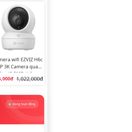
mera wifi EZVIZ H6c
P 3K Camera quay
ét wifi 5MP thông
Giá gốc:
á bán:
1,022,000đ
5,000đ
nh
Đang hoạt động