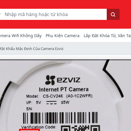
ếm
Tìm kiếm
mera Wifi Không Dây
Phụ Kiện Camera
Lắp Đặt Khóa Từ, Vân Ta
ật Khẩu Mặc Định Của Camera Ezviz