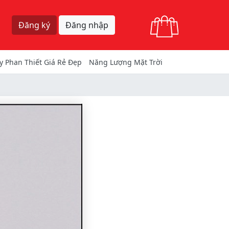
Giỏ hàng
Đăng ký
Đăng nhập
y Phan Thiết Giá Rẻ Đẹp
Năng Lượng Mặt Trời