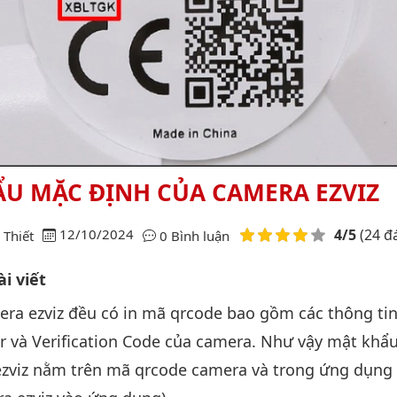
U MẶC ĐỊNH CỦA CAMERA EZVIZ
Điểm đánh giá
12/10/2024
4/5
(24 đ
Thiết
0 Bình luận
i viết
era ezviz đều có in mã qrcode bao gồm các thông ti
r và Verification Code của camera. Như vậy mật khẩ
zviz nằm trên mã qrcode camera và trong ứng dụng e