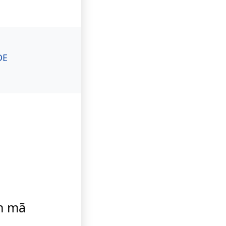
DE
ên mã