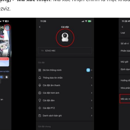
zviz.