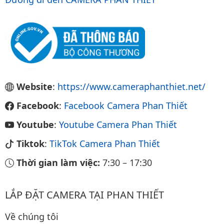
Website
:
https://www.cameraphanthiet.net/
Facebook
:
Facebook Camera Phan Thiết
Youtube
:
Youtube Camera Phan Thiết
Tiktok
:
TikTok Camera Phan Thiết
Thời gian làm việc:
7:30
–
17:30
LẮP ĐẶT CAMERA TẠI PHAN THIẾT
Về chúng tôi