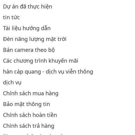
Dự án đã thực hiện
tin tức
Tài liệu hướng dẫn
Đèn năng lượng mặt trời
Bán camera theo bộ
Các chương trình khuyến mãi
hàn cáp quang - dịch vụ viễn thông
dịch vụ
Chính sách mua hàng
Bảo mật thông tin
Chính sách hoàn tiền
Chính sách trả hàng