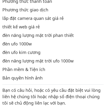
Phương thức thanh toán
Phương thức giao dịch
lắp đặt camera quan sát giá rẻ
thiết kế web giá rẻ
đèn năng lượng mặt trời phan thiết
đèn ufo 1000w
đèn ufo kim cương
đèn năng lượng mặt trời ufo 1000w
Phần mềm & Tiện ích
Bản quyền hình ảnh
Bạn có câu hỏi, hoặc có yêu cầu đặt biệt vui lòng
liên hệ chúng tôi hoặc nhập số điện thoại chúng
tôi sẽ chủ động liên lạc với bạn.