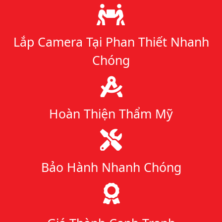
Lý do chọn chúng tôi
Lắp Camera Tại Phan Thiết Nhanh
Chóng
Hoàn Thiện Thẩm Mỹ
Bảo Hành Nhanh Chóng