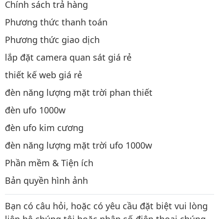
Chính sách trả hàng
Phương thức thanh toán
Phương thức giao dịch
lắp đặt camera quan sát giá rẻ
thiết kế web giá rẻ
đèn năng lượng mặt trời phan thiết
đèn ufo 1000w
đèn ufo kim cương
đèn năng lượng mặt trời ufo 1000w
Phần mềm & Tiện ích
Bản quyền hình ảnh
Bạn có câu hỏi, hoặc có yêu cầu đặt biệt vui lòng