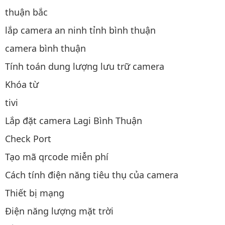
thuận bắc
lắp camera an ninh tỉnh bình thuận
camera bình thuận
Tính toán dung lượng lưu trữ camera
Khóa từ
tivi
Lắp đặt camera Lagi Bình Thuận
Check Port
Tạo mã qrcode miễn phí
Cách tính điện năng tiêu thụ của camera
Thiết bị mạng
Điện năng lượng mặt trời