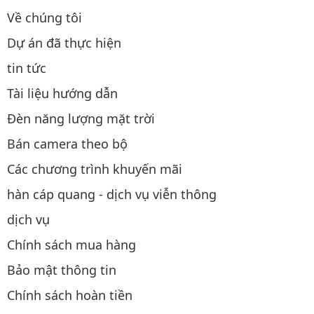
Về chúng tôi
Dự án đã thực hiện
tin tức
Tài liệu hướng dẫn
Đèn năng lượng mặt trời
Bán camera theo bộ
Các chương trình khuyến mãi
hàn cáp quang - dịch vụ viễn thông
dịch vụ
Chính sách mua hàng
Bảo mật thông tin
Chính sách hoàn tiền