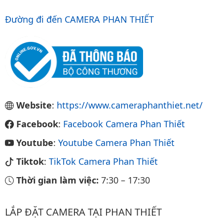
Đường đi đến CAMERA PHAN THIẾT
Website
:
https://www.cameraphanthiet.net/
Facebook
:
Facebook Camera Phan Thiết
Youtube
:
Youtube Camera Phan Thiết
Tiktok
:
TikTok Camera Phan Thiết
Thời gian làm việc:
7:30
–
17:30
LẮP ĐẶT CAMERA TẠI PHAN THIẾT