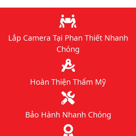
Lý do chọn chúng tôi
Lắp Camera Tại Phan Thiết Nhanh
Chóng
Hoàn Thiện Thẩm Mỹ
Bảo Hành Nhanh Chóng