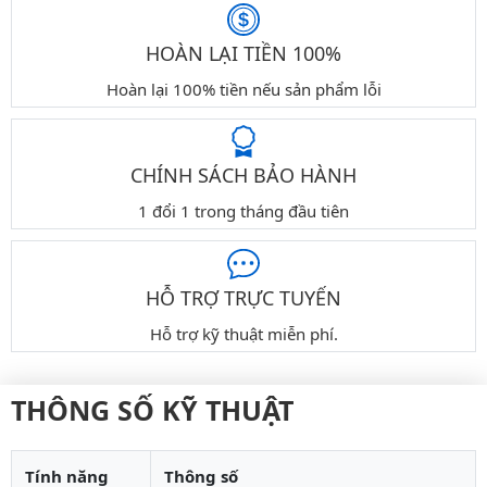
HOÀN LẠI TIỀN 100%
Hoàn lại 100% tiền nếu sản phẩm lỗi
CHÍNH SÁCH BẢO HÀNH
1 đổi 1 trong tháng đầu tiên
HỖ TRỢ TRỰC TUYẾN
Hỗ trợ kỹ thuật miễn phí.
THÔNG SỐ KỸ THUẬT
Tính năng
Thông số