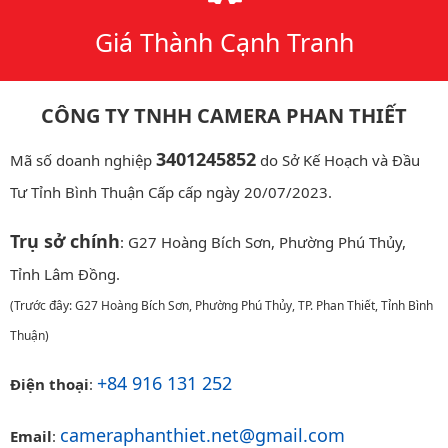
Giá Thành Cạnh Tranh
CÔNG TY TNHH CAMERA PHAN THIẾT
3401245852
Mã số doanh nghiệp
do Sở Kế Hoạch và Đầu
Tư Tỉnh Bình Thuận Cấp cấp ngày 20/07/2023.
Trụ sở chính
: G27 Hoàng Bích Sơn, Phường Phú Thủy,
Tỉnh Lâm Đồng.
(Trước đây: G27 Hoàng Bích Sơn, Phường Phú Thủy, TP. Phan Thiết, Tỉnh Bình
Thuận)
+84 916 131 252
Điện thoại
:
cameraphanthiet.net@gmail.com
Email
: