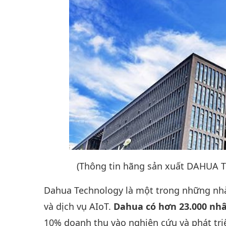
(Thông tin hãng sản xuất DAHUA 
Dahua Technology là một trong những nhà
và dịch vụ AIoT.
Dahua có hơn 23.000 nhâ
10% doanh thu vào nghiên cứu và phát tri