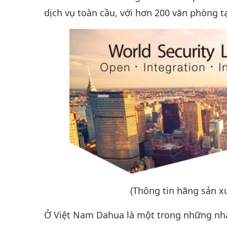
dịch vụ toàn cầu, với hơn 200 văn phòng tạ
(Thông tin hãng sản 
Ở Việt Nam Dahua là một trong những nhà