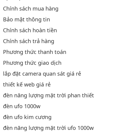
Chính sách mua hàng
Bảo mật thông tin
Chính sách hoàn tiền
Chính sách trả hàng
Phương thức thanh toán
Phương thức giao dịch
lắp đặt camera quan sát giá rẻ
thiết kế web giá rẻ
đèn năng lượng mặt trời phan thiết
đèn ufo 1000w
đèn ufo kim cương
đèn năng lượng mặt trời ufo 1000w