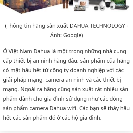
(Thông tin hãng sản xuất DAHUA TECHNOLOGY -
Ảnh: Google)
Ở Việt Nam Dahua là một trong những nhà cung
cấp thiết bị an ninh hàng đâu, sản phẩm của hãng
có mặt hầu hết từ công ty doanh nghiệp với các
giải pháp mạng, camera an ninh và các thiết bị
mạng. Ngoài ra hãng cũng sản xuất rất nhiều sản
phẩm dành cho gia đình sử dụng như các dòng
sản phẩm camera Dahua wifi. Các bạn sẽ thấy hầu
hết các sản phẩm đó ở các hộ gia đình.