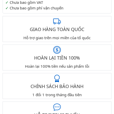
Chưa bao gồm VAT
Chưa bao gồm phí vận chuyển
GIAO HÀNG TOÀN QUỐC
Hỗ trợ giao trên mọi miền của tổ quốc
HOÀN LẠI TIỀN 100%
Hoàn lại 100% tiền nếu sản phẩm lỗi
CHÍNH SÁCH BẢO HÀNH
1 đổi 1 trong tháng đầu tiên