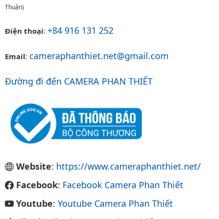
Thuận)
+84 916 131 252
Điện thoại
:
cameraphanthiet.net@gmail.com
Email
:
Đường đi đến CAMERA PHAN THIẾT
Website
:
https://www.cameraphanthiet.net/
Facebook
:
Facebook Camera Phan Thiết
Youtube
:
Youtube Camera Phan Thiết