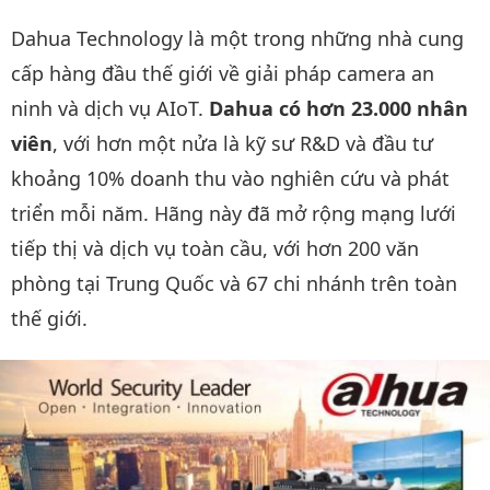
Dahua Technology là một trong những nhà cung
cấp hàng đầu thế giới về giải pháp camera an
ninh và dịch vụ AIoT.
Dahua có hơn 23.000 nhân
viên
, với hơn một nửa là kỹ sư R&D và đầu tư
khoảng 10% doanh thu vào nghiên cứu và phát
triển mỗi năm. Hãng này đã mở rộng mạng lưới
tiếp thị và dịch vụ toàn cầu, với hơn 200 văn
phòng tại Trung Quốc và 67 chi nhánh trên toàn
thế giới.