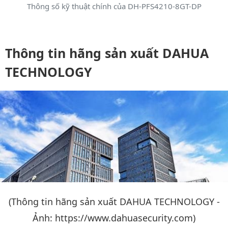
Thông số kỹ thuật chính của DH-PFS4210-8GT-DP
Thông tin hãng sản xuất DAHUA
TECHNOLOGY
(Thông tin hãng sản xuất DAHUA TECHNOLOGY -
Ảnh: https://www.dahuasecurity.com)