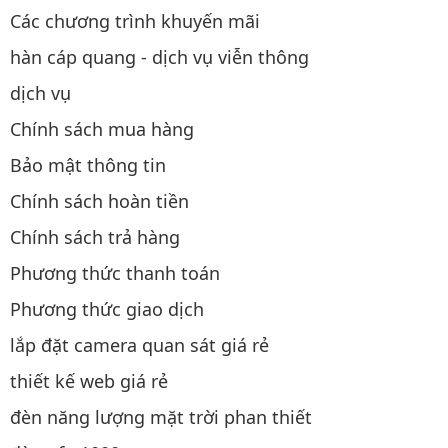
Các chương trình khuyến mãi
hàn cáp quang - dịch vụ viễn thông
dịch vụ
Chính sách mua hàng
Bảo mật thông tin
Chính sách hoàn tiền
Chính sách trả hàng
Phương thức thanh toán
Phương thức giao dịch
lắp đặt camera quan sát giá rẻ
thiết kế web giá rẻ
đèn năng lượng mặt trời phan thiết