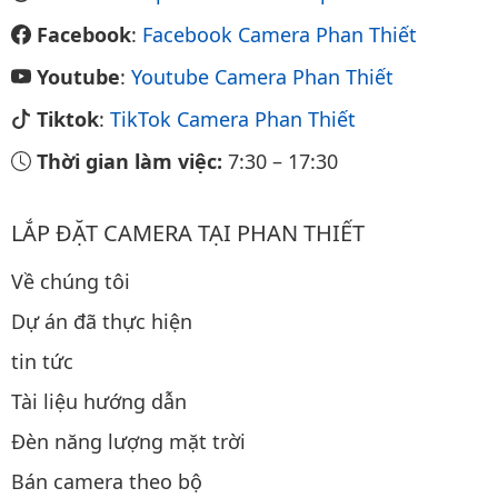
Facebook
:
Facebook Camera Phan Thiết
Youtube
:
Youtube Camera Phan Thiết
Tiktok
:
TikTok Camera Phan Thiết
Thời gian làm việc:
7:30
–
17:30
LẮP ĐẶT CAMERA TẠI PHAN THIẾT
Về chúng tôi
Dự án đã thực hiện
tin tức
Tài liệu hướng dẫn
Đèn năng lượng mặt trời
Bán camera theo bộ