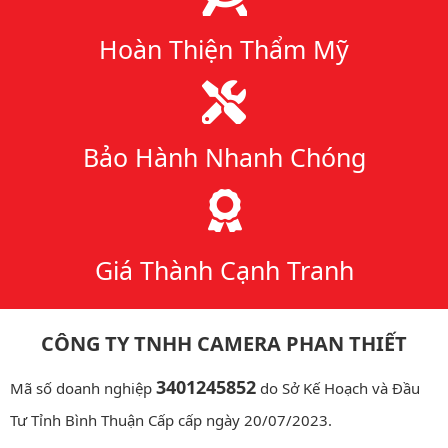
Hoàn Thiện Thẩm Mỹ
Bảo Hành Nhanh Chóng
Giá Thành Cạnh Tranh
CÔNG TY TNHH CAMERA PHAN THIẾT
3401245852
Mã số doanh nghiệp
do Sở Kế Hoạch và Đầu
Tư Tỉnh Bình Thuận Cấp cấp ngày 20/07/2023.