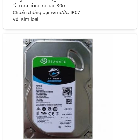
Tầm xa hồng ngoại: 30m
Chuẩn chống bụi và nước: IP67
Vỏ: Kim loại