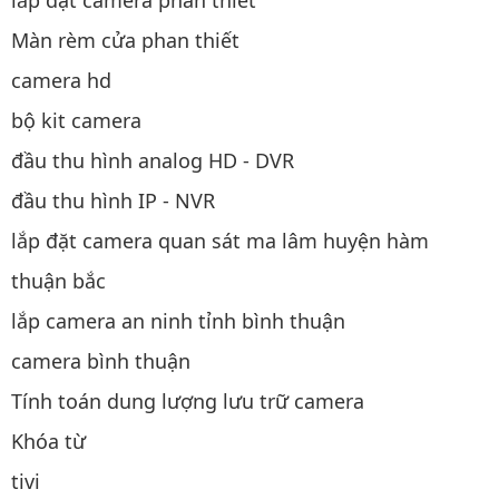
Màn rèm cửa phan thiết
camera hd
bộ kit camera
đầu thu hình analog HD - DVR
đầu thu hình IP - NVR
lắp đặt camera quan sát ma lâm huyện hàm
thuận bắc
lắp camera an ninh tỉnh bình thuận
camera bình thuận
Tính toán dung lượng lưu trữ camera
Khóa từ
tivi