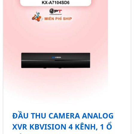
ĐẦU THU CAMERA ANALOG
XVR KBVISION 4 KÊNH, 1 Ổ