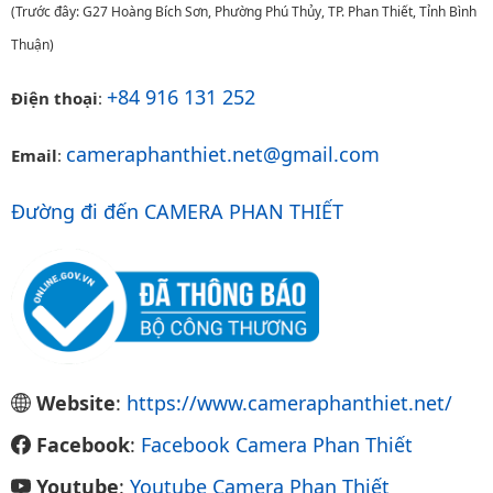
(Trước đây: G27 Hoàng Bích Sơn, Phường Phú Thủy, TP. Phan Thiết, Tỉnh Bình
Thuận)
+84 916 131 252
Điện thoại
:
cameraphanthiet.net@gmail.com
Email
:
Đường đi đến CAMERA PHAN THIẾT
Website
:
https://www.cameraphanthiet.net/
Facebook
:
Facebook Camera Phan Thiết
Youtube
:
Youtube Camera Phan Thiết