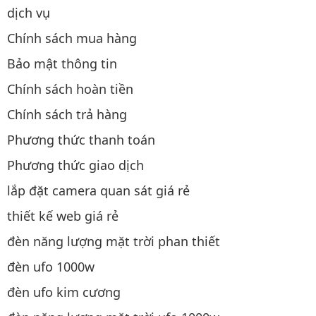
dịch vụ
Chính sách mua hàng
Bảo mật thông tin
Chính sách hoàn tiền
Chính sách trả hàng
Phương thức thanh toán
Phương thức giao dịch
lắp đặt camera quan sát giá rẻ
thiết kế web giá rẻ
đèn năng lượng mặt trời phan thiết
đèn ufo 1000w
đèn ufo kim cương