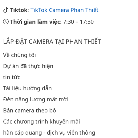
Tiktok
:
TikTok Camera Phan Thiết
Thời gian làm việc:
7:30
–
17:30
LẮP ĐẶT CAMERA TẠI PHAN THIẾT
Về chúng tôi
Dự án đã thực hiện
tin tức
Tài liệu hướng dẫn
Đèn năng lượng mặt trời
Bán camera theo bộ
Các chương trình khuyến mãi
hàn cáp quang - dịch vụ viễn thông