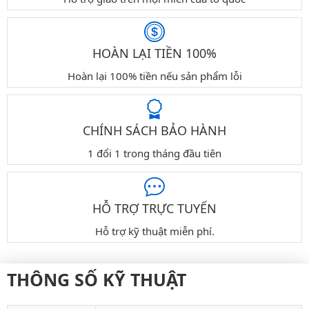
HOÀN LẠI TIỀN 100%
Hoàn lại 100% tiền nếu sản phẩm lỗi
CHÍNH SÁCH BẢO HÀNH
1 đổi 1 trong tháng đầu tiên
HỖ TRỢ TRỰC TUYẾN
Hỗ trợ kỹ thuật miễn phí.
THÔNG SỐ KỸ THUẬT