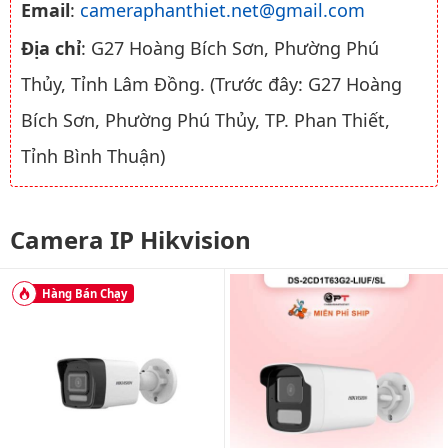
Email
:
cameraphanthiet.net@gmail.com
Địa chỉ
: G27 Hoàng Bích Sơn, Phường Phú
Thủy, Tỉnh Lâm Đồng. (Trước đây: G27 Hoàng
Bích Sơn, Phường Phú Thủy, TP. Phan Thiết,
Tỉnh Bình Thuận)
Camera IP Hikvision
Hàng Bán Chạy