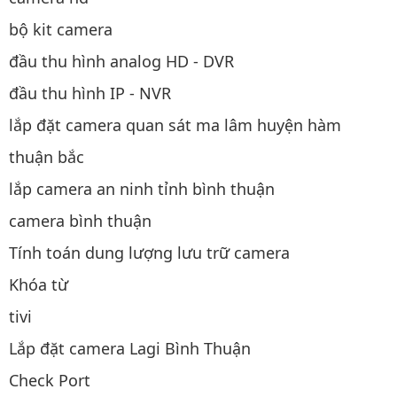
bộ kit camera
đầu thu hình analog HD - DVR
đầu thu hình IP - NVR
lắp đặt camera quan sát ma lâm huyện hàm
thuận bắc
lắp camera an ninh tỉnh bình thuận
camera bình thuận
Tính toán dung lượng lưu trữ camera
Khóa từ
tivi
Lắp đặt camera Lagi Bình Thuận
Check Port