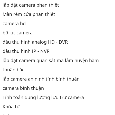
lắp đặt camera phan thiết
Màn rèm cửa phan thiết
camera hd
bộ kit camera
đầu thu hình analog HD - DVR
đầu thu hình IP - NVR
lắp đặt camera quan sát ma lâm huyện hàm
thuận bắc
lắp camera an ninh tỉnh bình thuận
camera bình thuận
Tính toán dung lượng lưu trữ camera
Khóa từ