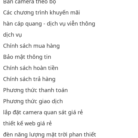
Bán camera theo bộ
Các chương trình khuyến mãi
hàn cáp quang - dịch vụ viễn thông
dịch vụ
Chính sách mua hàng
Bảo mật thông tin
Chính sách hoàn tiền
Chính sách trả hàng
Phương thức thanh toán
Phương thức giao dịch
lắp đặt camera quan sát giá rẻ
thiết kế web giá rẻ
đèn năng lượng mặt trời phan thiết