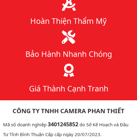
Hoàn Thiện Thẩm Mỹ
Bảo Hành Nhanh Chóng
Giá Thành Cạnh Tranh
CÔNG TY TNHH CAMERA PHAN THIẾT
3401245852
Mã số doanh nghiệp
do Sở Kế Hoạch và Đầu
Tư Tỉnh Bình Thuận Cấp cấp ngày 20/07/2023.