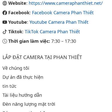
Website
:
https://www.cameraphanthiet.net/
Facebook
:
Facebook Camera Phan Thiết
Youtube
:
Youtube Camera Phan Thiết
Tiktok
:
TikTok Camera Phan Thiết
Thời gian làm việc:
7:30
–
17:30
LẮP ĐẶT CAMERA TẠI PHAN THIẾT
Về chúng tôi
Dự án đã thực hiện
tin tức
Tài liệu hướng dẫn
Đèn năng lượng mặt trời