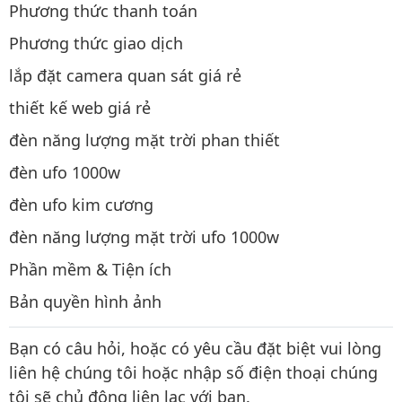
Phương thức thanh toán
Phương thức giao dịch
lắp đặt camera quan sát giá rẻ
thiết kế web giá rẻ
đèn năng lượng mặt trời phan thiết
đèn ufo 1000w
đèn ufo kim cương
đèn năng lượng mặt trời ufo 1000w
Phần mềm & Tiện ích
Bản quyền hình ảnh
Bạn có câu hỏi, hoặc có yêu cầu đặt biệt vui lòng
liên hệ chúng tôi hoặc nhập số điện thoại chúng
tôi sẽ chủ động liên lạc với bạn.