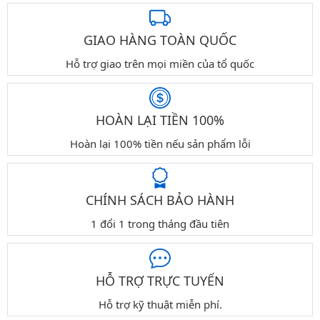
GIAO HÀNG TOÀN QUỐC
Hỗ trợ giao trên mọi miền của tổ quốc
HOÀN LẠI TIỀN 100%
Hoàn lại 100% tiền nếu sản phẩm lỗi
CHÍNH SÁCH BẢO HÀNH
1 đổi 1 trong tháng đầu tiên
HỖ TRỢ TRỰC TUYẾN
Hỗ trợ kỹ thuật miễn phí.