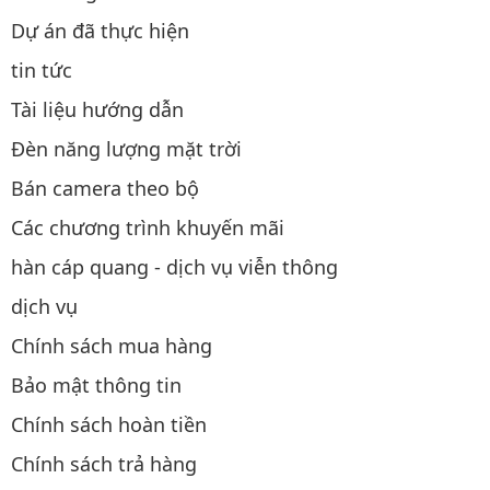
Dự án đã thực hiện
tin tức
Tài liệu hướng dẫn
Đèn năng lượng mặt trời
Bán camera theo bộ
Các chương trình khuyến mãi
hàn cáp quang - dịch vụ viễn thông
dịch vụ
Chính sách mua hàng
Bảo mật thông tin
Chính sách hoàn tiền
Chính sách trả hàng