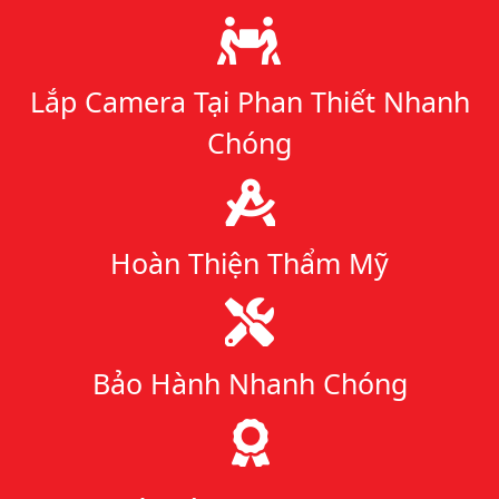
Lý do chọn chúng tôi
Lắp Camera Tại Phan Thiết Nhanh
Chóng
Hoàn Thiện Thẩm Mỹ
Bảo Hành Nhanh Chóng