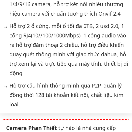
1/4/9/16 camera, hỗ trợ kết nối nhiều thương
hiệu camera với chuẩn tương thích Onvif 2.4
Hỗ trợ 2 ổ cứng, mỗi ổ tối đa 6TB, 2 usd 2.0, 1
cổng RJ4(10//100/1000Mbps), 1 cổng audio vào
ra hỗ trợ đàm thoại 2 chiều, hỗ trợ điều khiển
quay quét thông minh với giao thức dahua, hỗ
trợ xem lại và trực tiếp qua máy tính, thiết bị di
động
Hỗ trợ cấu hình thông minh qua P2P, quản lý
đồng thời 128 tài khoản kết nối, chất liệu kim
loại.
Camera Phan Thiết
tự hào là nhà cung cấp